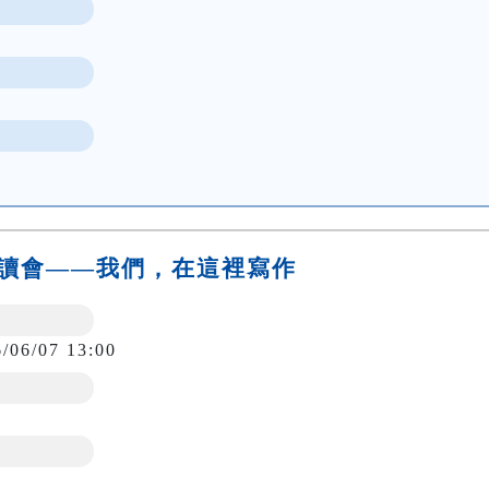
劇導讀會——我們，在這裡寫作
6/06/07 13:00