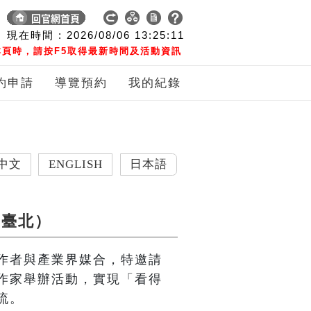
現在時間 :
2026/08/06
13:25:12
頁時，請按F5取得最新時間及活動資訊
約申請
導覽預約
我的紀錄
ENGLISH
日本語
（臺北）
作者與產業界媒合，特邀請
作家舉辦活動，實現「看得
流。