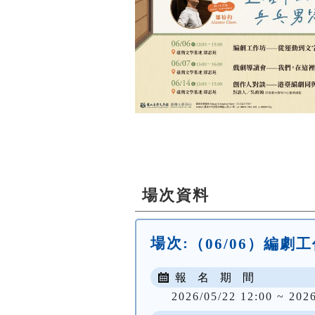
場次資料
場次:
（06/06）編
報 名 期 間
2026/05/22 12:00 ~ 202