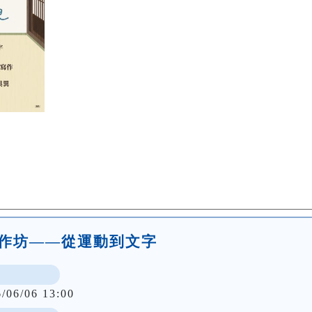
劇工作坊——從運動到文字
6/06/06 13:00