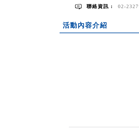
聯絡資訊 :
02-232
活動內容介紹