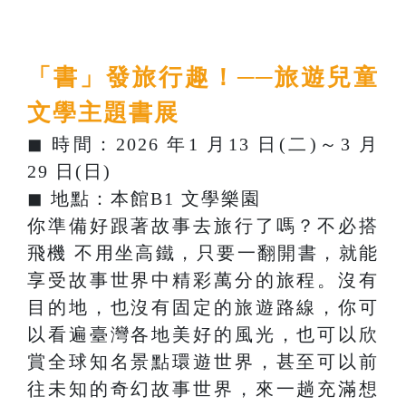
「書」發旅行趣！──旅遊兒童
文學主題書展
◼ 時間：2026 年1 月13 日(二)～3 月
29 日(日)
◼ 地點：本館B1 文學樂園
你準備好跟著故事去旅行了嗎？不必搭
飛機 不用坐高鐵，只要一翻開書，就能
享受故事世界中精彩萬分的旅程。沒有
目的地，也沒有固定的旅遊路線，你可
以看遍臺灣各地美好的風光，也可以欣
賞全球知名景點環遊世界，甚至可以前
往未知的奇幻故事世界，來一趟充滿想