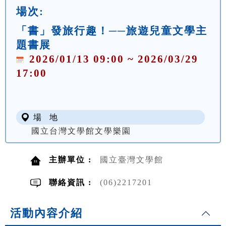
場次:
「書」發旅行趣！──旅遊兒童文學主
題書展
2026/01/13 09:00 ~ 2026/03/29
17:00
場 地
國立台灣文學館文學樂園
主辦單位 :
國立臺灣文學館
聯絡資訊 :
(06)2217201
活動內容介紹