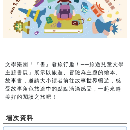
文學樂園「『書』發旅行趣！──旅遊兒童文學
主題書展」展示以旅遊、冒險為主題的繪本、
故事書，邀請大小讀者前往故事世界暢遊，感
受故事角色旅途中的點點滴滴感受，一起來趟
美好的閱讀之旅吧！
場次資料