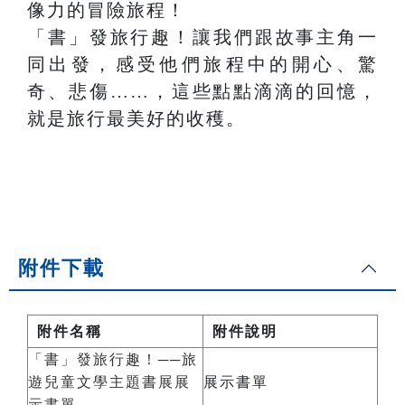
像力的冒險旅程！
「書」發旅行趣！讓我們跟故事主角一
同出發，感受他們旅程中的開心、驚
奇、悲傷……，這些點點滴滴的回憶，
就是旅行最美好的收穫。
附件下載
附件名稱
附件說明
「書」發旅行趣！──旅
遊兒童文學主題書展展
展示書單
示書單