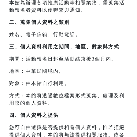
本館為辦理各項推廣活動等相關業務，需蒐集活
動報名者資料以便聯繫與通知。
二、
蒐集個人資料之類別
姓名、電子信箱、行動電話。
三、
個人資料利用之期間、地區、對象與方式
期間：活動報名日起至活動結束後3個月內。
地區：中華民國境內。
對象：由本館自行利用。
方式：本館將透過數位檔案形式蒐集、處理及利
用您的個人資料。
四、
個人資料之提供
您可自由選擇是否提供相關個人資料，惟若拒絕
提供個人資料，本館將無法提供相關服務。依各