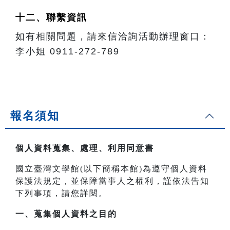
十二、聯繫資訊
如有相關問題，請來信洽詢活動辦理窗口：
李小姐 0911-272-789
報名須知
個人資料蒐集、處理、利用同意書
國立臺灣文學館(以下簡稱本館)為遵守個人資料
保護法規定，並保障當事人之權利，謹依法告知
下列事項，請您詳閱。
一、
蒐集個人資料之目的