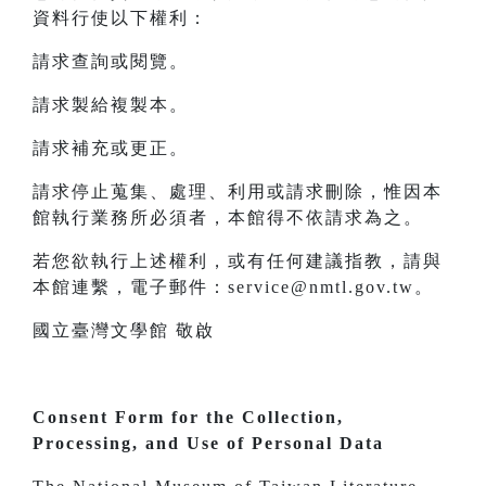
資料行使以下權利：
請求查詢或閱覽。
請求製給複製本。
請求補充或更正。
請求停止蒐集、處理、利用或請求刪除，惟因本
館執行業務所必須者，本館得不依請求為之。
若您欲執行上述權利，或有任何建議指教，請與
本館連繫，電子郵件：service@nmtl.gov.tw。
國立臺灣文學館 敬啟
Consent Form for the Collection,
Processing, and Use of Personal Data