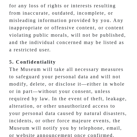
for any loss of rights or interests resulting
from inaccurate, outdated, incomplete, or
misleading information provided by you. Any
inappropriate or offensive content, or content
violating public morals, will not be published,
and the individual concerned may be listed as
a restricted user.
5. Confidentiality
The Museum will take all necessary measures
to safeguard your personal data and will not
modify, delete, or disclose it—either in whole
or in part—without your consent, unless
required by law. In the event of theft, leakage,
alteration, or other unauthorized access to
your personal data caused by natural disasters,
incidents, or other force majeure events, the
Museum will notify you by telephone, email,
or website announcement once confirmed.