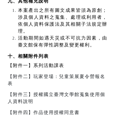
九、其他補充說明
本案產出之所有圖文成果皆須為原創；
涉及個人資料之蒐集、處理或利用者，
依個人資料保護法及其相關子法規定辦
理。
活動期間如遇天災或不可抗力因素，由
臺文館保有彈性調整及變更權利。
十、
相關附件列表
【附件一】系列活動課表
【附件二】玩家登場：兒童策展夏令營報名
表
【附件三】授權國立臺灣文學館蒐集使用個
人資料說明
【附件四】作品使用授權同意書