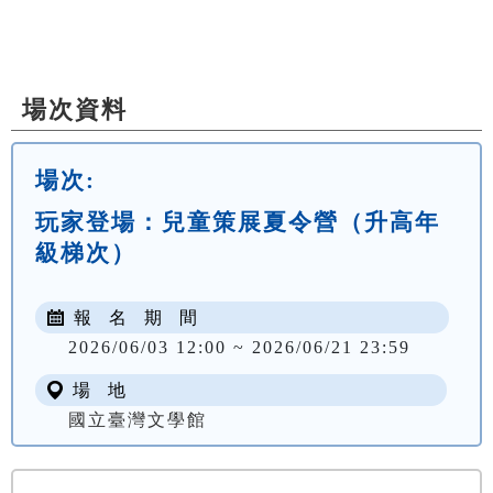
場次資料
場次:
玩家登場：兒童策展夏令營（升高年
級梯次）
報 名 期 間
2026/06/03 12:00 ~ 2026/06/21 23:59
場 地
國立臺灣文學館