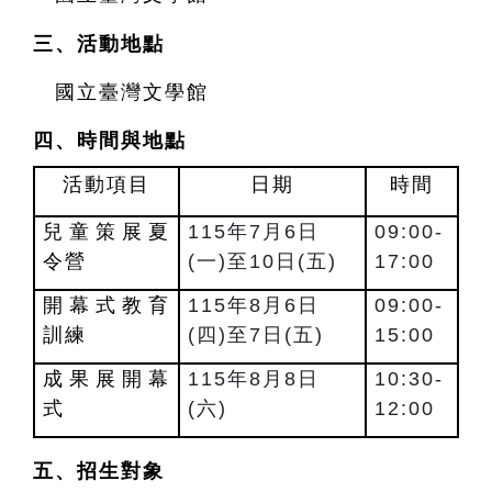
三、活動地點
國立臺灣文學館
四、時間與地點
活動項目
日期
時間
兒童策展夏
115年7月6日
09:00-
令營
(一)至10日(五)
17:00
開幕式教育
115年8月6日
09:00-
訓練
(四)至7日(五)
15:00
成果展開幕
115年8月8日
10:30-
式
(六)
12:00
五、招生對象