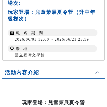
場次:
玩家登場：兒童策展夏令營（升中年
級梯次）
報 名 期 間
2026/06/03 12:00 ~ 2026/06/21 23:59
場 地
國立臺灣文學館
活動內容介紹
玩家登場：兒童策展夏令營