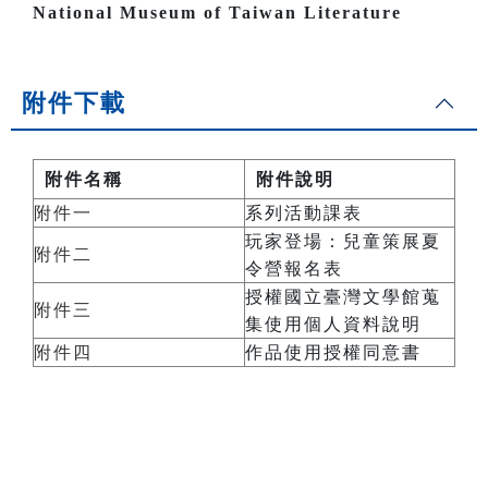
National Museum of Taiwan Literature
附件下載
附件名稱
附件說明
附件一
系列活動課表
玩家登場：兒童策展夏
附件二
令營報名表
授權國立臺灣文學館蒐
附件三
集使用個人資料說明
附件四
作品使用授權同意書