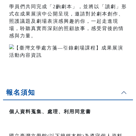
學員們共同完成「2齣劇本」，並將以「讀劇」形
式在成果展演中公開呈現，邀請對於劇本創作、
照護議題及劇場表演感興趣的你，一起走進現
場，聆聽真實而深刻的照顧故事，感受背後的情
感與力量。
報名須知
個人資料蒐集、處理、利用同意書
國立臺灣文學館(以下簡稱本館)為遵守個人資料