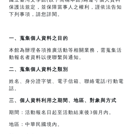
保護法規定，並保障當事人之權利，謹依法告知
下列事項，請您詳閱。
一、
蒐集個人資料之目的
本館為辦理各項推廣活動等相關業務，需蒐集活
動報名者資料以便聯繫與通知。
二、
蒐集個人資料之類別
姓名、身分證字號、電子信箱、聯絡電話/行動電
話。
三、
個人資料利用之期間、地區、對象與方式
期間：活動報名日起至活動結束後3個月內。
地區：中華民國境內。