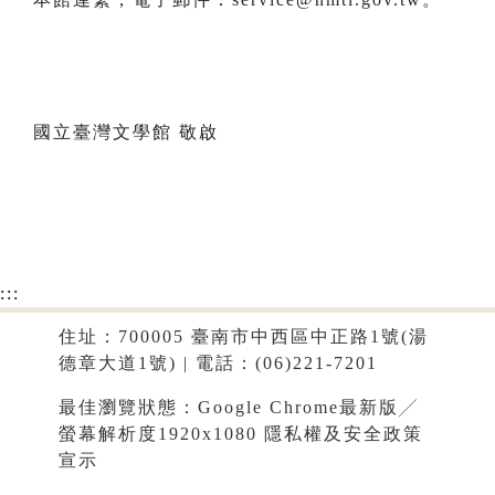
國立臺灣文學館 敬啟
:::
住址：700005 臺南市中西區中正路1號(湯
德章大道1號) | 電話：(06)221-7201
最佳瀏覽狀態：Google Chrome最新版╱
螢幕解析度1920x1080
隱私權及安全政策
宣示