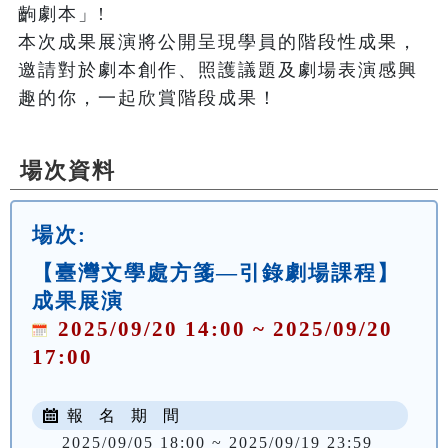
齣劇本」!

本次成果展演將公開呈現學員的階段性成果，
邀請對於劇本創作、照護議題及劇場表演感興
場次資料
場次:
【臺灣文學處方箋—引錄劇場課程】
成果展演
2025/09/20 14:00 ~ 2025/09/20
17:00
報 名 期 間
2025/09/05 18:00 ~ 2025/09/19 23:59