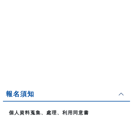
報名須知
個人資料蒐集、處理、利用同意書