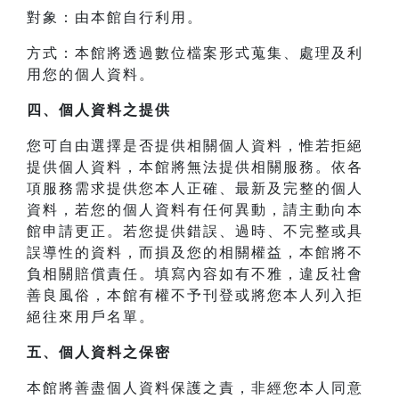
對象：由本館自行利用。
方式：本館將透過數位檔案形式蒐集、處理及利
用您的個人資料。
四、
個人資料之提供
您可自由選擇是否提供相關個人資料，惟若拒絕
提供個人資料，本館將無法提供相關服務。依各
項服務需求提供您本人正確、最新及完整的個人
資料，若您的個人資料有任何異動，請主動向本
館申請更正。若您提供錯誤、過時、不完整或具
誤導性的資料，而損及您的相關權益，本館將不
負相關賠償責任。填寫內容如有不雅，違反社會
善良風俗，本館有權不予刊登或將您本人列入拒
絕往來用戶名單。
五、個人資料之保密
本館將善盡個人資料保護之責，非經您本人同意