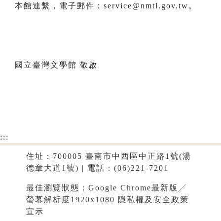
本館連繫，電子郵件：service@nmtl.gov.tw。
國立臺灣文學館 敬啟
:::
住址：700005 臺南市中西區中正路1號(湯
德章大道1號) | 電話：(06)221-7201
最佳瀏覽狀態：Google Chrome最新版╱
螢幕解析度1920x1080
隱私權及安全政策
宣示