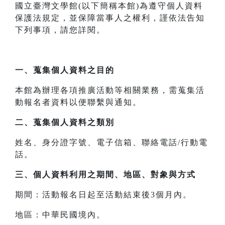
國立臺灣文學館(以下簡稱本館)為遵守個人資料
保護法規定，並保障當事人之權利，謹依法告知
下列事項，請您詳閱。
一、
蒐集個人資料之目的
本館為辦理各項推廣活動等相關業務，需蒐集活
動報名者資料以便聯繫與通知。
二、
蒐集個人資料之類別
姓名、身分證字號、電子信箱、聯絡電話/行動電
話。
三、
個人資料利用之期間、地區、對象與方式
期間：活動報名日起至活動結束後3個月內。
地區：中華民國境內。