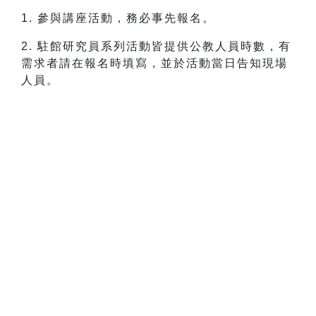
1. 參與講座活動，務必事先報名。
2. 駐館研究員系列活動皆提供公教人員時數，有
需求者請在報名時填寫，並於活動當日告知現場
人員。