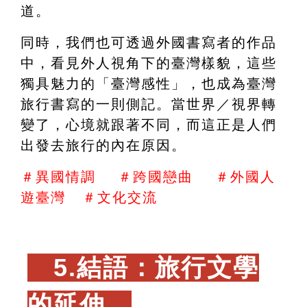
道。
同時，我們也可透過外國書寫者的作品
中，看見外人視角下的臺灣樣貌，這些
獨具魅力的「臺灣感性」，也成為臺灣
旅行書寫的一則側記。當世界／視界轉
變了，心境就跟著不同，而這正是人們
出發去旅行的內在原因。
＃異國情調    ＃跨國戀曲    ＃外國人
遊臺灣   ＃文化交流
　5.結語：旅行文學
的延伸　