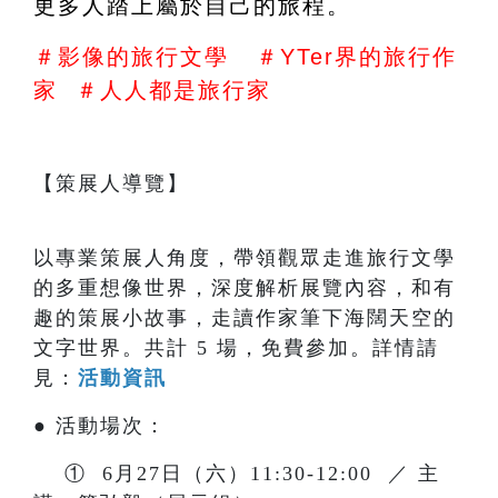
更多人踏上屬於自己的旅程。
＃影像的旅行文學   ＃YTer界的旅行作
家  ＃人人都是旅行家
【策展人導覽】
以專業策展人角度，帶領觀眾走進旅行文學
的多重想像世界，深度解析展覽內容，和有
趣的策展小故事，走讀作家筆下海闊天空的
文字世界。共計 5 場，免費參加。詳情請
見：
活動資訊
● 活動場次：
① 6月27日（六）11:30-12:00 ／ 主