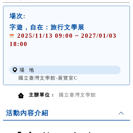
場次:
字遊，自在：旅行文學展
2025/11/13 09:00 ~ 2027/01/03
18:00
場 地
國立臺灣文學館-展覽室C
主辦單位 :
國立臺灣文學館
活動內容介紹