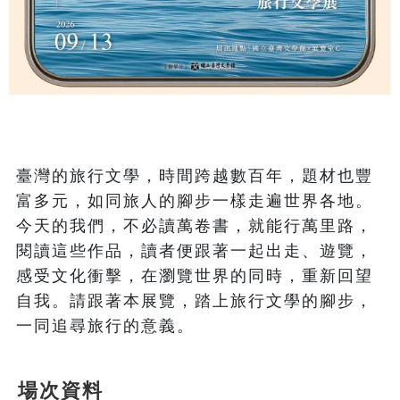
臺灣的旅行文學，時間跨越數百年，題材也豐
富多元，如同旅人的腳步一樣走遍世界各地。
今天的我們，不必讀萬卷書，就能行萬里路，
閱讀這些作品，讀者便跟著一起出走、遊覽，
感受文化衝擊，在瀏覽世界的同時，重新回望
自我。請跟著本展覽，踏上旅行文學的腳步，
場次資料