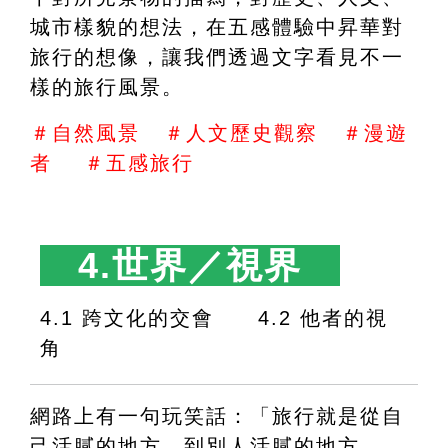
城市樣貌的想法，在五感體驗中昇華對
旅行的想像，讓我們透過文字看見不一
樣的旅行風景。
＃自然風景   ＃人文歷史觀察   ＃漫遊
者    ＃五感旅行
　4.世界／視界　
4.1 跨文化的交會　　4.2 他者的視
角
網路上有一句玩笑話：「旅行就是從自
己活膩的地方，到別人活膩的地方