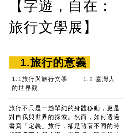
【字遊，自在：
旅行文學展】
　1.旅行的意義 
1.1旅行與旅行文學　　 1.2 臺灣人
的世界觀
旅行不只是一趟單純的身體移動，更是
對自我與世界的探索。然而，如何透過
書寫「定義」旅行，卻是隨著不同的時