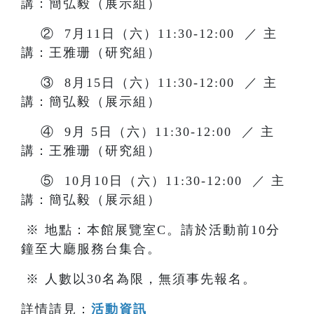
講：簡弘毅（展示組）
② 7月11日（六）11:30-12:00 ／ 主
講：王雅珊（研究組）
③ 8月15日（六）11:30-12:00 ／ 主
講：簡弘毅（展示組）
④ 9月 5日（六）11:30-12:00 ／ 主
講：王雅珊（研究組）
⑤ 10月10日（六）11:30-12:00 ／ 主
講：簡弘毅（展示組）
※ 地點：本館展覽室C。請於活動前10分
鐘至大廳服務台集合。
※ 人數以30名為限，無須事先報名。
詳情請見：
活動資訊