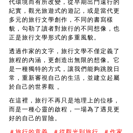
代環境而有所改變，從早期出門遠行的
紀實，觀光旅遊式的遊記，或是當代更
多元的旅行文學創作，不同的書寫樣
貌，勾勒了讀者對旅行的不同想像，也
正是旅行文學形式的多重風貌。
透過作家的文字，旅行文學不僅定義了
旅程的內涵，更創造出無限的想像。它
是一種獨特的方式，讓我們能夠跳脫日
常，重新審視自己的生活，並建立起屬
於自己的世界觀 。
在這裡，旅行不再只是地理上的位移，
而是一種心靈的啟程，一場為了遇見更
好的自己的冒險。
＃旅行的意義  ＃從觀光到旅行  ＃作家