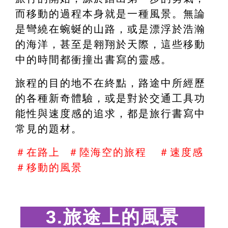
而移動的過程本身就是一種風景。無論
是彎繞在蜿蜒的山路，或是漂浮於浩瀚
的海洋，甚至是翱翔於天際，這些移動
中的時間都衝撞出書寫的靈感。
旅程的目的地不在終點，路途中所經歷
的各種新奇體驗，或是對於交通工具功
能性與速度感的追求，都是旅行書寫中
常見的題材。
＃在路上  ＃陸海空的旅程   ＃速度感   
＃移動的風景
 3.旅途上的風景　 