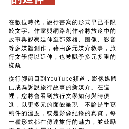
在數位時代，旅行書寫的形式早已不限
於文字。作家與網路創作者將旅途中的
故事與觀察延伸至部落格、圖像、影音
等多媒體創作，藉由多元媒介敘事，旅
行文學得以延伸，也被賦予多元多重的
樣貌。
從行腳節目到YouTube頻道，影像媒體
已成為訴說旅行故事的新媒介。在這
裡，您將會看到旅行文學如何與時俱
進，以更多元的面貌呈現。不論是手寫
稿件的溫度，或是影像紀錄的真實，每
一種形式都在傳達旅行的魅力，並鼓勵