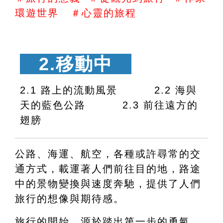
環遊世界   ＃心靈的旅程
　2.移動中　
2.1 路上的流動風景 　　　2.2 海與
天的藍色公路 　　　2.3 
前往遠方的
翅膀
公路、海運、航空，各種或許尋常的交
通方式，載運著人們前往目的地，路途
中的景物變換與速度奔馳，提供了人們
旅行的想像與期待感。
旅行的開始，源於踏出第一步的勇氣，