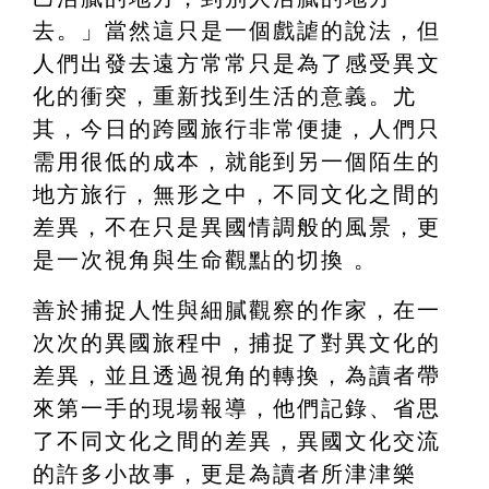
去。」當然這只是一個戲謔的說法，但
人們出發去遠方常常只是為了感受異文
化的衝突，重新找到生活的意義。尤
其，今日的跨國旅行非常便捷，人們只
需用很低的成本，就能到另一個陌生的
地方旅行，無形之中，不同文化之間的
差異，不在只是異國情調般的風景，更
是一次視角與生命觀點的切換 。
善於捕捉人性與細膩觀察的作家，在一
次次的異國旅程中，捕捉了對異文化的
差異，並且透過視角的轉換，為讀者帶
來第一手的現場報導，他們記錄、省思
了不同文化之間的差異，異國文化交流
的許多小故事，更是為讀者所津津樂