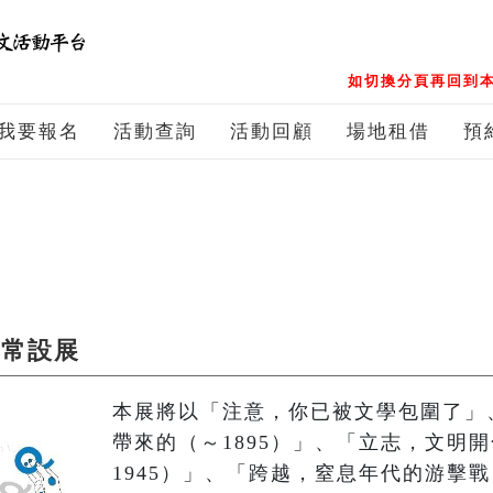
如切換分頁再回到本
我要報名
活動查詢
活動回顧
場地租借
預
 常設展
本展將以「注意，你已被文學包圍了」、
帶來的（～1895）」、「立志，文明開
1945）」、「跨越，窒息年代的游擊戰（