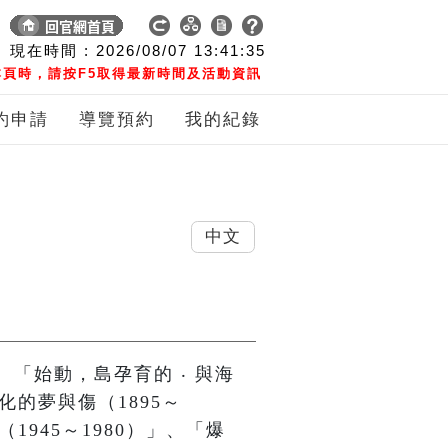
現在時間 :
2026/08/07
13:41:37
頁時，請按F5取得最新時間及活動資訊
約申請
導覽預約
我的紀錄
中文
「始動，島孕育的 ‧ 與海
化的夢與傷（1895～
1945～1980）」、「爆