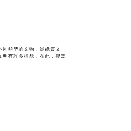
不同類型的文物，從紙質文
文明有許多樣貌，在此，觀眾