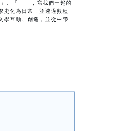
）」、「____，寫我們一起的
學史化為日常，並透過數種
文學互動、創造，並從中帶