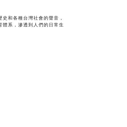
歷史和各種台灣社會的聲音，
育體系，滲透到人們的日常生