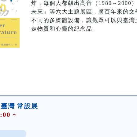
炸，每個人都飆出高音（1980～2000
未來」等六大主題展區，將百年來的文
不同的多媒體設備，讓觀眾可以與臺灣
走物質和心靈的紀念品。
N臺灣 常設展
:00 ~