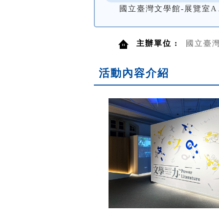
國立臺灣文學館-展覽室A
主辦單位 :
國立臺
活動內容介紹