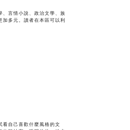
學、言情小說、政治文學、族
更加多元。讀者在本區可以利
試看自己喜歡什麼風格的文