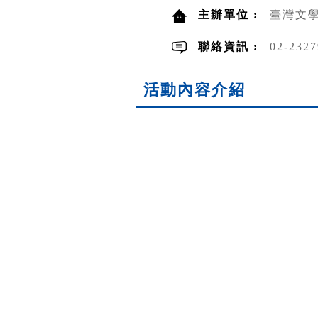
主辦單位 :
臺灣文
聯絡資訊 :
02-232
活動內容介紹