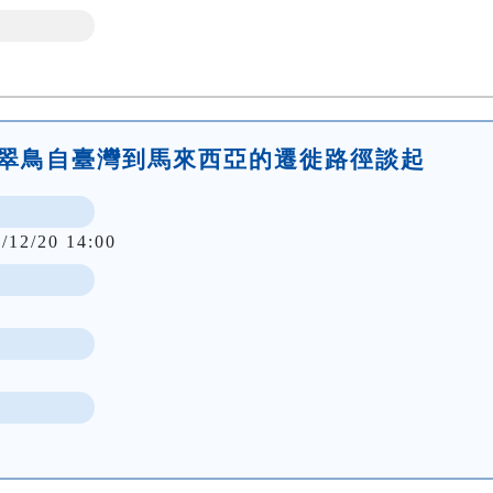
普通翠鳥自臺灣到馬來西亞的遷徙路徑談起
/12/20 14:00