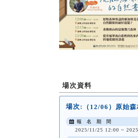
場次資料
場次:
（12/06）原
報 名 期 間
2025/11/25 12:00 ~ 2025