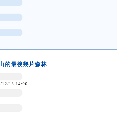
佛新山的最後幾片森林
/12/13 14:00