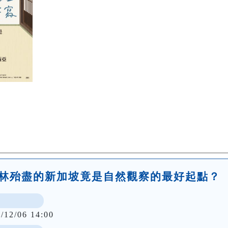
始森林殆盡的新加坡竟是自然觀察的最好起點？
/12/06 14:00