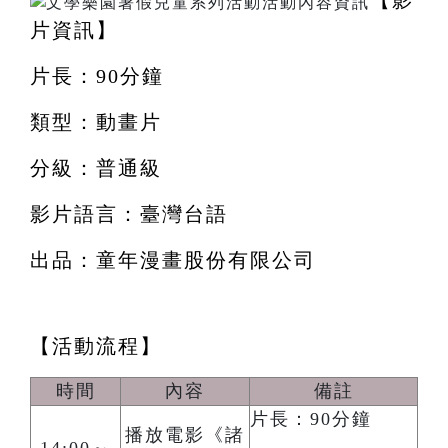
片資訊】
片長：90分鐘
類型：動畫片
分級：普通級
影片語言：臺灣台語
出品：童年漫畫股份有限公司
【活動流程】
時間
內容
備註
片長：90分鐘
播放電影《諸