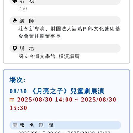
名 額
250
講 師
莊永新導演、財團法人諸葛四郎文化藝術基
金會葉佳龍董事長
場 地
國立台灣文學館1樓演講廳
場次:
08/30 《月亮之子》兒童劇展演
2025/08/30 14:00 ~ 2025/08/30
15:30
報 名 期 間