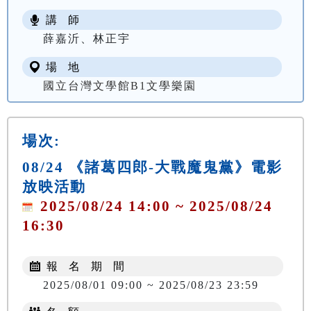
講 師
薛嘉沂、林正宇
場 地
國立台灣文學館B1文學樂園
場次:
08/24 《諸葛四郎-大戰魔鬼黨》電影
放映活動
2025/08/24 14:00 ~ 2025/08/24
16:30
報 名 期 間
2025/08/01 09:00 ~ 2025/08/23 23:59