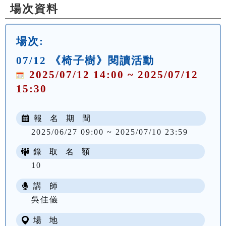
場次資料
場次:
07/12 《椅子樹》閱讀活動
2025/07/12 14:00 ~ 2025/07/12
15:30
報 名 期 間
2025/06/27 09:00 ~ 2025/07/10 23:59
錄 取 名 額
10
講 師
吳佳儀
場 地