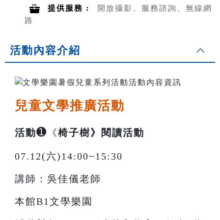
提供服務 :
開放攝影、服務諮詢、無線網
路
活動內容介紹
兒童文學推廣活動
➊
活動
《
椅子樹》閱讀活動
07.12(六)14:00~15:30
講師：吳佳儀老師
本館B1文學樂園