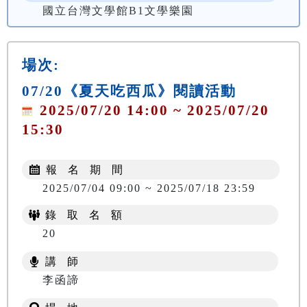
國立台灣文學館B1文學樂園
場次:
07/20《夏天吃西瓜》閱讀活動
2025/07/20 14:00 ~ 2025/07/20
15:30
報 名 期 間
2025/07/04 09:00 ~ 2025/07/18 23:59
錄 取 名 額
20
講 師
李函諦