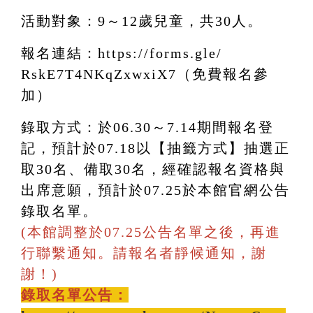
活動對象：9～12歲兒童，共30人。
報名連結：
https://forms.gle/
RskE7T4NKqZxwxiX7
（免費報名參
加）
錄取方式：於06.30～7.14期間報名登
記，預計於07.18以【抽籤方式】抽選正
取30名、備取30名，經確認報名資格與
出席意願，預計於07.25於本館官網公告
錄取名單。
(本館調整於07.25公告名單之後，再進
行聯繫通知。請報名者靜候通知，謝
謝！)
錄取名單公告：