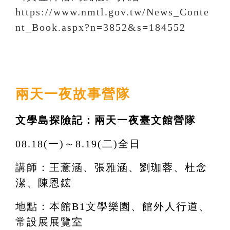
https://www.nmtl.gov.tw/News_Conte
nt_Book.aspx?n=3852&s=184552
兩天一夜故事營隊
文學島探險記：兩天一夜臺文館營隊
08.18(一)～8.19(二)全日
講師：王薏涵、張雅涵、劉珈蓉、杜念
潔、陳恩鋐
地點：本館B1文學樂園、館外人行道、
常設展展覽室