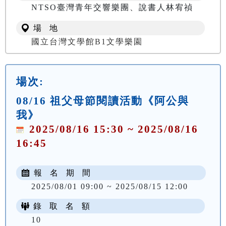
NTSO臺灣青年交響樂團、說書人林宥禎
場 地
國立台灣文學館B1文學樂園
場次:
08/16 祖父母節閱讀活動《阿公與
我》
2025/08/16 15:30 ~ 2025/08/16
16:45
報 名 期 間
2025/08/01 09:00 ~ 2025/08/15 12:00
錄 取 名 額
10