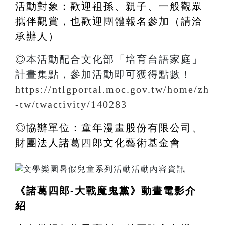
活動對象：歡迎祖孫、親子、一般觀眾
攜伴觀賞，也歡迎團體報名參加（請洽
承辦人）
◎
本活動配合文化部「培育台語家庭」
計畫集點，參加活動即可獲得點數！
https://ntlgportal.moc.gov.tw/home/zh
-tw/twactivity/140283
◎協辦單位：童年漫畫股份有限公司、
財團法人諸葛四郎文化藝術基金會
《諸葛四郎-大戰魔鬼黨》動畫電影介
紹