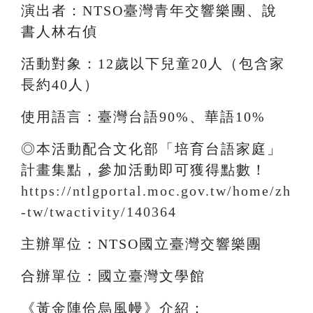
演出者：NTSO臺灣青年交響樂團、說
書人林右偵
活動對象：12歲以下兒童20人（包含家
長約40人）
使用語言：臺灣台語90%、華語10%
◎本活動配合文化部「培育台語家庭」
計畫集點，參加活動即可獲得點數！
https://ntlgportal.moc.gov.tw/home/zh
-tw/twactivity/140364
主辦單位：NTSO國立臺灣交響樂團
合辦單位：國立臺灣文學館
《黃金陣佮烏風幔》介紹：