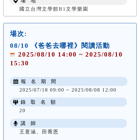
場 地
國立台灣文學館B1文學樂園
場次:
08/10 《爸爸去哪裡》閱讀活動
2025/08/10 14:00 ~ 2025/08/10
15:30
報 名 期 間
2025/07/18 09:00 ~ 2025/08/08 12:00
錄 取 名 額
20
講 師
王薏涵、田喬恩