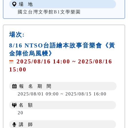
場 地
國立台灣文學館B1文學樂園
場次:
8/16 NTSO台語繪本故事音樂會《黃
金陣佮烏風幔》
2025/08/16 14:00 ~ 2025/08/16
15:00
報 名 期 間
2025/08/01 09:00 ~ 2025/08/15 16:00
名 額
20
講 師