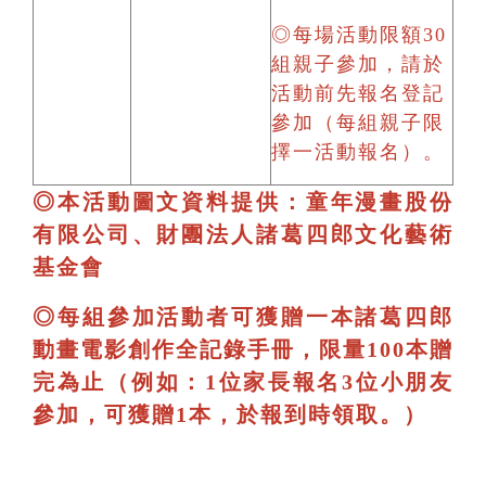
◎每場活動限額30
組親子參加，請於
活動前先報名登記
參加（每組親子限
擇一活動報名）。
◎本活動圖文資料提供：童年漫畫股份
有限公司、財團法人諸葛四郎文化藝術
基金會
◎每組參加活動者可獲贈一本諸葛四郎
動畫電影創作全記錄手冊，限量100本贈
完為止（例如：1位家長報名3位小朋友
參加，可獲贈1本，於報到時領取。）