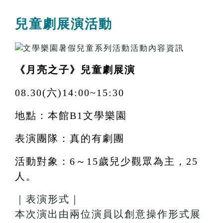
兒童劇展演活動
《月亮之子》兒童劇展演
08.30(六)14:00~15:30
地點：本館B1文學樂園
表演團隊：真的有劇團
活動對象：6～15歲兒少觀眾為主，25
人。
｜表演形式｜
本次演出由兩位演員以創意操作形式展