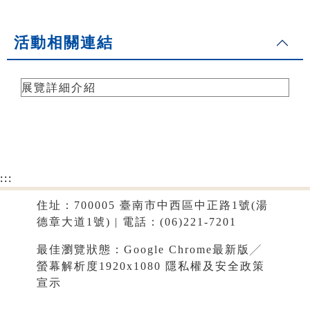
活動相關連結
展覽詳細介紹
:::
住址：700005 臺南市中西區中正路1號(湯
德章大道1號) | 電話：(06)221-7201
最佳瀏覽狀態：Google Chrome最新版╱
螢幕解析度1920x1080
隱私權及安全政策
宣示