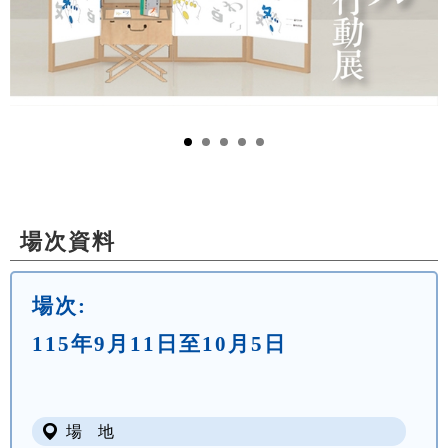
場次資料
場次:
115年9月11日至10月5日
場 地