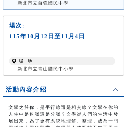
新北市立自強國民中學
場次:
115年10月12日至11月4日
場 地
新北市立青山國民中小學
活動內容介紹
文學之於你，是平行線還是相交線？文學在你的
人生中是逗號還是分號？文學從人們的生活中發
展出來，為了更有系統地理解、整理，成為一門