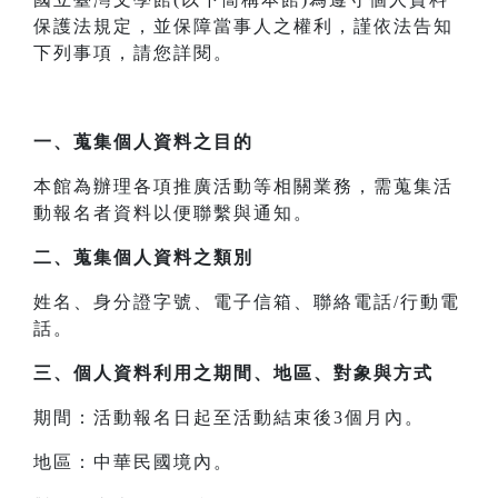
保護法規定，並保障當事人之權利，謹依法告知
下列事項，請您詳閱。
一、
蒐集個人資料之目的
本館為辦理各項推廣活動等相關業務，需蒐集活
動報名者資料以便聯繫與通知。
二、
蒐集個人資料之類別
姓名、身分證字號、電子信箱、聯絡電話/行動電
話。
三、
個人資料利用之期間、地區、對象與方式
期間：活動報名日起至活動結束後3個月內。
地區：中華民國境內。