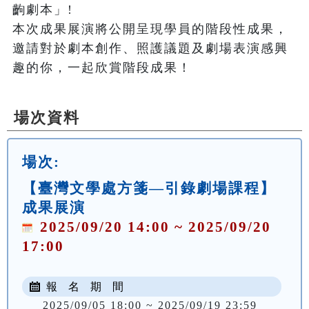
齣劇本」!

本次成果展演將公開呈現學員的階段性成果，
邀請對於劇本創作、照護議題及劇場表演感興
場次資料
場次:
【臺灣文學處方箋—引錄劇場課程】
成果展演
2025/09/20 14:00 ~ 2025/09/20
17:00
報 名 期 間
2025/09/05 18:00 ~ 2025/09/19 23:59