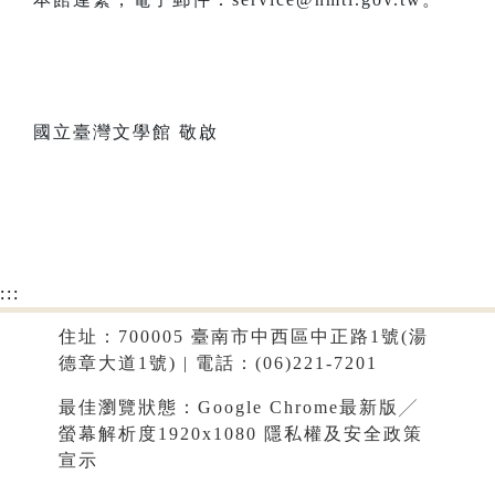
國立臺灣文學館 敬啟
:::
住址：700005 臺南市中西區中正路1號(湯
德章大道1號) | 電話：(06)221-7201
最佳瀏覽狀態：Google Chrome最新版╱
螢幕解析度1920x1080
隱私權及安全政策
宣示