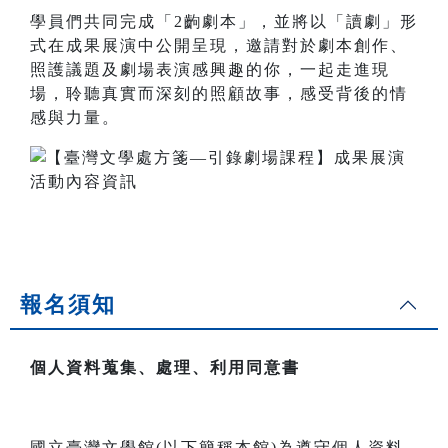
學員們共同完成「2齣劇本」，並將以「讀劇」形
式在成果展演中公開呈現，邀請對於劇本創作、
照護議題及劇場表演感興趣的你，一起走進現
場，聆聽真實而深刻的照顧故事，感受背後的情
感與力量。
報名須知
個人資料蒐集、處理、利用同意書
國立臺灣文學館(以下簡稱本館)為遵守個人資料