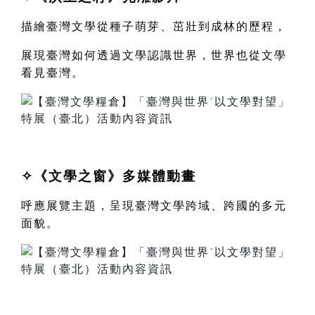
描繪臺灣文學從種子萌芽、茁壯到成林的歷程，
展現臺灣如何透過文學認識世界，世界也從文學
看見臺灣。
✧
《
文學之窗
》多媒體動畫
呼應展覽主題，呈現臺灣文學跨域、跨國的多元
面貌。