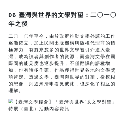
06 臺灣與世界的文學對望：二〇一〇
年之後
二〇一〇年至今，由於政府推動文學外譯的工作
逐漸確立，加上民間出版機構與版權代理商的積
極努力，有愈來愈多的世界文學被引介進入臺
灣，成為讀者與創作者的資源，而臺灣文學在國
際間的能見度也逐步提升，不僅翻譯的語種增
加，也有諸多作家、作品獲得世界各地的文學獎
項肯定。透過文學，臺灣與世界的對望，從模糊
的想像，到逐漸清晰看見彼此，也深化了相互的
理解。