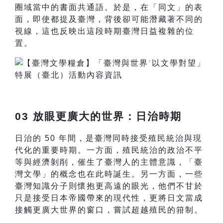
圈域當中的書面共通語。於是，在「同文」的表
面，即使都提及臺灣，背後卻可能潛藏著不同的
視線，這也反映出這段時期臺灣日益複雜的位
置。
03 放眼更廣大的世界：日治時期
日治的 50 年間，是臺灣同時接受殖民統治與現
代化的重要時期。一方面，殖民統治的政治不平
等與經濟剝削，催生了臺灣人的主體意識，「臺
灣文學」的概念也在此時誕生。另一方面，一些
臺灣知識分子則懷抱更高遠的眼光，他們不甘於
只是接受日本帝國帶來的現代性，更將日文當成
接觸更廣大世界的窗口，嘗試超越殖民的箝制。