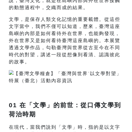
說，臺灣文化，就是在島嶼內部與外在世界接觸
的動態過程中，交織而成的結果。
文學，是保存人類文化記憶的重要載體。從這些
文字當中，我們不僅可以知道，歷來，臺灣這座
島嶼的內部是如何看待外在世界，也能夠發現，
外在世界又是如何看待臺灣這座島嶼的。本展覽
透過文學作品，勾勒臺灣與世界從古至今在不同
時代的對望，講述一段從想像到看清、認識彼此
的故事。
01 在「文學」的前世：從口傳文學到
荷治時期
在現代，當我們說到「文學」時，指的是以文字