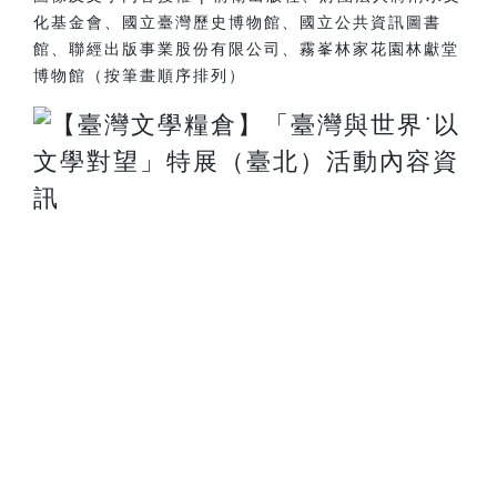
化基金會、國立臺灣歷史博物館、國立公共資訊圖書
館、聯經出版事業股份有限公司、霧峯林家花園林獻堂
博物館（按筆畫順序排列）