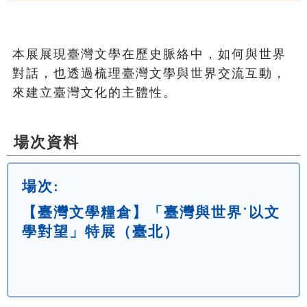
本展展現臺灣文學在歷史脈絡中，如何與世界
對話，也透過梳理臺灣文學與世界交流互動，
來建立臺灣文化的主體性。
場次資料
場次:
【臺灣文學糧倉】「臺灣與世界˙以文
學對望」特展（臺北）