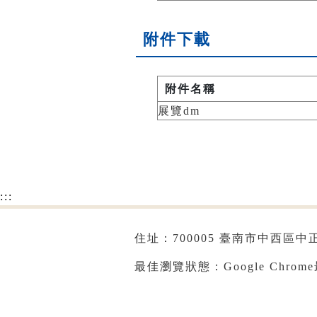
附件下載
附件名稱
展覽dm
:::
住址：700005 臺南市中西區中正路
最佳瀏覽狀態：Google Chrom