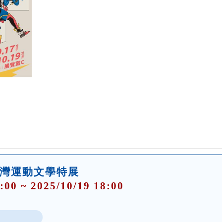
臺灣運動文學特展
:00 ~ 2025/10/19 18:00