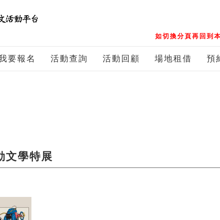
如切換分頁再回到本
我要報名
活動查詢
活動回顧
場地租借
預
動文學特展