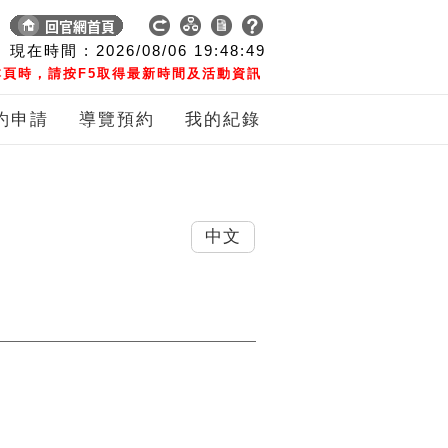
現在時間 :
2026/08/06
19:48:49
頁時，請按F5取得最新時間及活動資訊
約申請
導覽預約
我的紀錄
中文