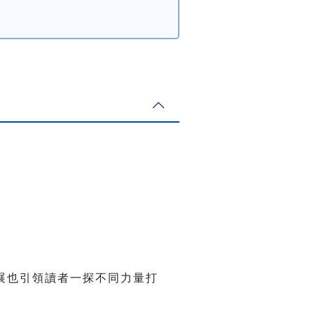
展也引領讀者一探不同力量打