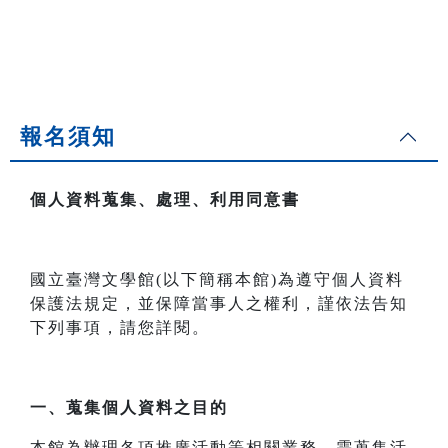
報名須知
個人資料蒐集、處理、利用同意書
國立臺灣文學館(以下簡稱本館)為遵守個人資料
保護法規定，並保障當事人之權利，謹依法告知
下列事項，請您詳閱。
一、
蒐集個人資料之目的
本館為辦理各項推廣活動等相關業務，需蒐集活