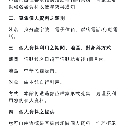
動報名者資料以便聯繫與通知。
二、
蒐集個人資料之類別
姓名、身分證字號、電子信箱、聯絡電話/行動電
話。
三、
個人資料利用之期間、地區、對象與方式
期間：活動報名日起至活動結束後3個月內。
地區：中華民國境內。
對象：由本館自行利用。
方式：本館將透過數位檔案形式蒐集、處理及利
用您的個人資料。
四、
個人資料之提供
您可自由選擇是否提供相關個人資料，惟若拒絕