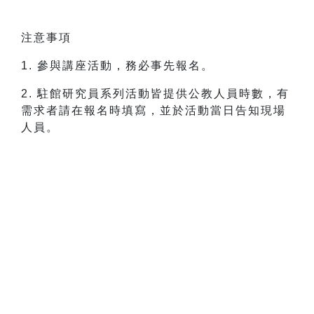
注意事項
1. 參與講座活動，務必事先報名。
2. 駐館研究員系列活動皆提供公教人員時數，有
需求者請在報名時填寫，並於活動當日告知現場
人員。