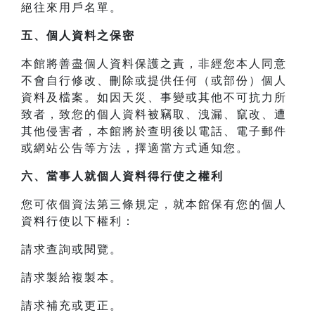
絕往來用戶名單。
五、個人資料之保密
本館將善盡個人資料保護之責，非經您本人同意
不會自行修改、刪除或提供任何（或部份）個人
資料及檔案。如因天災、事變或其他不可抗力所
致者，致您的個人資料被竊取、洩漏、竄改、遭
其他侵害者，本館將於查明後以電話、電子郵件
或網站公告等方法，擇適當方式通知您。
六、當事人就個人資料得行使之權利
您可依個資法第三條規定，就本館保有您的個人
資料行使以下權利：
請求查詢或閱覽。
請求製給複製本。
請求補充或更正。