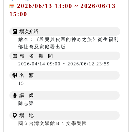
2026/06/13 13:00 ~ 2026/06/13
15:00
場次介紹
繪本：《希兒與皮帝的神奇之旅》衛生福利
部社會及家庭署出版
報 名 期 間
2026/04/14 09:00 ~ 2026/06/12 23:59
名 額
15
講 師
陳志榮
場 地
國立台灣文學館Ｂ１文學樂園