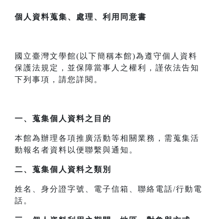
個人資料蒐集、處理、利用同意書
國立臺灣文學館(以下簡稱本館)為遵守個人資料
保護法規定，並保障當事人之權利，謹依法告知
下列事項，請您詳閱。
一、
蒐集個人資料之目的
本館為辦理各項推廣活動等相關業務，需蒐集活
動報名者資料以便聯繫與通知。
二、
蒐集個人資料之類別
姓名、身分證字號、電子信箱、聯絡電話/行動電
話。