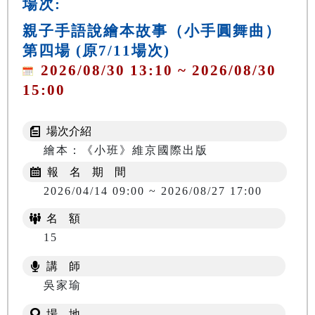
場次:
親子手語說繪本故事（小手圓舞曲）
第四場 (原7/11場次)
2026/08/30 13:10 ~ 2026/08/30
15:00
場次介紹
繪本：《小班》維京國際出版
報 名 期 間
2026/04/14 09:00 ~ 2026/08/27 17:00
名 額
15
講 師
吳家瑜
場 地