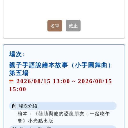
場次:
親子手語說繪本故事（小手圓舞曲）
第五場
2026/08/15 13:00 ~ 2026/08/15
15:00
場次介紹
繪本：《萌萌與他的恐龍朋友：一起吃午
餐》小光點出版