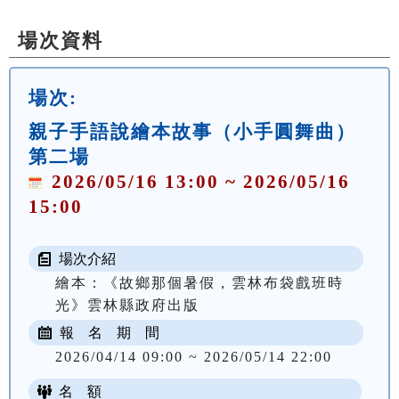
場次資料
場次:
親子手語說繪本故事（小手圓舞曲）
第二場
2026/05/16 13:00 ~ 2026/05/16
15:00
場次介紹
繪本：《故鄉那個暑假，雲林布袋戲班時
光》雲林縣政府出版
報 名 期 間
2026/04/14 09:00 ~ 2026/05/14 22:00
名 額