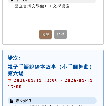
國立台灣文學館Ｂ１文學樂園
場次:
親子手語說繪本故事（小手圓舞曲）
第六場
2026/09/19 13:00 ~ 2026/09/19
15:00
場次介紹