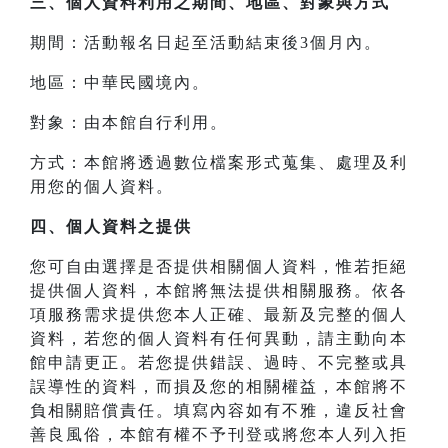
三、
個人資料利用之期間、地區、對象與方式
期間：活動報名日起至活動結束後3個月內。
地區：中華民國境內。
對象：由本館自行利用。
方式：本館將透過數位檔案形式蒐集、處理及利
用您的個人資料。
四、
個人資料之提供
您可自由選擇是否提供相關個人資料，惟若拒絕
提供個人資料，本館將無法提供相關服務。依各
項服務需求提供您本人正確、最新及完整的個人
資料，若您的個人資料有任何異動，請主動向本
館申請更正。若您提供錯誤、過時、不完整或具
誤導性的資料，而損及您的相關權益，本館將不
負相關賠償責任。填寫內容如有不雅，違反社會
善良風俗，本館有權不予刊登或將您本人列入拒