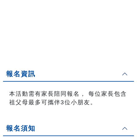
報名資訊
本活動需有家長陪同報名， 每位家長包含
祖父母最多可攜伴3位小朋
友。
報名須知