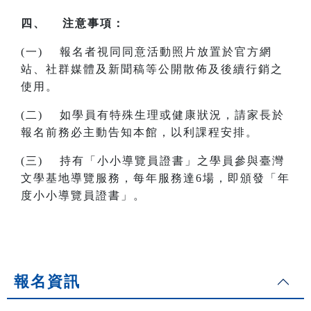
四、 注意事項：
(一) 報名者視同同意活動照片放置於官方網
站、社群媒體及新聞稿等公開散佈及後續行銷之
使用。
(二) 如學員有特殊生理或健康狀況，請家長於
報名前務必主動告知本館，以利課程安排。
(三) 持有「小小導覽員證書」之學員參與臺灣
文學基地導覽服務，每年服務達6場，即頒發「年
度小小導覽員證書」。
報名資訊