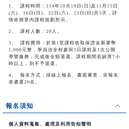
1、 課程時間：114年10月19日(日)及11月15日
(六)、16日(日)、22日(六)、23日(日)共5天，詳
情依簡章內課程規劃所示。
2、 課程人數：20人。
3、 課程費用：於第1堂課程收取保證金新臺幣
1,000元整，學員須全程參與5日課程及1次公開
導覽服務，完成後全額退還。課程期間若缺席7小
時以上，則不予退還。
4、 報名方式：採線上報名、書面審查，依報名
表遴選20名。
報名須知
個人資料蒐集、處理及利用告知聲明