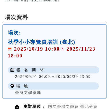
場次資料
場次:
秋季小小導覽員培訓 (臺北)
2025/10/19 10:00 ~ 2025/11/23
18:00
報 名 期 間
2025/09/01 00:00 ~ 2025/09/30 23:59
場 地
臺灣文學基地
主辦單位 :
國立臺灣文學館 臺北分館