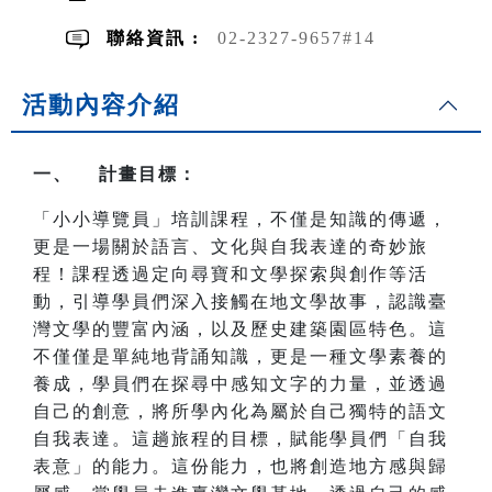
聯絡資訊 :
02-2327-9657#14
活動內容介紹
一、 計畫目標：
「小小導覽員」培訓課程，不僅是知識的傳遞，
更是一場關於語言、文化與自我表達的奇妙旅
程！課程透過定向尋寶和文學探索與創作等活
動，引導學員們深入接觸在地文學故事，認識臺
灣文學的豐富內涵，以及歷史建築園區特色。這
不僅僅是單純地背誦知識，更是一種文學素養的
養成，學員們在探尋中感知文字的力量，並透過
自己的創意，將所學內化為屬於自己獨特的語文
自我表達。這趟旅程的目標，賦能學員們「自我
表意」的能力。這份能力，也將創造地方感與歸