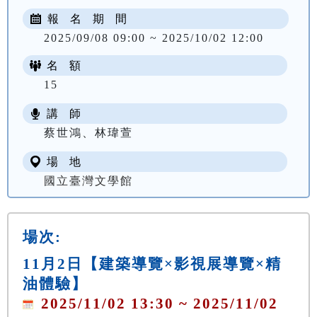
報 名 期 間
2025/09/08 09:00 ~ 2025/10/02 12:00
名 額
15
講 師
蔡世鴻、林瑋萱
場 地
國立臺灣文學館
場次:
11月2日【建築導覽×影視展導覽×精
油體驗】
2025/11/02 13:30 ~ 2025/11/02