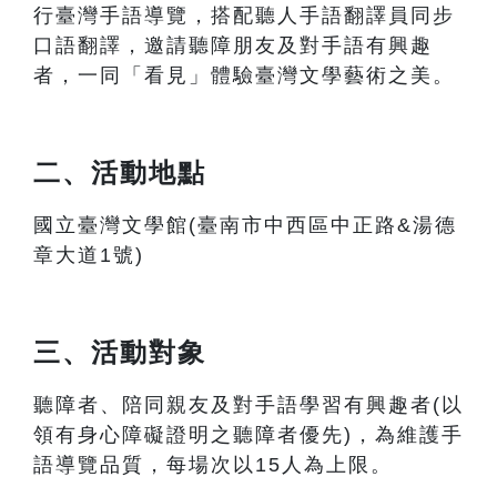
行臺灣手語導覽，搭配聽人手語翻譯員同步
口語翻譯，邀請聽障朋友及對手語有興趣
者，一同「看見」體驗臺灣文學藝術之美。
二、活動地點
國立臺灣文學館(臺南市中西區中正路&湯德
章大道1號)
三、活動對象
聽障者、陪同親友及對手語學習有興趣者(以
領有身心障礙證明之聽障者優先)，為維護手
語導覽品質，每場次以15人為上限。