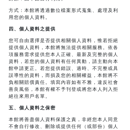
方式：本館將透過數位檔案形式蒐集、處理及利
用您的個人資料。
四、
個人資料之提供
您可自由選擇是否提供相關個人資料，惟若拒絕
提供個人資料，本館將無法提供相關服務。依各
項服務需求提供您本人正確、最新及完整的個人
資料，若您的個人資料有任何異動，請主動向本
館申請更正。若您提供錯誤、過時、不完整或具
誤導性的資料，而損及您的相關權益，本館將不
負相關賠償責任。填寫內容如有不雅，違反社會
善良風俗，本館有權不予刊登或將您本人列入拒
絕往來用戶名單。
五、個人資料之保密
本館將善盡個人資料保護之責，非經您本人同意
不會自行修改、刪除或提供任何（或部份）個人