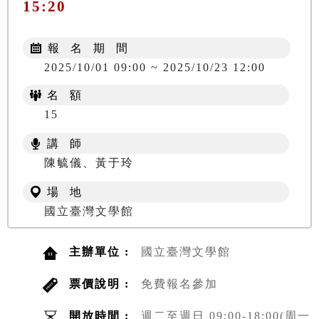
15:20
報 名 期 間
2025/10/01 09:00 ~ 2025/10/23 12:00
名 額
15
講 師
陳毓儀、黃于玲
場 地
國立臺灣文學館
主辦單位 :
國立臺灣文學館
票價說明 :
免費報名參加
開放時間 :
週二至週日 09:00-18:00(周一