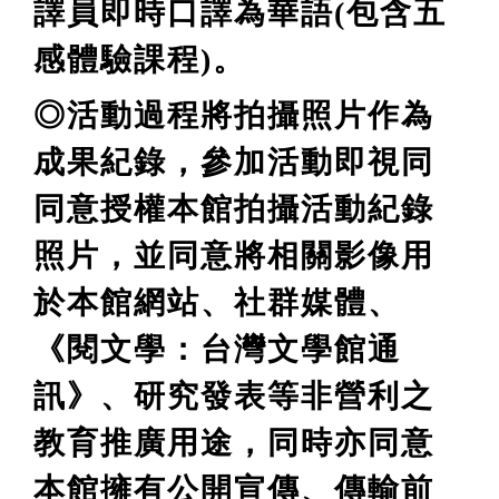
譯員即時口譯為華語(包含五
感體驗課程)。
◎活動過程將拍攝照片作為
成果紀錄，參加活動即視同
同意授權本館拍攝活動紀錄
照片，並同意將相關影像用
於本館網站、社群媒體、
《閱文學：台灣文學館通
訊》、研究發表等非營利之
教育推廣用途，同時亦同意
本館擁有公開宣傳、傳輸前