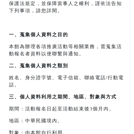
保護法規定，並保障當事人之權利，謹依法告知
下列事項，請您詳閱。
一、
蒐集個人資料之目的
本館為辦理各項推廣活動等相關業務，需蒐集活
動報名者資料以便聯繫與通知。
二、
蒐集個人資料之類別
姓名、身分證字號、電子信箱、聯絡電話/行動電
話。
三、
個人資料利用之期間、地區、對象與方式
期間：活動報名日起至活動結束後3個月內。
地區：中華民國境內。
對象：由本館自行利用。