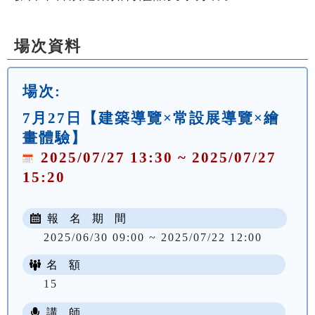
場次資料
場次:
7月27日【建築導覽×常設展導覽×繪
畫體驗】
2025/07/27 13:30 ~ 2025/07/27
15:20
報 名 期 間
2025/06/30 09:00 ~ 2025/07/22 12:00
名 額
15
講 師