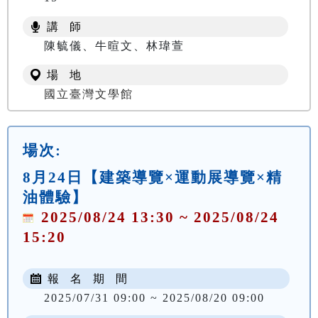
講 師
陳毓儀、牛暄文、林瑋萱
場 地
國立臺灣文學館
場次:
8月24日【建築導覽×運動展導覽×精
油體驗】
2025/08/24 13:30 ~ 2025/08/24
15:20
報 名 期 間
2025/07/31 09:00 ~ 2025/08/20 09:00