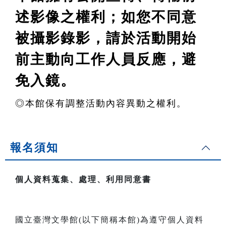
述影像之權利
；如您不同意
被攝影錄影，請於活動開始
前主動向工作人員反應，避
免入鏡。
◎
本館保有調整活動內容異動之權利。
報名須知
個人資料蒐集、處理、利用同意書
國立臺灣文學館(以下簡稱本館)為遵守個人資料