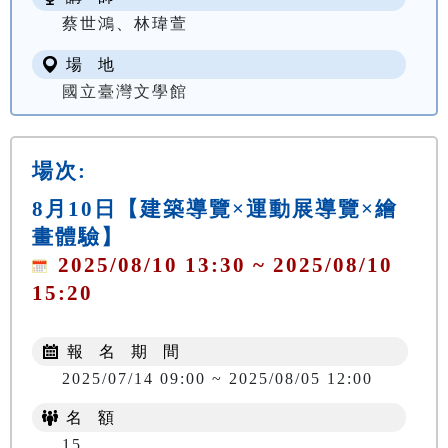
蔡世鴻、林瑋萱
場 地
國立臺灣文學館
場次:
8月10日【建築導覽×運動展導覽×繪
畫體驗】
2025/08/10 13:30 ~ 2025/08/10
15:20
報 名 期 間
2025/07/14 09:00 ~ 2025/08/05 12:00
名 額
15