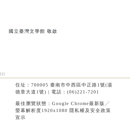
國立臺灣文學館 敬啟
:::
住址：700005 臺南市中西區中正路1號(湯
德章大道1號) | 電話：(06)221-7201
最佳瀏覽狀態：Google Chrome最新版╱
螢幕解析度1920x1080
隱私權及安全政策
宣示