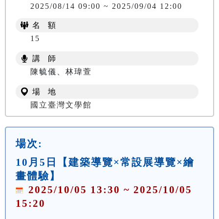
2025/08/14 09:00 ~ 2025/09/04 12:00
名 額
15
講 師
陳毓儀、林瑋萱
場 地
國立臺灣文學館
場次:
10月5日【建築導覽×常設展導覽×繪
畫體驗】
2025/10/05 13:30 ~ 2025/10/05
15:20