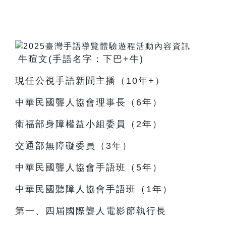
牛暄文(手語名字：下巴+牛)
現任公視手語新聞主播（10年+）
中華民國聾人協會理事長（6年）
衛福部身障權益小組委員（2年）
交通部無障礙委員（3年）
中華民國聾人協會手語班（5年）
中華民國聽障人協會手語班（1年）
第一、四屆國際聾人電影節執行長