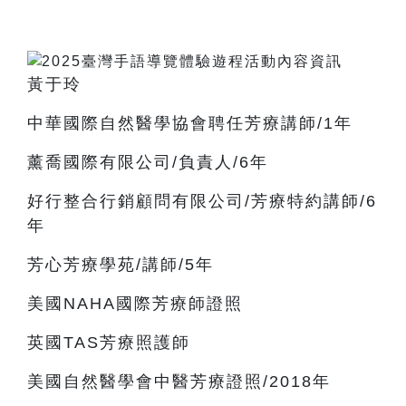
黃于玲
中華國際自然醫學協會聘任芳療講師/1年
薰喬國際有限公司/負責人/6年
好行整合行銷顧問有限公司/芳療特約講師/6
年
芳心芳療學苑/講師/5年
美國NAHA國際芳療師證照
英國TAS芳療照護師
美國自然醫學會中醫芳療證照/2018年