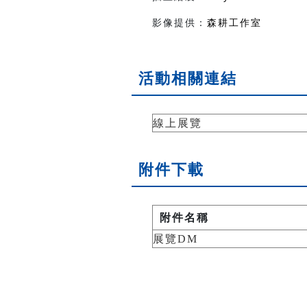
影像提供：
森耕工作室
活動相關連結
線上展覽
附件下載
附件名稱
展覽DM