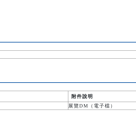
附件說明
展覽DM（電子檔）