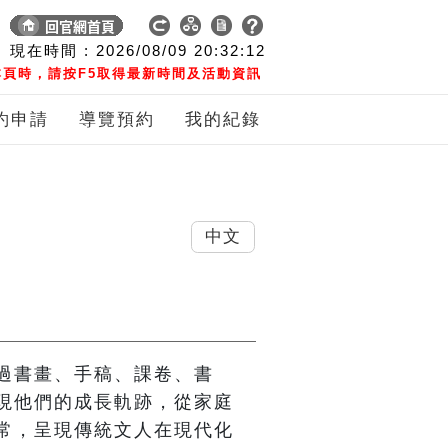
現在時間 :
2026/08/09
20:32:12
頁時，請按F5取得最新時間及活動資訊
約申請
導覽預約
我的紀錄
中文
過書畫、手稿、課卷、書
現他們的成長軌跡，從家庭
常，呈現傳統文人在現代化