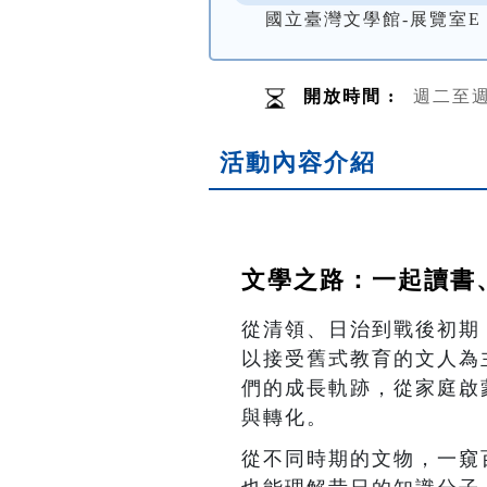
國立臺灣文學館-展覽室E
開放時間 :
週二至週
活動內容介紹
文學之路：一起讀書
從清領、日治到戰後初期
以接受舊式教育的文人為
們的成長軌跡，從家庭啟
與轉化。
從不同時期的文物，一窺