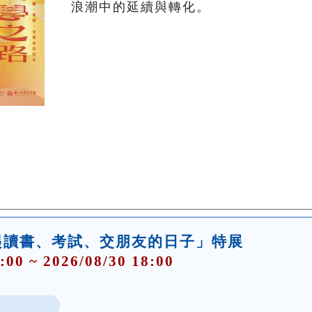
浪潮中的延續與轉化。 
起讀書、考試、交朋友的日子」特展
:00 ~ 2026/08/30 18:00