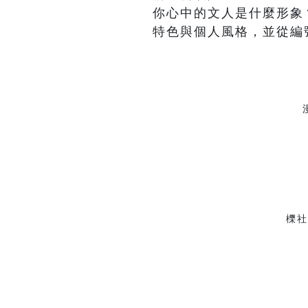
你心中的文人是什麼形象
特色與個人風格，並從編
櫟社