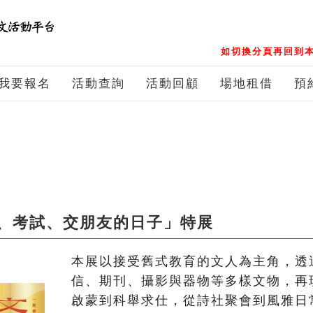
如切換分頁再回到本
我要報名
活動查詢
活動回顧
場地租借
預
、考試、交朋友的日子」特展
本展以接受舊式教育的文人為主角，透
信、期刊、攝影與器物等多樣文物，再
啟蒙到科舉求仕，從詩社聚會到風雅日