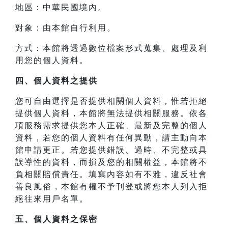
地區：中華民國境內。
對象：由本館自行利用。
方式：本館將透過數位檔案形式蒐集、處理及利
用您的個人資料。
四、
個人資料之提供
您可自由選擇是否提供相關個人資料，惟若拒絕
提供個人資料，本館將無法提供相關服務。依各
項服務需求提供您本人正確、最新及完整的個人
資料，若您的個人資料有任何異動，請主動向本
館申請更正。若您提供錯誤、過時、不完整或具
誤導性的資料，而損及您的相關權益，本館將不
負相關賠償責任。填寫內容如有不雅，違反社會
善良風俗，本館有權不予刊登或將您本人列入拒
絕往來用戶名單。
五、個人資料之保密