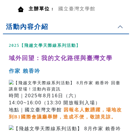
主辦單位 :
國立臺灣文學館
活動內容介紹
2025【飛越文學天際線系列活動】
域外回望：我的文化路徑與臺灣文學
作家 賴香吟
時間｜2025年8月16日（六）
14:00~16:00（13:30 開放報到入場）
地點｜國立臺灣文學館
因報名人數踴躍，場地改
到B1國際會議廳舉辦，造成不便，敬請見諒。