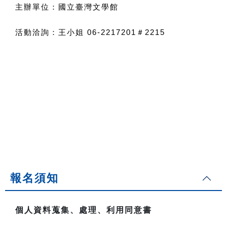
主辦單位：國立臺灣文學館
活動洽詢：王小姐 06-2217201＃2215
報名須知
個人資料蒐集、處理、利用同意書