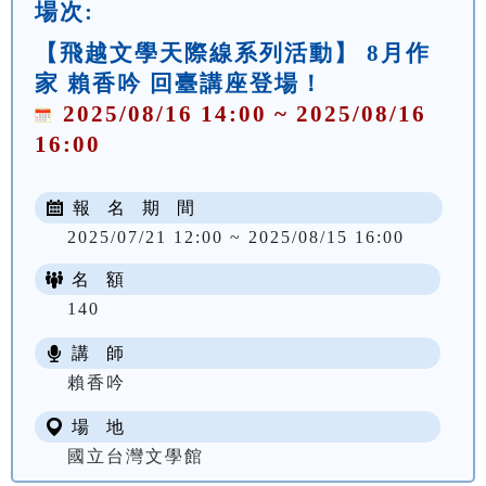
場次:
【飛越文學天際線系列活動】 8月作
家 賴香吟 回臺講座登場！
2025/08/16 14:00 ~ 2025/08/16
16:00
報 名 期 間
2025/07/21 12:00 ~ 2025/08/15 16:00
名 額
140
講 師
賴香吟
場 地
國立台灣文學館