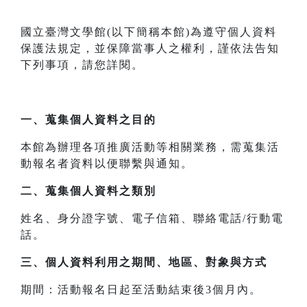
國立臺灣文學館(以下簡稱本館)為遵守個人資料
保護法規定，並保障當事人之權利，謹依法告知
下列事項，請您詳閱。
一、
蒐集個人資料之目的
本館為辦理各項推廣活動等相關業務，需蒐集活
動報名者資料以便聯繫與通知。
二、
蒐集個人資料之類別
姓名、身分證字號、電子信箱、聯絡電話/行動電
話。
三、
個人資料利用之期間、地區、對象與方式
期間：活動報名日起至活動結束後3個月內。