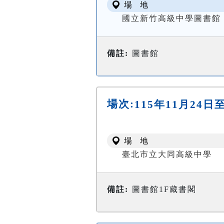
場 地
國立新竹高級中學圖書館
備註:
圖書館
場次:
115年11月24日
場 地
臺北市立大同高級中學
備註:
圖書館1F藏書閣