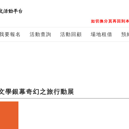
如切換分頁再回到本
我要報名
活動查詢
活動回顧
場地租借
預
文學銀幕奇幻之旅行動展