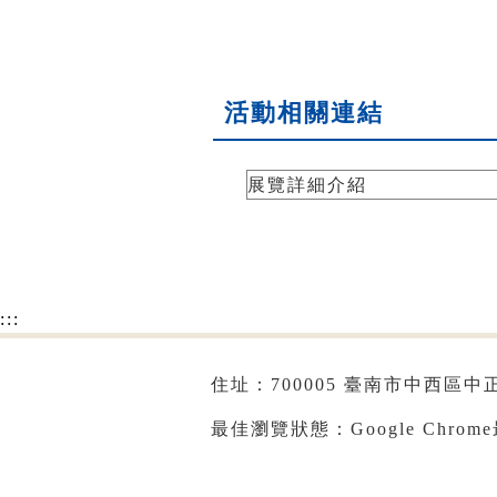
活動相關連結
展覽詳細介紹
:::
住址：700005 臺南市中西區中正路
最佳瀏覽狀態：Google Chrom