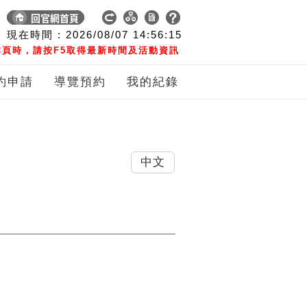
現在時間 :
2026/08/07
14:56:16
頁時，請按F5取得最新時間及活動資訊
約申請
導覽預約
我的紀錄
中文