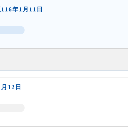
至116年1月11日
2月12日