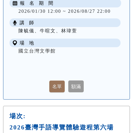
報 名 期 間
2026/01/30 12:00 ~ 2026/08/27 22:00
講 師
陳毓儀、牛暄文、林瑋萱
場 地
國立台灣文學館
場次:
2026臺灣手語導覽體驗遊程第六場