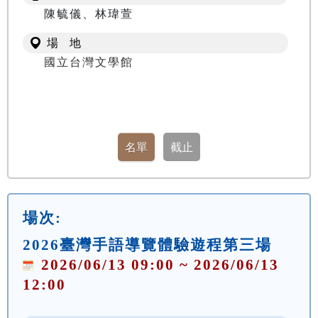
陳毓儀、林瑋萱
場 地
國立台灣文學館
場次:
2026臺灣手語導覽體驗遊程第三場
2026/06/13 09:00 ~ 2026/06/13
12:00