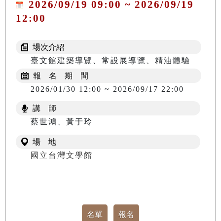
2026/09/19 09:00 ~ 2026/09/19
12:00
場次介紹
臺文館建築導覽、常設展導覽、精油體驗
報 名 期 間
2026/01/30 12:00 ~ 2026/09/17 22:00
講 師
蔡世鴻、黃于玲
場 地
國立台灣文學館