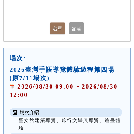
場次:
2026臺灣手語導覽體驗遊程第四場
(原7/11場次)
2026/08/30 09:00 ~ 2026/08/30
12:00
場次介紹
臺文館建築導覽、旅行文學展導覽、繪畫體
驗