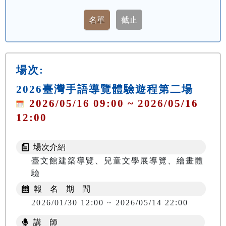
場次:
2026臺灣手語導覽體驗遊程第二場
2026/05/16 09:00 ~ 2026/05/16
12:00
場次介紹
臺文館建築導覽、兒童文學展導覽、繪畫體
驗
報 名 期 間
2026/01/30 12:00 ~ 2026/05/14 22:00
講 師