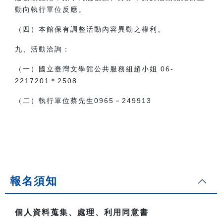
動向執行單位反應。
（四）本館保有調整活動內容異動之權利。
九、活動洽詢：
（一）國立臺灣文學館公共服務組趙小姐 06-
2217201＊
2508
（二）執行單位蔡先生
0965
－
249913
報名須知
個人資料蒐集、處理、利用同意書