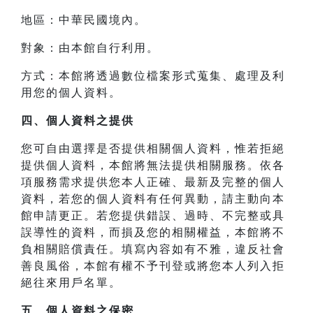
地區：中華民國境內。
對象：由本館自行利用。
方式：本館將透過數位檔案形式蒐集、處理及利
用您的個人資料。
四、
個人資料之提供
您可自由選擇是否提供相關個人資料，惟若拒絕
提供個人資料，本館將無法提供相關服務。依各
項服務需求提供您本人正確、最新及完整的個人
資料，若您的個人資料有任何異動，請主動向本
館申請更正。若您提供錯誤、過時、不完整或具
誤導性的資料，而損及您的相關權益，本館將不
負相關賠償責任。填寫內容如有不雅，違反社會
善良風俗，本館有權不予刊登或將您本人列入拒
絕往來用戶名單。
五、個人資料之保密