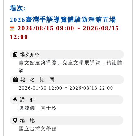
場次:
2026臺灣手語導覽體驗遊程第五場
2026/08/15 09:00 ~ 2026/08/15
12:00
場次介紹
臺文館建築導覽、兒童文學展導覽、精油體
驗
報 名 期 間
2026/01/30 12:00 ~ 2026/08/13 22:00
講 師
陳毓儀、黃于玲
場 地
國立台灣文學館