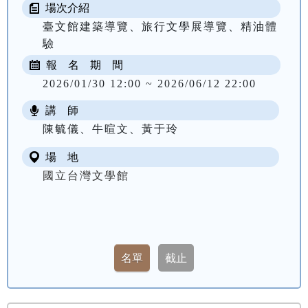
場次介紹
臺文館建築導覽、旅行文學展導覽、精油體
驗
報 名 期 間
2026/01/30 12:00 ~ 2026/06/12 22:00
講 師
陳毓儀、牛暄文、黃于玲
場 地
國立台灣文學館