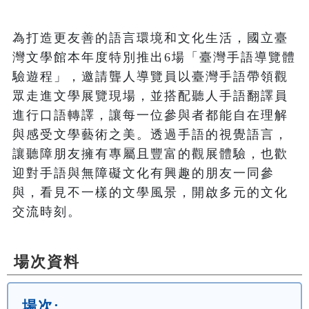
為打造更友善的語言環境和文化生活，國立臺
灣文學館本年度特別推出6場「臺灣手語導覽體
驗遊程」，邀請聾人導覽員以臺灣手語帶領觀
眾走進文學展覽現場，並搭配聽人手語翻譯員
進行口語轉譯，讓每一位參與者都能自在理解
與感受文學藝術之美。透過手語的視覺語言，
讓聽障朋友擁有專屬且豐富的觀展體驗，也歡
迎對手語與無障礙文化有興趣的朋友一同參
與，看見不一樣的文學風景，開啟多元的文化
交流時刻。
場次資料
場次: