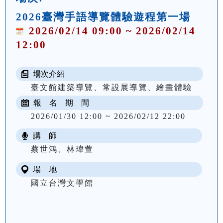
2026臺灣手語導覽體驗遊程第一場
2026/02/14 09:00 ~ 2026/02/14
12:00
場次介紹
臺文館建築導覽、常設展導覽、繪畫體驗
報 名 期 間
2026/01/30 12:00 ~ 2026/02/12 22:00
講 師
蔡世鴻、林瑋萱
場 地
國立台灣文學館