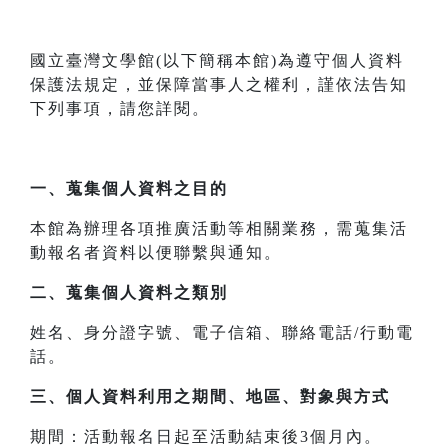
國立臺灣文學館(以下簡稱本館)為遵守個人資料
保護法規定，並保障當事人之權利，謹依法告知
下列事項，請您詳閱。
一、
蒐集個人資料之目的
本館為辦理各項推廣活動等相關業務，需蒐集活
動報名者資料以便聯繫與通知。
二、
蒐集個人資料之類別
姓名、身分證字號、電子信箱、聯絡電話/行動電
話。
三、
個人資料利用之期間、地區、對象與方式
期間：活動報名日起至活動結束後3個月內。