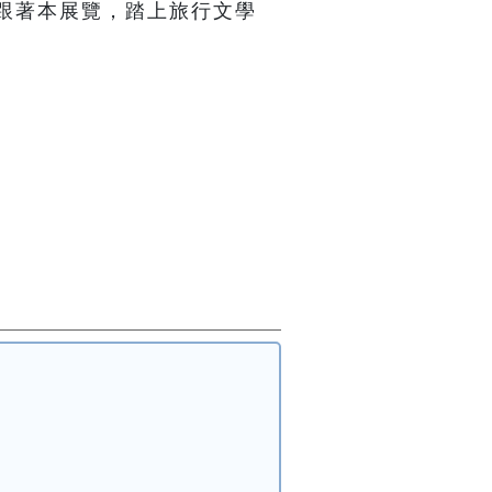
跟著本展覽，踏上旅行文學