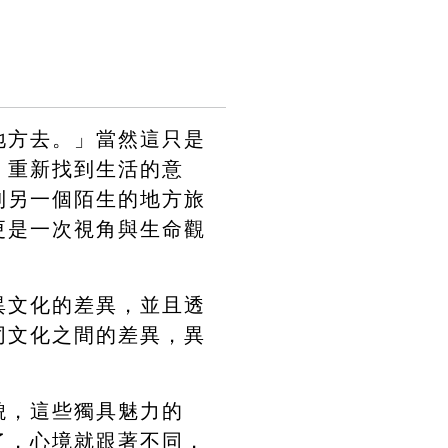
地方去。」當然這只是
，重新找到生活的意
到另一個陌生的地方旅
更是一次視角與生命觀
異文化的差異，並且透
同文化之間的差異，異
貌，這些獨具魅力的
了，心境就跟著不同，