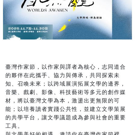
臺灣作家節，以作家與譯者為核心，志同道合
的夥伴在此攜手、協力與傳承，共同探索未
知、召喚未來；以跨域展演拓展文學的邊界，
音樂、戲劇、影像、科技藝術等多元的創作媒
材，將以臺灣文學為本，激盪出更無限的可
能；以培養讀者實踐公共性，並建立文學策展
的共學平台，讓文學議題成為參與社會的重要
工具。

與文學美好的相遇，邀請你在臺灣作家節裡，