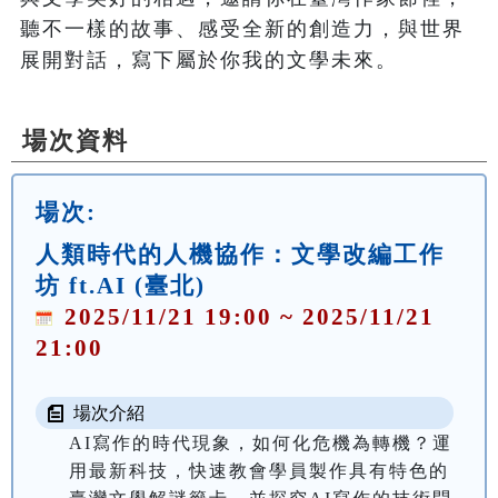
聽不一樣的故事、感受全新的創造力，與世界
場次資料
場次:
人類時代的人機協作：文學改編工作
坊 ft.AI (臺北)
2025/11/21 19:00 ~ 2025/11/21
21:00
場次介紹
AI寫作的時代現象，如何化危機為轉機？運
用最新科技，快速教會學員製作具有特色的