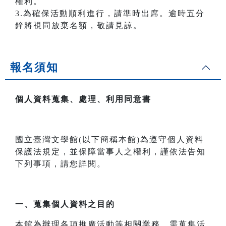
權利。
3.為確保活動順利進行，請準時出席。逾時五分
鐘將視同放棄名額，敬請見諒。
報名須知
個人資料蒐集、處理、利用同意書
國立臺灣文學館(以下簡稱本館)為遵守個人資料
保護法規定，並保障當事人之權利，謹依法告知
下列事項，請您詳閱。
一、
蒐集個人資料之目的
本館為辦理各項推廣活動等相關業務，需蒐集活