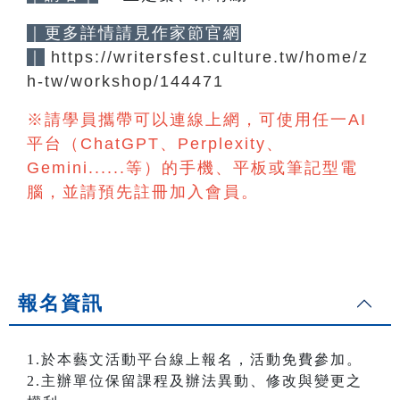
｜更多詳情請見作家節官網
｜
https://writersfest.culture.tw/home/z
h-tw/workshop/144471
※請學員攜帶可以連線上網，可使用任一AI
平台（ChatGPT、Perplexity、
Gemini......等）的手機、平板或筆記型電
腦，並請預先註冊加入會員。
報名資訊
1.於本藝文活動平台線上報名，活動免費參加。
2.主辦單位保留課程及辦法異動、修改與變更之