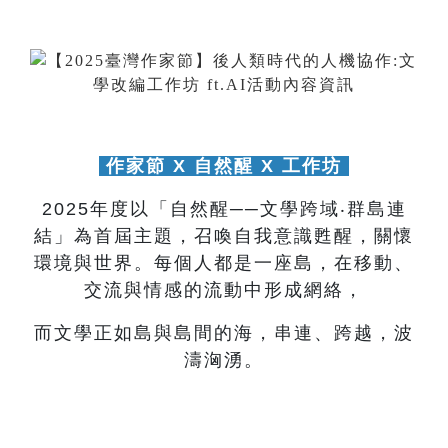
作家節 X 自然醒 X 工作坊
2025年度以「自然醒──文學跨域‧群島連
結」為首屆主題，召喚自我意識甦醒，關懷
環境與世界。每個人都是一座島，在移動、
交流與情感的流動中形成網絡，
而文學正如島與島間的海，串連、跨越，波
濤洶湧。