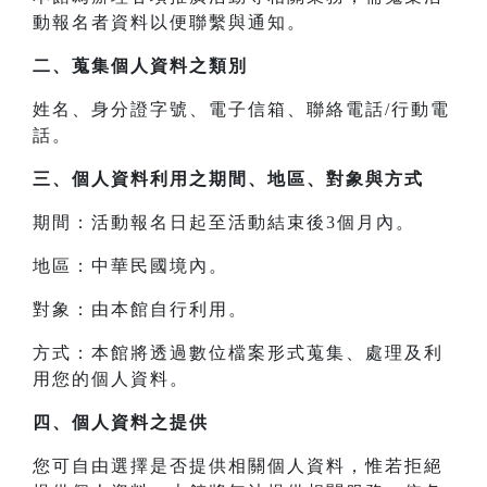
動報名者資料以便聯繫與通知。
二、
蒐集個人資料之類別
姓名、身分證字號、電子信箱、聯絡電話/行動電
話。
三、
個人資料利用之期間、地區、對象與方式
期間：活動報名日起至活動結束後3個月內。
地區：中華民國境內。
對象：由本館自行利用。
方式：本館將透過數位檔案形式蒐集、處理及利
用您的個人資料。
四、
個人資料之提供
您可自由選擇是否提供相關個人資料，惟若拒絕