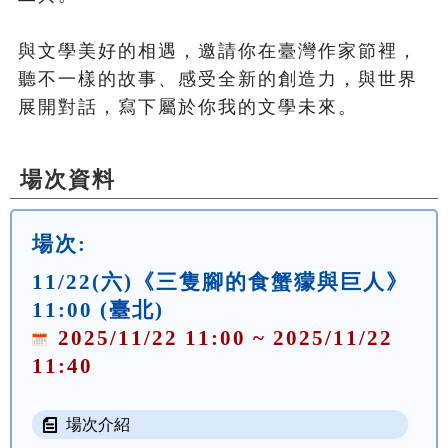
與文學美好的相遇，邀請你在臺灣作家節裡，
聽不一樣的故事、感受全新的創造力，與世界
場次資料
場次:
11/22(六)《三隻腳的食蟹獴與巨人》
11:00 (臺北)
2025/11/22 11:00 ~ 2025/11/22
11:40
場次介紹