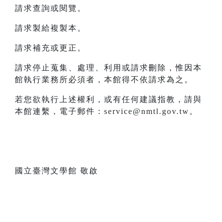
請求查詢或閱覽。
請求製給複製本。
請求補充或更正。
請求停止蒐集、處理、利用或請求刪除，惟因本
館執行業務所必須者，本館得不依請求為之。
若您欲執行上述權利，或有任何建議指教，請與
本館連繫，電子郵件：service@nmtl.gov.tw。
國立臺灣文學館 敬啟