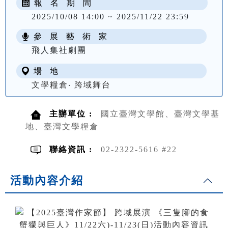
報 名 期 間
2025/10/08 14:00 ~ 2025/11/22 23:59
參 展 藝 術 家
飛人集社劇團
場 地
文學糧倉‧ 跨域舞台
主辦單位 :
國立臺灣文學館、臺灣文學基
地、臺灣文學糧倉
聯絡資訊 :
02-2322-5616 #22
活動內容介紹