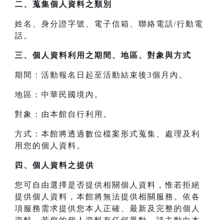
二、
蒐集個人資料之類別
姓名、身分證字號、電子信箱、聯絡電話/行動電
話。
三、
個人資料利用之期間、地區、對象與方式
期間：活動報名日起至活動結束後3個月內。
地區：中華民國境內。
對象：由本館自行利用。
方式：本館將透過數位檔案形式蒐集、處理及利
用您的個人資料。
四、
個人資料之提供
您可自由選擇是否提供相關個人資料，惟若拒絕
提供個人資料，本館將無法提供相關服務。依各
項服務需求提供您本人正確、最新及完整的個人