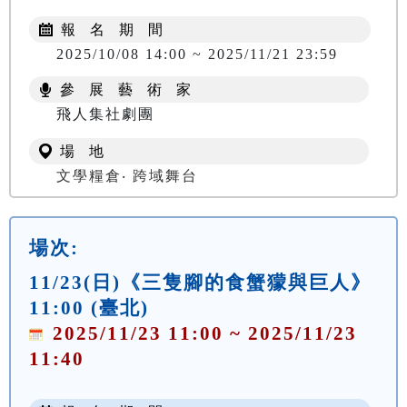
報 名 期 間
2025/10/08 14:00 ~ 2025/11/21 23:59
參 展 藝 術 家
飛人集社劇團
場 地
文學糧倉‧ 跨域舞台
場次:
11/23(日)《三隻腳的食蟹獴與巨人》
11:00 (臺北)
2025/11/23 11:00 ~ 2025/11/23
11:40