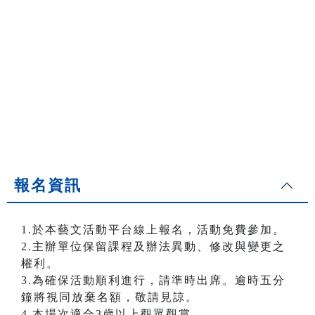
報名資訊
1.於本藝文活動平台線上報名，活動免費參加。
2.主辦單位保留課程及辦法異動、修改與變更之
權利。
3.為確保活動順利進行，請準時出席。逾時五分
鐘將視同放棄名額，敬請見諒。
4.本場次適合3歲以上觀眾觀賞。