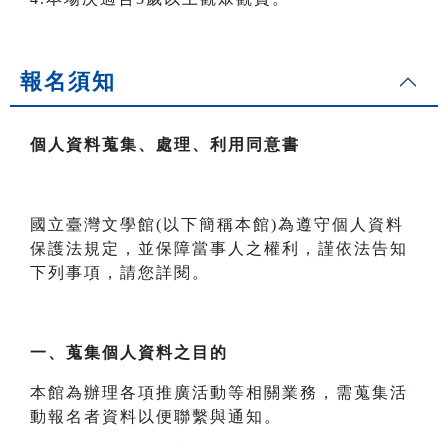
報名須知
個人資料蒐集、處理、利用同意書
國立臺灣文學館(以下簡稱本館)為遵守個人資料
保護法規定，並保障當事人之權利，謹依法告知
下列事項，請您詳閱。
一、
蒐集個人資料之目的
本館為辦理各項推廣活動等相關業務，需蒐集活
動報名者資料以便聯繫與通知。