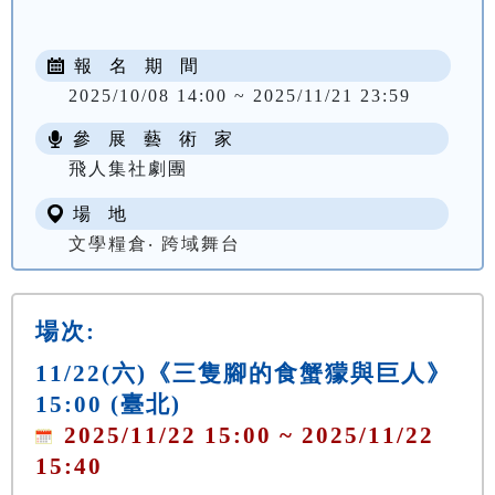
報 名 期 間
2025/10/08 14:00 ~ 2025/11/21 23:59
參 展 藝 術 家
飛人集社劇團
場 地
文學糧倉‧ 跨域舞台
場次:
11/22(六)《三隻腳的食蟹獴與巨人》
15:00 (臺北)
2025/11/22 15:00 ~ 2025/11/22
15:40