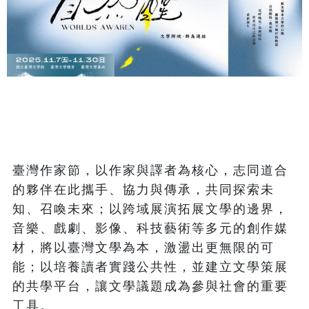
臺灣作家節，以作家與譯者為核心，志同道合
的夥伴在此攜手、協力與傳承，共同探索未
知、召喚未來；以跨域展演拓展文學的邊界，
音樂、戲劇、影像、科技藝術等多元的創作媒
材，將以臺灣文學為本，激盪出更無限的可
能；以培養讀者實踐公共性，並建立文學策展
的共學平台，讓文學議題成為參與社會的重要
工具。
