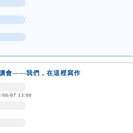
劇導讀會——我們，在這裡寫作
6/06/07 13:00