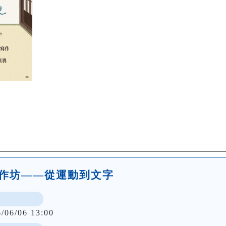
劇工作坊——從運動到文字
6/06/06 13:00