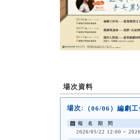
場次資料
場次:
（06/06）編
報 名 期 間
2026/05/22 12:00 ~ 202