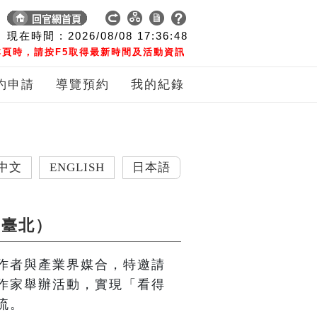
現在時間 :
2026/08/08
17:36:49
頁時，請按F5取得最新時間及活動資訊
約申請
導覽預約
我的紀錄
ENGLISH
日本語
（臺北）
作者與產業界媒合，特邀請
作家舉辦活動，實現「看得
流。