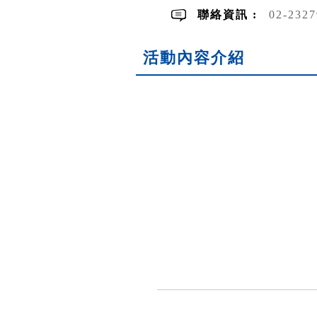
聯絡資訊 :
02-232
活動內容介紹