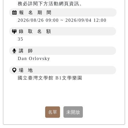
務必詳閱下方活動網頁資訊。
報 名 期 間
2026/08/26 09:00 ~ 2026/09/04 12:00
錄 取 名 額
35
講 師
​​​​​​​Dan Orlovsky
場 地
國立臺灣文學館 B1文學樂園