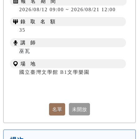
報 名 期 間
2026/08/12 09:00 ~ 2026/08/21 12:00
錄 取 名 額
35
講 師
巫瓦
場 地
國立臺灣文學館 B1文學樂園