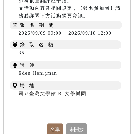
師為孩童翻譯成華語。

★活動內容及相關規定，【報名參加者】請
務必詳閱下方活動網頁資訊。
報 名 期 間
2026/09/09 09:00 ~ 2026/09/18 12:00
錄 取 名 額
35
講 師
Eden Henigman
場 地
國立臺灣文學館 B1文學樂園