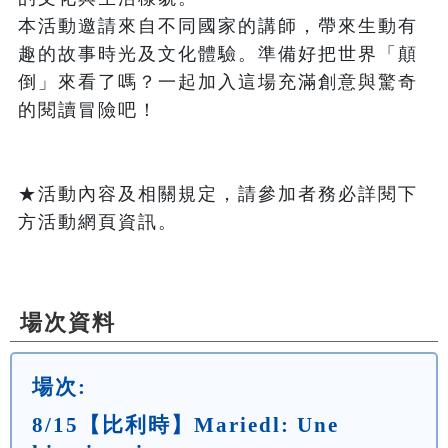
本活動邀請來自不同國家的講師，帶來生動有
趣的故事時光及文化體驗。準備好把世界「顛
倒」來看了嗎？一起加入這場充滿創意與驚奇
的閱讀冒險吧！

★活動內容及相關規定，請參加者務必詳閱下
方活動網頁資訊。

場次資料
場次:
8/15【比利時】Mariedl: Une