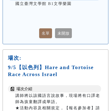
國立臺灣文學館 B1文學樂園
場次:
9/5【以色列】Hare and Tortoise
Race Across Israel
場次介紹
講師將以該國語言說故事，現場將有口譯老
師為孩童翻譯成華語。

★活動內容及相關規定，【報名參加者】請