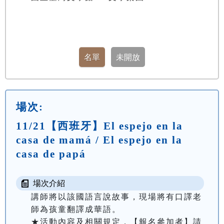
場次:
11/21【西班牙】El espejo en la
casa de mamá / El espejo en la
casa de papá
場次介紹
講師將以該國語言說故事，現場將有口譯老
師為孩童翻譯成華語。

★活動內容及相關規定，【報名參加者】請