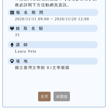
務必詳閱下方活動網頁資訊。
報 名 期 間
2026/11/11 09:00 ~ 2026/11/20 12:00
錄 取 名 額
35
講 師
Laura Vela
場 地
國立臺灣文學館 B1文學樂園