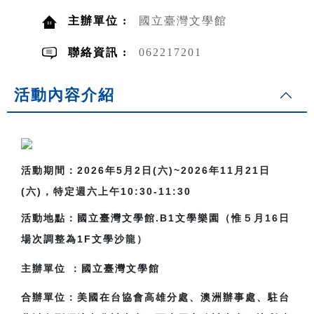
主辦單位 :
國立臺灣文學館
聯絡資訊 :
062217201
活動內容介紹
活動期間：2026年5月2日(六)~2026年11月21日
(六)，特定週六上午10:30-11:30
活動地點：國立臺灣文學館.B1文學樂園（
惟５月16日
場次調整為1F文學沙龍）
主辦單位
：國立臺灣文學館
合辦單位：美國在台協會高雄分處、澳洲辦事處、駐台