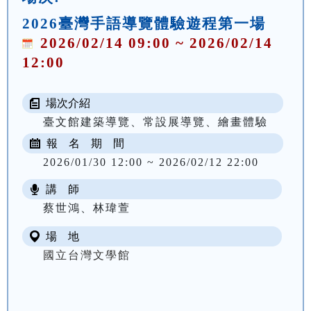
2026臺灣手語導覽體驗遊程第一場
2026/02/14 09:00 ~ 2026/02/14
12:00
場次介紹
臺文館建築導覽、常設展導覽、繪畫體驗
報 名 期 間
2026/01/30 12:00 ~ 2026/02/12 22:00
講 師
蔡世鴻、林瑋萱
場 地
國立台灣文學館