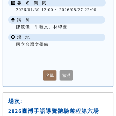
報 名 期 間
2026/01/30 12:00 ~ 2026/08/27 22:00
講 師
陳毓儀、牛暄文、林瑋萱
場 地
國立台灣文學館
場次:
2026臺灣手語導覽體驗遊程第六場