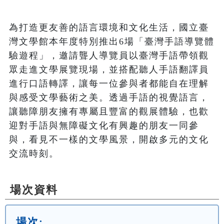
為打造更友善的語言環境和文化生活，國立臺
灣文學館本年度特別推出6場「臺灣手語導覽體
驗遊程」，邀請聾人導覽員以臺灣手語帶領觀
眾走進文學展覽現場，並搭配聽人手語翻譯員
進行口語轉譯，讓每一位參與者都能自在理解
與感受文學藝術之美。透過手語的視覺語言，
讓聽障朋友擁有專屬且豐富的觀展體驗，也歡
迎對手語與無障礙文化有興趣的朋友一同參
與，看見不一樣的文學風景，開啟多元的文化
交流時刻。
場次資料
場次: