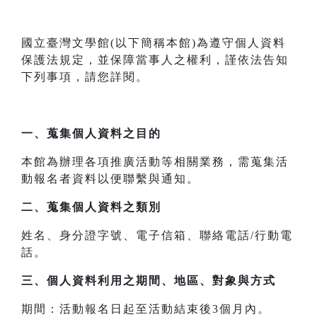
國立臺灣文學館(以下簡稱本館)為遵守個人資料
保護法規定，並保障當事人之權利，謹依法告知
下列事項，請您詳閱。
一、
蒐集個人資料之目的
本館為辦理各項推廣活動等相關業務，需蒐集活
動報名者資料以便聯繫與通知。
二、
蒐集個人資料之類別
姓名、身分證字號、電子信箱、聯絡電話/行動電
話。
三、
個人資料利用之期間、地區、對象與方式
期間：活動報名日起至活動結束後3個月內。