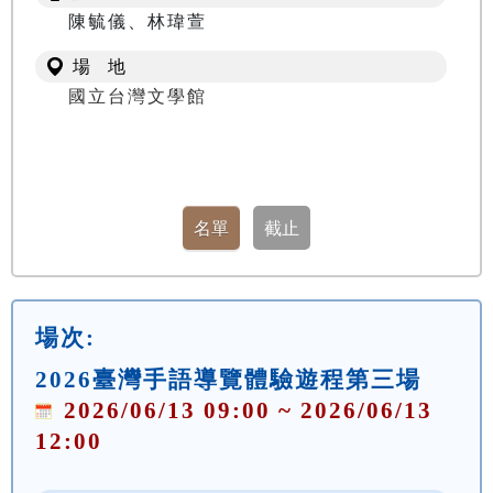
陳毓儀、林瑋萱
場 地
國立台灣文學館
場次:
2026臺灣手語導覽體驗遊程第三場
2026/06/13 09:00 ~ 2026/06/13
12:00