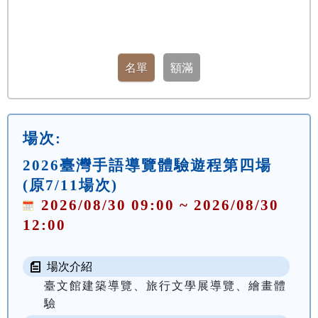
場次:
2026臺灣手語導覽體驗遊程第四場
(原7/11場次)
2026/08/30 09:00 ~ 2026/08/30
12:00
場次介紹
臺文館建築導覽、旅行文學展導覽、繪畫體
驗