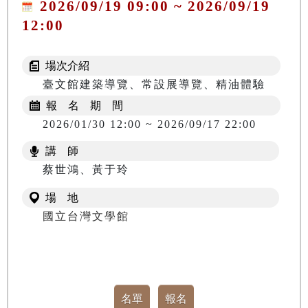
2026/09/19 09:00 ~ 2026/09/19
12:00
場次介紹
臺文館建築導覽、常設展導覽、精油體驗
報 名 期 間
2026/01/30 12:00 ~ 2026/09/17 22:00
講 師
蔡世鴻、黃于玲
場 地
國立台灣文學館