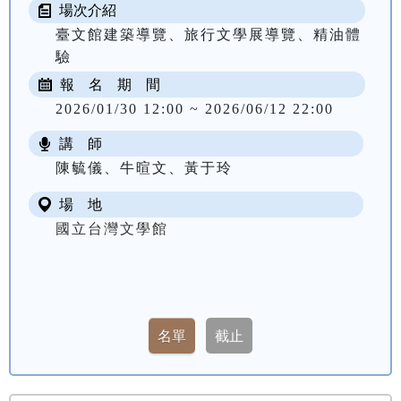
場次介紹
臺文館建築導覽、旅行文學展導覽、精油體
驗
報 名 期 間
2026/01/30 12:00 ~ 2026/06/12 22:00
講 師
陳毓儀、牛暄文、黃于玲
場 地
國立台灣文學館