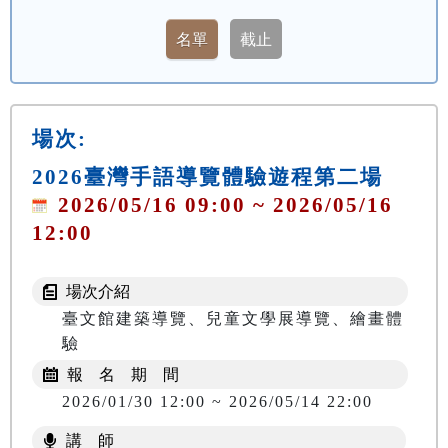
場次:
2026臺灣手語導覽體驗遊程第二場
2026/05/16 09:00 ~ 2026/05/16
12:00
場次介紹
臺文館建築導覽、兒童文學展導覽、繪畫體
驗
報 名 期 間
2026/01/30 12:00 ~ 2026/05/14 22:00
講 師