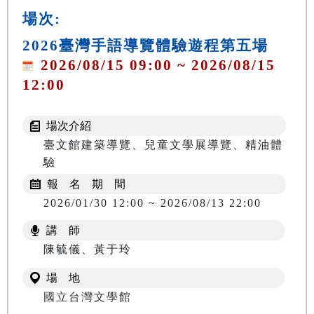
場次:
2026臺灣手語導覽體驗遊程第五場
2026/08/15 09:00 ~ 2026/08/15
12:00
場次介紹
臺文館建築導覽、兒童文學展導覽、精油體
驗
報 名 期 間
2026/01/30 12:00 ~ 2026/08/13 22:00
講 師
陳毓儀、黃于玲
場 地
國立台灣文學館