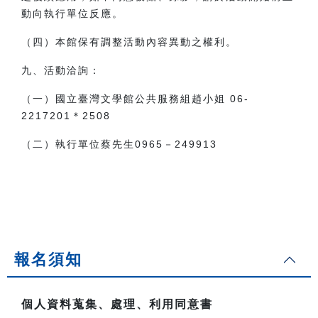
動向執行單位反應。
（四）本館保有調整活動內容異動之權利。
九、活動洽詢：
（一）國立臺灣文學館公共服務組趙小姐 06-
2217201＊
2508
（二）執行單位蔡先生
0965
－
249913
報名須知
個人資料蒐集、處理、利用同意書