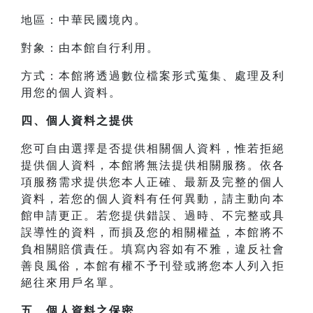
地區：中華民國境內。
對象：由本館自行利用。
方式：本館將透過數位檔案形式蒐集、處理及利
用您的個人資料。
四、
個人資料之提供
您可自由選擇是否提供相關個人資料，惟若拒絕
提供個人資料，本館將無法提供相關服務。依各
項服務需求提供您本人正確、最新及完整的個人
資料，若您的個人資料有任何異動，請主動向本
館申請更正。若您提供錯誤、過時、不完整或具
誤導性的資料，而損及您的相關權益，本館將不
負相關賠償責任。填寫內容如有不雅，違反社會
善良風俗，本館有權不予刊登或將您本人列入拒
絕往來用戶名單。
五、個人資料之保密