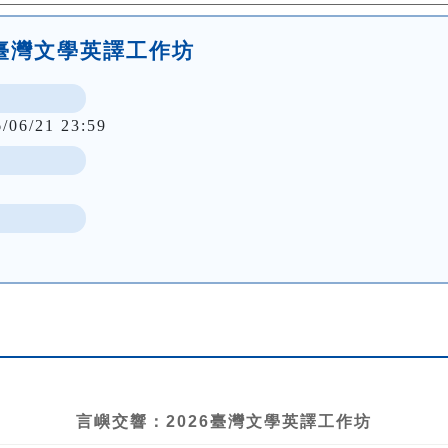
6臺灣文學英譯工作坊
6/06/21 23:59
言嶼交響：
2026
臺灣文學英譯工作坊