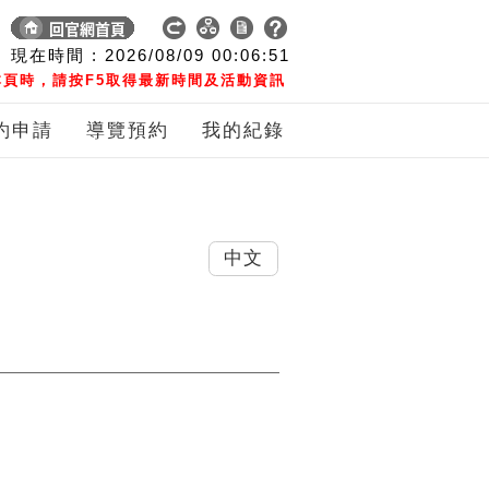
現在時間 :
2026/08/09
00:06:52
頁時，請按F5取得最新時間及活動資訊
約申請
導覽預約
我的紀錄
中文