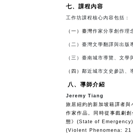
七、課程內容
工作坊課程核心內容包括：
（一）臺灣
作家分享創作理
（二）臺灣文學翻譯與出版
（三）臺南城市導覽、文學
（四）
鄰近城市文史參訪、
八、導師介紹
Jeremy Tiang
旅居紐約的新加坡籍譯者與
作家作品。同時從事戲劇創
態》
(State of Emergency
(Violent Phenomena: 21 