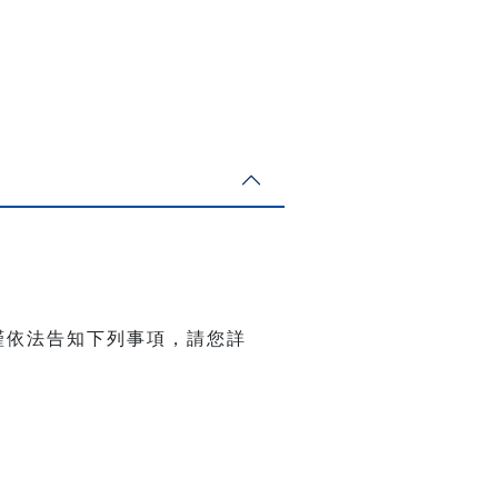
謹依法告知下列事項，請您詳