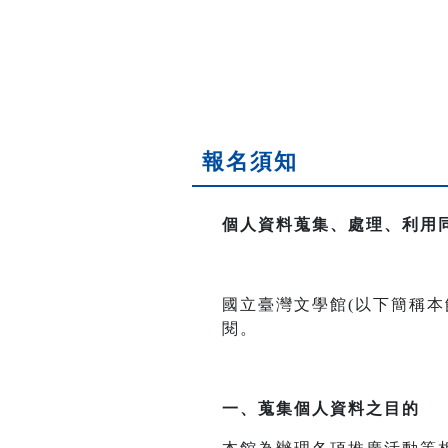
報名須知
個人資料蒐集、處理、利用
國立臺灣文學館(以下簡稱
閱。
一、
蒐集個人資料之目的