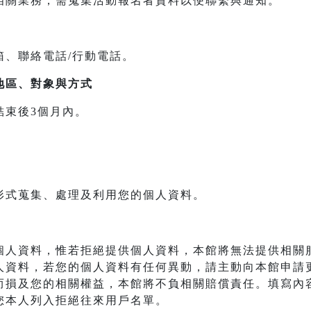
相關業務，需蒐集活動報名者資料以便聯繫與通知。
箱、聯絡電話/行動電話。
地區、對象與方式
結束後3個月內。
形式蒐集、處理及利用您的個人資料。
個人資料，惟若拒絕提供個人資料，本館將無法提供相關
人資料，若您的個人資料有任何異動，請主動向本館申請
而損及您的相關權益，本館將不負相關賠償責任。填寫內
您本人列入拒絕往來用戶名單。