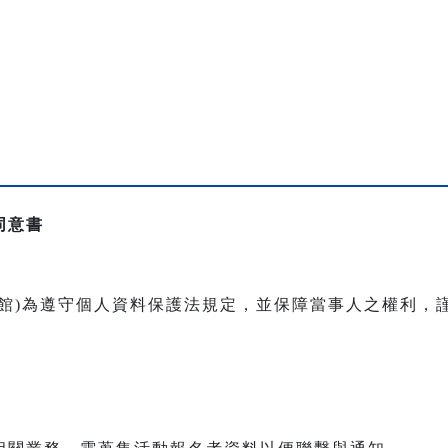
同意書
本館)為遵守個人資料保護法規定，並保障當事人之權利，