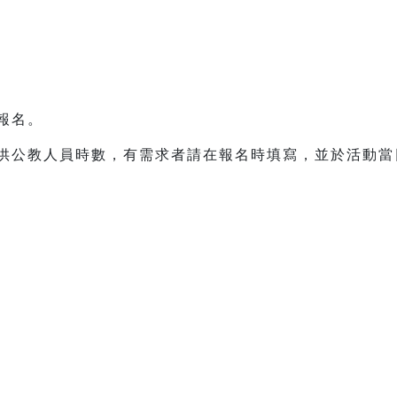
先報名。
提供公教人員時數，有需求者請在報名時填寫，並於活動