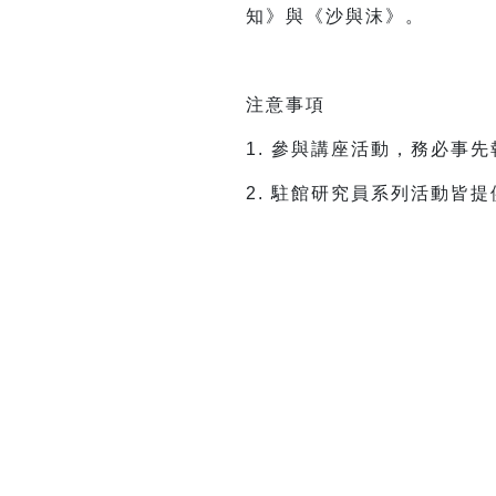
知》與《沙與沫》。
注意事項
1. 參與講座活動，務必事
2. 駐館研究員系列活動皆