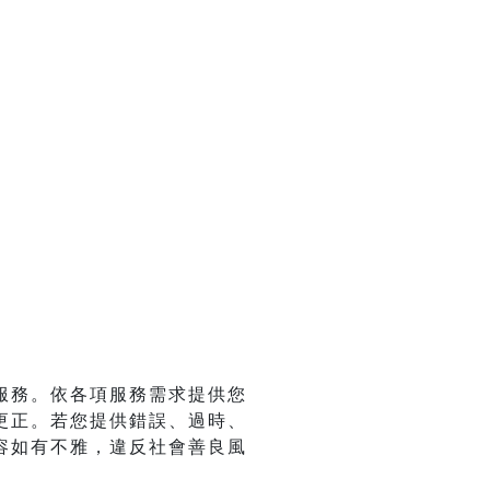
服務。依各項服務需求提供您
更正。若您提供錯誤、過時、
容如有不雅，違反社會善良風