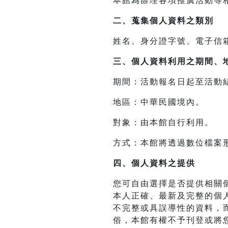
本館為辦理各項推廣活動等
二、
蒐集個人資料之類別
姓名、身分證字號、電子信
三、
個人資料利用之期間、
期間：活動報名日起至活動
地區：中華民國境內。
對象：由本館自行利用。
方式：本館將透過數位檔案
四、
個人資料之提供
您可自由選擇是否提供相關
本人正確、最新及完整的個
不完整或具誤導性的資料，
俗，本館有權不予刊登或將