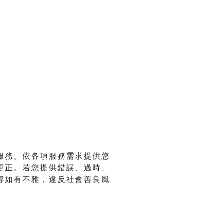
服務。依各項服務需求提供您
更正。若您提供錯誤、過時、
容如有不雅，違反社會善良風