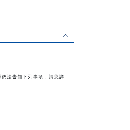
謹依法告知下列事項，請您詳