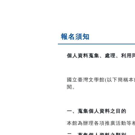
報名須知
個人資料蒐集、處理、利用
國立臺灣文學館(以下簡稱
閱。
一、
蒐集個人資料之目的
本館為辦理各項推廣活動等