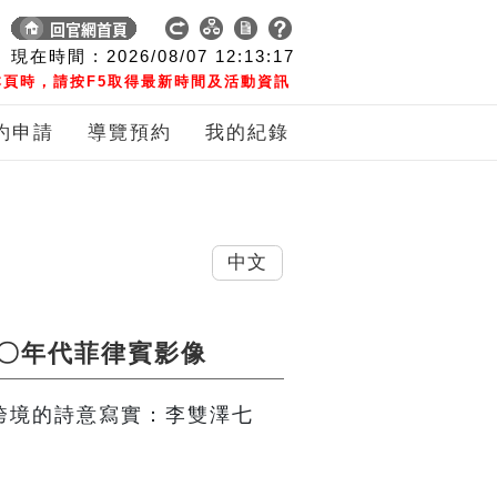
現在時間 :
2026/08/07
12:13:17
頁時，請按F5取得最新時間及活動資訊
約申請
導覽預約
我的紀錄
中文
七〇年代菲律賓影像
】跨境的詩意寫實：李雙澤七