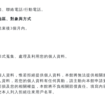
箱、聯絡電話/行動電話。
地區、對象與方式
結束後3個月內。
形式蒐集、處理及利用您的個人資料。
個人資料，惟若拒絕提供個人資料，本館將無法提供相關
人資料，若您的個人資料有任何異動，請主動向本館申請
而損及您的相關權益，本館將不負相關賠償責任。填寫內
您本人列入拒絕往來用戶名單。