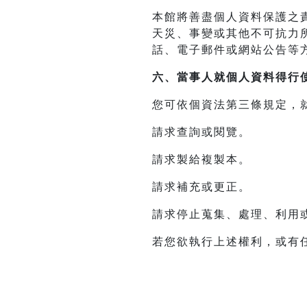
本館將善盡個人資料保護之
天災、事變或其他不可抗力
話、電子郵件或網站公告等
六、當事人就個人資料得行
您可依個資法第三條規定，
請求查詢或閱覽。
請求製給複製本。
請求補充或更正。
請求停止蒐集、處理、利用
若您欲執行上述權利，或有任何建