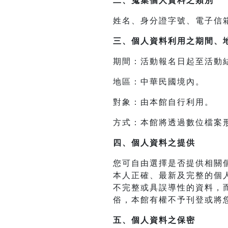
二、
蒐集個人資料之類別
姓名、身分證字號、電子信
三、
個人資料利用之期間、
期間：活動報名日起至活動
地區：中華民國境內。
對象：由本館自行利用。
方式：本館將透過數位檔案
四、
個人資料之提供
您可自由選擇是否提供相關
本人正確、最新及完整的個
不完整或具誤導性的資料，
俗，本館有權不予刊登或將
五、個人資料之保密