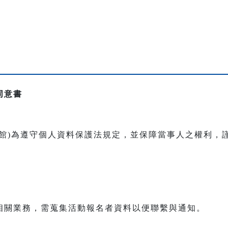
同意書
本館)為遵守個人資料保護法規定，並保障當事人之權利，
相關業務，需蒐集活動報名者資料以便聯繫與通知。