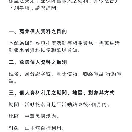
保護法規定，並保障當事人之權利，謹依法告知
下列事項，請您詳閱。
一、
蒐集個人資料之目的
本館為辦理各項推廣活動等相關業務，需蒐集活
動報名者資料以便聯繫與通知。
二、
蒐集個人資料之類別
姓名、身分證字號、電子信箱、聯絡電話/行動電
話。
三、
個人資料利用之期間、地區、對象與方式
期間：活動報名日起至活動結束後3個月內。
地區：中華民國境內。
對象：由本館自行利用。