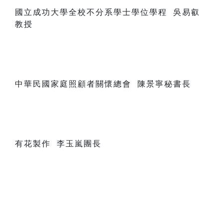
國立成功大學全校不分系學士學位學程 吳易叡
教授
中華民國家庭照顧者關懷總會 陳景寧秘書長
有花製作 李玉嵐團長