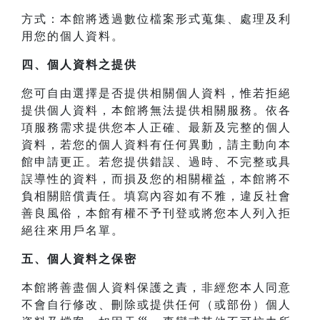
方式：本館將透過數位檔案形式蒐集、處理及利
用您的個人資料。
四、
個人資料之提供
您可自由選擇是否提供相關個人資料，惟若拒絕
提供個人資料，本館將無法提供相關服務。依各
項服務需求提供您本人正確、最新及完整的個人
資料，若您的個人資料有任何異動，請主動向本
館申請更正。若您提供錯誤、過時、不完整或具
誤導性的資料，而損及您的相關權益，本館將不
負相關賠償責任。填寫內容如有不雅，違反社會
善良風俗，本館有權不予刊登或將您本人列入拒
絕往來用戶名單。
五、個人資料之保密
本館將善盡個人資料保護之責，非經您本人同意
不會自行修改、刪除或提供任何（或部份）個人