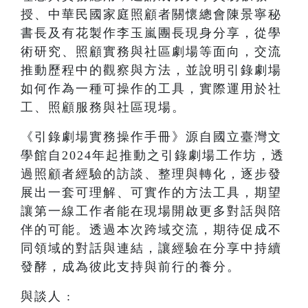
授、中華民國家庭照顧者關懷總會陳景寧秘
書長及有花製作李玉嵐團長現身分享，從學
術研究、照顧實務與社區劇場等面向，交流
推動歷程中的觀察與方法，並說明引錄劇場
如何作為一種可操作的工具，實際運用於社
工、照顧服務與社區現場。
《引錄劇場實務操作手冊》源自國立臺灣文
學館自2024年起推動之引錄劇場工作坊，透
過照顧者經驗的訪談、整理與轉化，逐步發
展出一套可理解、可實作的方法工具，期望
讓第一線工作者能在現場開啟更多對話與陪
伴的可能。透過本次跨域交流，期待促成不
同領域的對話與連結，讓經驗在分享中持續
發酵，成為彼此支持與前行的養分。
與談人 :