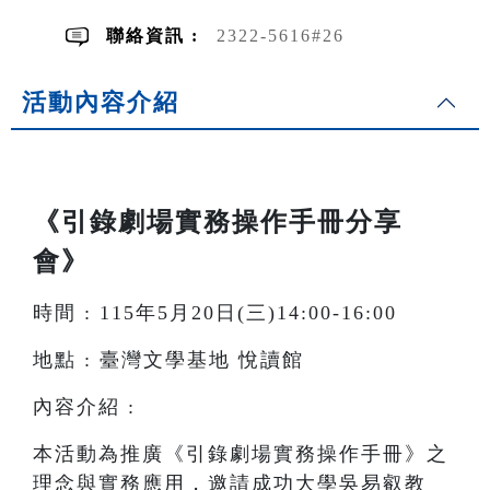
聯絡資訊 :
2322-5616#26
活動內容介紹
《引錄劇場實務操作手冊分享
會》
時間 : 115年5月20日(三)14:00-16:00
地點 : 臺灣文學基地 悅讀館
內容介紹 :
本活動為推廣《引錄劇場實務操作手冊》之
理念與實務應用，邀請成功大學吳易叡教