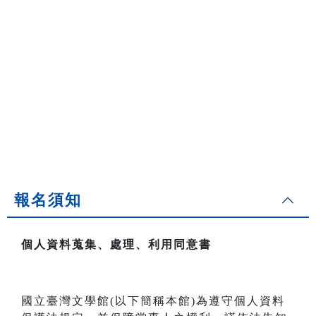
報名須知
個人資料蒐集、處理、利用同意書
國立臺灣文學館(以下簡稱本館)為遵守個人資料