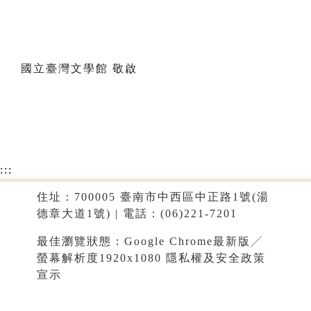
國立臺灣文學館 敬啟
:::
住址：700005 臺南市中西區中正路1號(湯
德章大道1號) | 電話：(06)221-7201
最佳瀏覽狀態：Google Chrome最新版╱
螢幕解析度1920x1080
隱私權及安全政策
宣示