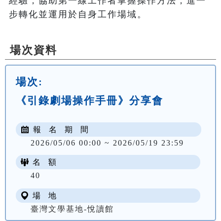
經驗，協助第一線工作者掌握操作方法，進一
步轉化並運用於自身工作場域。
場次資料
場次:
《引錄劇場操作手冊》分享會
報 名 期 間
2026/05/06 00:00 ~ 2026/05/19 23:59
名 額
40
場 地
臺灣文學基地-悅讀館