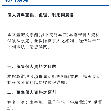
個人資料蒐集、處理、利用同意書
國立臺灣文學館(以下簡稱本館)為遵守個人資料
保護法規定，並保障當事人之權利，謹依法告知
下列事項，請您詳閱。
一、
蒐集個人資料之目的
本館為辦理各項推廣活動等相關業務，需蒐集活
動報名者資料以便聯繫與通知。
二、
蒐集個人資料之類別
姓名、身分證字號、電子信箱、聯絡電話/行動電
話。