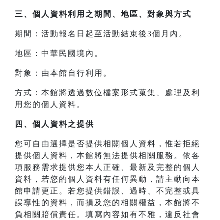
三、
個人資料利用之期間、地區、對象與方式
期間：活動報名日起至活動結束後3個月內。
地區：中華民國境內。
對象：由本館自行利用。
方式：本館將透過數位檔案形式蒐集、處理及利
用您的個人資料。
四、
個人資料之提供
您可自由選擇是否提供相關個人資料，惟若拒絕
提供個人資料，本館將無法提供相關服務。依各
項服務需求提供您本人正確、最新及完整的個人
資料，若您的個人資料有任何異動，請主動向本
館申請更正。若您提供錯誤、過時、不完整或具
誤導性的資料，而損及您的相關權益，本館將不
負相關賠償責任。填寫內容如有不雅，違反社會