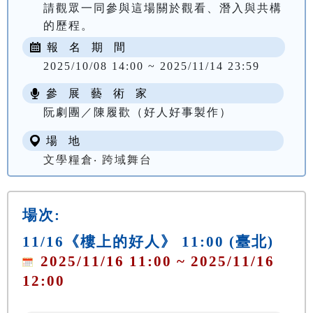
請觀眾一同參與這場關於觀看、潛入與共構
的歷程。
報 名 期 間
2025/10/08 14:00 ~ 2025/11/14 23:59
參 展 藝 術 家
阮劇團／陳履歡（好人好事製作）
場 地
文學糧倉‧ 跨域舞台
場次:
11/16《樓上的好人》 11:00 (臺北)
2025/11/16 11:00 ~ 2025/11/16
12:00