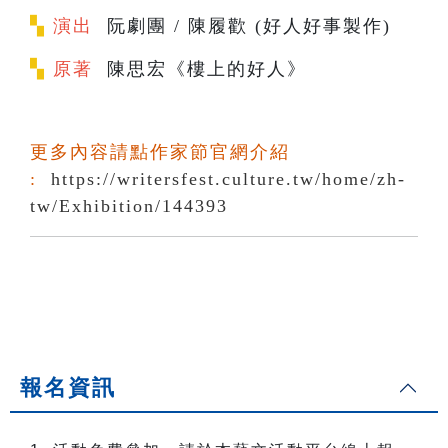
▚
演出
阮劇團 / 陳履歡 (好人好事製作)
▚
原著
陳思宏《樓上的好人》
更多內容請點作家節官網介紹
:
https://writersfest.culture.tw/home/zh-
tw/Exhibition/144393
報名資訊