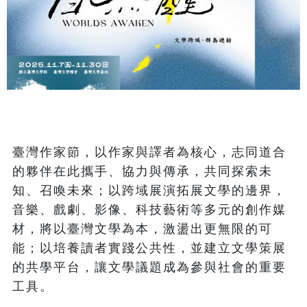
臺灣作家節，以作家與譯者為核心，志同道合
的夥伴在此攜手、協力與傳承，共同探索未
知、召喚未來；以跨域展演拓展文學的邊界，
音樂、戲劇、影像、科技藝術等多元的創作媒
材，將以臺灣文學為本，激盪出更無限的可
能；以培養讀者實踐公共性，並建立文學策展
的共學平台，讓文學議題成為參與社會的重要
工具。
