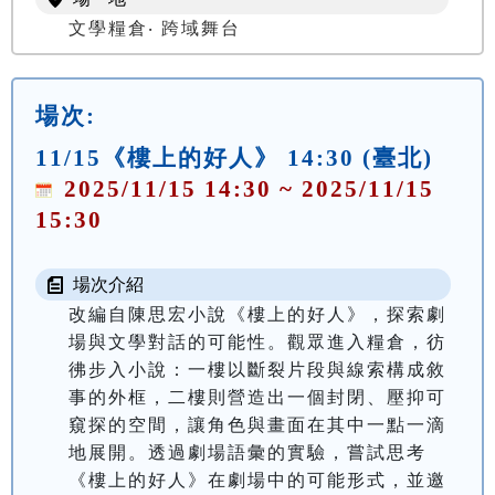
文學糧倉‧ 跨域舞台
場次:
11/15《樓上的好人》 14:30 (臺北)
2025/11/15 14:30 ~ 2025/11/15
15:30
場次介紹
改編自陳思宏小說《樓上的好人》，探索劇
場與文學對話的可能性。觀眾進入糧倉，彷
彿步入小說：一樓以斷裂片段與線索構成敘
事的外框，二樓則營造出一個封閉、壓抑可
窺探的空間，讓角色與畫面在其中一點一滴
地展開。透過劇場語彙的實驗，嘗試思考
《樓上的好人》在劇場中的可能形式，並邀