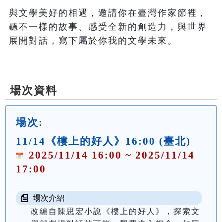
與文學美好的相遇，邀請你在臺灣作家節裡，
聽不一樣的故事、感受全新的創造力，與世界
展開對話，寫下屬於你我的文學未來。

場次資料
場次:
11/14《樓上的好人》16:00 (臺北)
2025/11/14 16:00 ~ 2025/11/14
17:00
場次介紹
改編自陳思宏小說《樓上的好人》，探索文