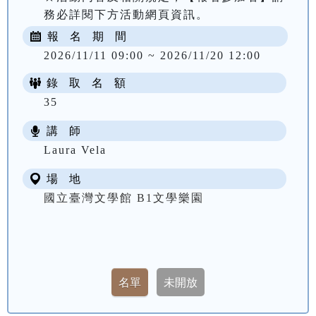
務必詳閱下方活動網頁資訊。
報 名 期 間
2026/11/11 09:00 ~ 2026/11/20 12:00
錄 取 名 額
35
講 師
Laura Vela
場 地
國立臺灣文學館 B1文學樂園