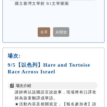
國立臺灣文學館 B1文學樂園
場次:
9/5【以色列】Hare and Tortoise
Race Across Israel
場次介紹
講師將以該國語言說故事，現場將有口譯老
師為孩童翻譯成華語。

★活動內容及相關規定，【報名參加者】請