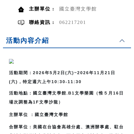
主辦單位 :
國立臺灣文學館
聯絡資訊 :
062217201
活動內容介紹
活動期間：2026年5月2日(六)~2026年11月21日
(六)，特定週六上午10:30-11:30
活動地點：國立臺灣文學館.B1文學樂園（
惟５月16日
場次調整為1F文學沙龍）
主辦單位
：國立臺灣文學館
合辦單位：美國在台協會高雄分處、澳洲辦事處、駐台