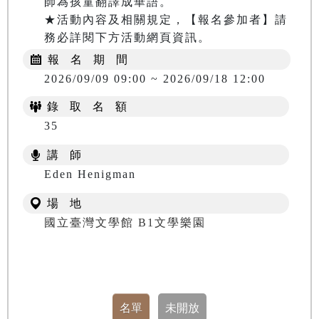
師為孩童翻譯成華語。

★活動內容及相關規定，【報名參加者】請
務必詳閱下方活動網頁資訊。
報 名 期 間
2026/09/09 09:00 ~ 2026/09/18 12:00
錄 取 名 額
35
講 師
Eden Henigman
場 地
國立臺灣文學館 B1文學樂園