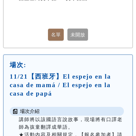
場次:
11/21【西班牙】El espejo en la
casa de mamá / El espejo en la
casa de papá
場次介紹
講師將以該國語言說故事，現場將有口譯老
師為孩童翻譯成華語。

★活動內容及相關規定，【報名參加者】請