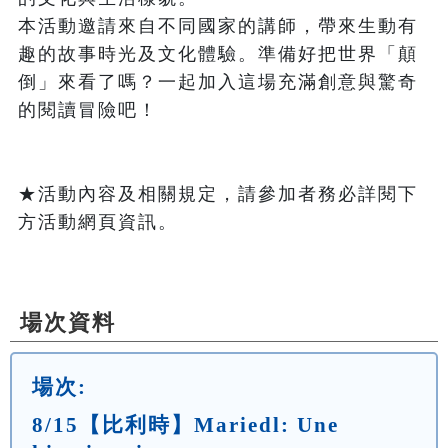
本活動邀請來自不同國家的講師，帶來生動有
趣的故事時光及文化體驗。準備好把世界「顛
倒」來看了嗎？一起加入這場充滿創意與驚奇
的閱讀冒險吧！

★活動內容及相關規定，請參加者務必詳閱下
方活動網頁資訊。

場次資料
場次:
8/15【比利時】Mariedl: Une