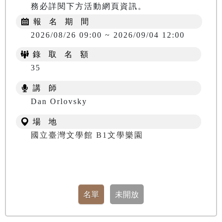
務必詳閱下方活動網頁資訊。
報 名 期 間
2026/08/26 09:00 ~ 2026/09/04 12:00
錄 取 名 額
35
講 師
​​​​​​​Dan Orlovsky
場 地
國立臺灣文學館 B1文學樂園