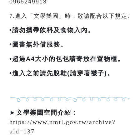
0965249913
7.
進入「文學樂園」時，敬請配合以下規定:
•請勿攜帶飲料及食物入內。
•圖書無外借服務。
•超過A4大小的包包請寄放在置物櫃。
•進入之前請先脫鞋(請穿著襪子)。
►文學樂園空間介紹：
https://www.nmtl.gov.tw/archive?
uid=137