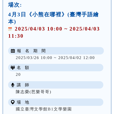
場次:
4月3日《小熊在哪裡》(臺灣手語繪
本)
2025/04/03 10:00 ~ 2025/04/03
11:30
報 名 期 間
2025/03/26 10:00 ~ 2025/04/02 12:00
名 額
20
講 師
陳志榮(芭樂哥哥)
場 地
國立臺灣文學館B1文學樂園