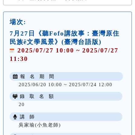
場次:
7月27日《聽Fofo講故事：臺灣原住
民族ê文學風景》(臺灣台語版)
2025/07/27 10:00 ~ 2025/07/27
11:30
報 名 期 間
2025/06/20 10:00 ~ 2025/07/24 12:00
錄 取 名 額
20
講 師
吳家瑜(小魚老師)