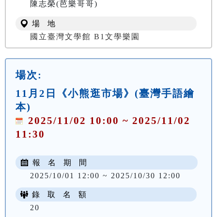
陳志榮(芭樂哥哥)
場 地
國立臺灣文學館 B1文學樂園
場次:
11月2日《小熊逛市場》(臺灣手語繪
本)
2025/11/02 10:00 ~ 2025/11/02
11:30
報 名 期 間
2025/10/01 12:00 ~ 2025/10/30 12:00
錄 取 名 額
20