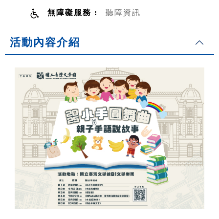
無障礙服務 :
聽障資訊
活動內容介紹