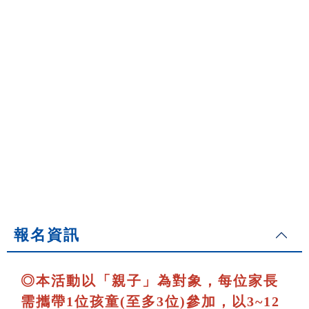
報名資訊
◎
本活動以「親子」為對象，每位家長
需攜帶1位孩童(至多3位)參加，以3~12