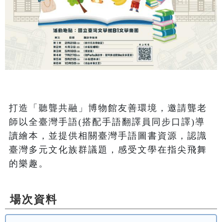
打造「聽聾共融」博物館友善環境，邀請聾老
師以全臺灣手語(搭配手語翻譯員同步口譯)導
讀繪本，並提供相關臺灣手語圖書資源，認識
臺灣多元文化族群議題，感受文學在指尖飛舞
的樂趣。
場次資料