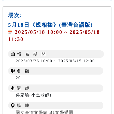
場次:
5月18日《覕相揣》(臺灣台語版)
2025/05/18 10:00 ~ 2025/05/18
11:30
報 名 期 間
2025/03/26 10:00 ~ 2025/05/15 12:00
名 額
20
講 師
吳家瑜(小魚老師)
場 地
國立臺灣文學館 B1文學樂園