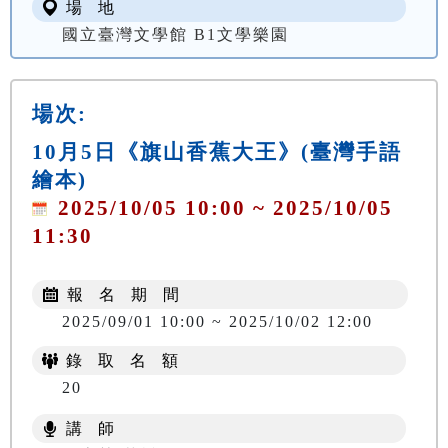
場 地
國立臺灣文學館 B1文學樂園
場次:
10月5日《旗山香蕉大王》(臺灣手語
繪本)
2025/10/05 10:00 ~ 2025/10/05
11:30
報 名 期 間
2025/09/01 10:00 ~ 2025/10/02 12:00
錄 取 名 額
20
講 師