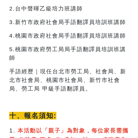
2.
台中聲暉乙級培力班講師
3.
新竹市政府社會局手語翻譯員培訓班講師
4.
桃園市政府社會局手語翻譯員培訓班講師
5.
桃園市政府勞工局局手語翻譯員培訓班講
師
手語經歷｜現任台北市勞工局、社會局、新
北市社會局、桃園市社會局、新竹市社會
局、勞工局 甲級手語翻譯員。
十、報名須知:
1.
本活動以「親子」為對象，每位家長需攜