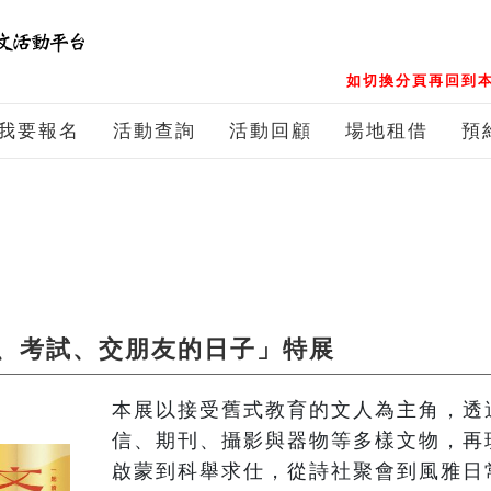
如切換分頁再回到本
我要報名
活動查詢
活動回顧
場地租借
預
、考試、交朋友的日子」特展
本展以接受舊式教育的文人為主角，透
信、期刊、攝影與器物等多樣文物，再
啟蒙到科舉求仕，從詩社聚會到風雅日