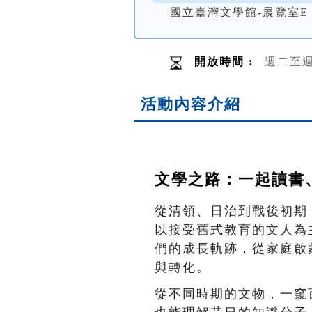
國立臺灣文學館-展覽室E
開放時間 :
週二至週
活動內容介紹
文學之路：一起讀書
從清領、日治到戰後初期
以接受舊式教育的文人為
們的成長軌跡，從家庭啟
與轉化。
從不同時期的文物，一窺