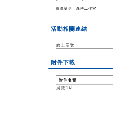
影像提供：
森耕工作室
活動相關連結
線上展覽
附件下載
附件名稱
展覽DM