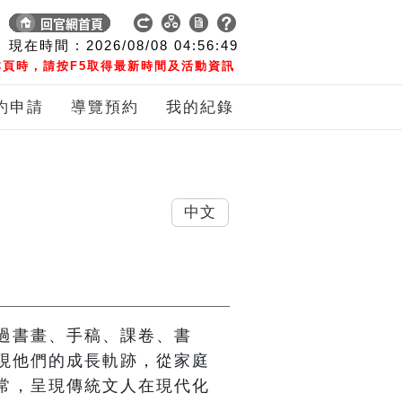
現在時間 :
2026/08/08
04:56:49
頁時，請按F5取得最新時間及活動資訊
約申請
導覽預約
我的紀錄
中文
過書畫、手稿、課卷、書
現他們的成長軌跡，從家庭
常，呈現傳統文人在現代化