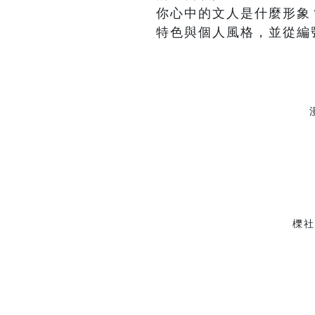
你心中的文人是什麼形象
特色與個人風格，並從編
櫟社