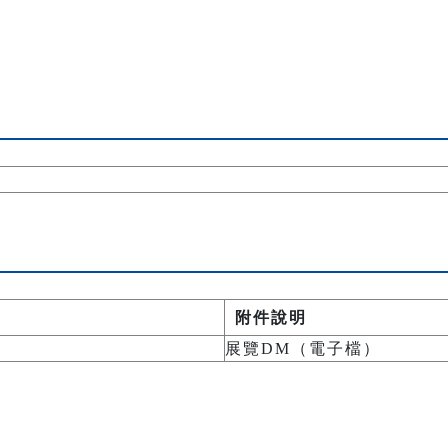
附件說明
展覽DM（電子檔）