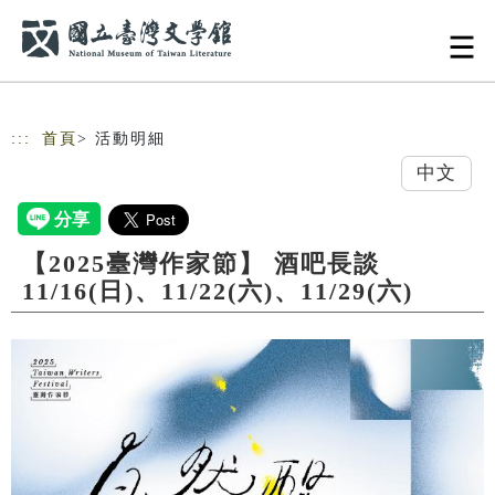
跳到主要內容
網站導覽
:::
首頁
> 活動明細
中文
【2025臺灣作家節】 酒吧長談
11/16(日)、11/22(六)、11/29(六)