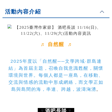
活動內容介紹
♬ 自然醒 ♬
2025年度以「自然醒──文學跨域‧群島連
結」為首屆主題，召喚自我意識甦醒，關懷
環境與世界。每個人都是一座島，在移動、
交流與情感的流動中形成網絡，而文學正如
島與島間的海，串連、跨越，波濤洶湧
。
🍷
酒吧長談
🍷