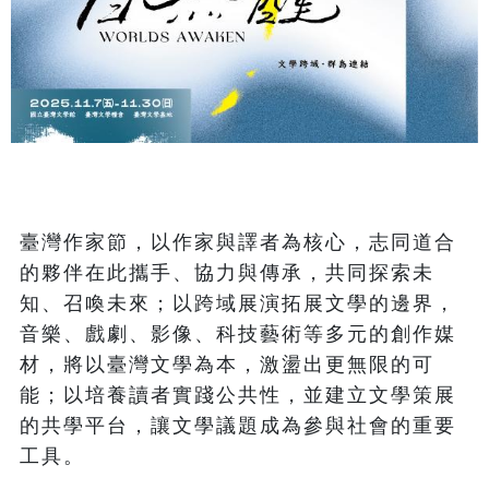
臺灣作家節，以作家與譯者為核心，志同道合
的夥伴在此攜手、協力與傳承，共同探索未
知、召喚未來；以跨域展演拓展文學的邊界，
音樂、戲劇、影像、科技藝術等多元的創作媒
材，將以臺灣文學為本，激盪出更無限的可
能；以培養讀者實踐公共性，並建立文學策展
的共學平台，讓文學議題成為參與社會的重要
工具。
