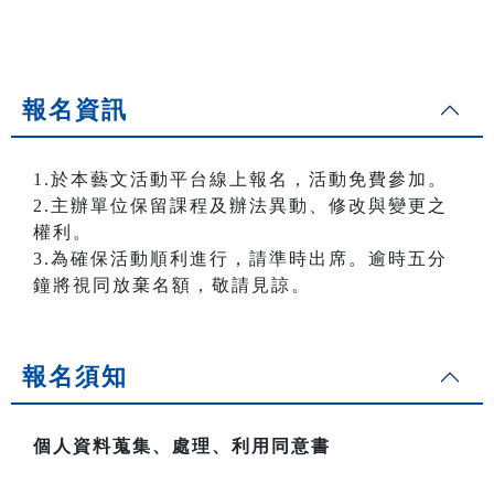
報名資訊
1.於本藝文活動平台線上報名，活動免費參加。
2.主辦單位保留課程及辦法異動、修改與變更之
權利。
3.為確保活動順利進行，請準時出席。逾時五分
鐘將視同放棄名額，敬請見諒。
報名須知
個人資料蒐集、處理、利用同意書