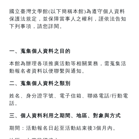
國立臺灣文學館(以下簡稱本館)為遵守個人資料
保護法規定，並保障當事人之權利，謹依法告知
下列事項，請您詳閱。
一、
蒐集個人資料之目的
本館為辦理各項推廣活動等相關業務，需蒐集活
動報名者資料以便聯繫與通知。
二、
蒐集個人資料之類別
姓名、身分證字號、電子信箱、聯絡電話/行動電
話。
三、
個人資料利用之期間、地區、對象與方式
期間：活動報名日起至活動結束後3個月內。