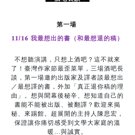
第一場
𝟏𝟏/𝟏𝟔 我最想出的書（和最想退的稿）
不想聽演講，只想上酒吧？這不就來
了！臺灣作家節最歪菜單，三場酒吧長
談，第一場邀約出版家及譯者談最想出
／最想譯的書，外加「真正退你稿的理
由」。想與聞幕後秘辛、想知道自己的
書能不能被出版、被翻譯？歡迎來揭
秘、來踢館。超展開的主持人陳思宏，
保證讓你痛切感受到文學大家庭的溫
暖…與誠實。