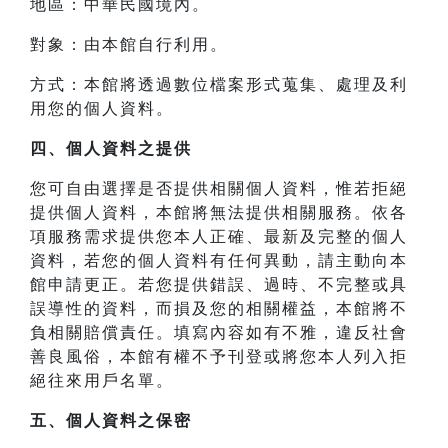
地區：中華民國境內。
對象：由本館自行利用。
方式：本館將透過數位檔案形式蒐集、處理及利
用您的個人資料。
四、
個人資料之提供
您可自由選擇是否提供相關個人資料，惟若拒絕
提供個人資料，本館將無法提供相關服務。依各
項服務需求提供您本人正確、最新及完整的個人
資料，若您的個人資料有任何異動，請主動向本
館申請更正。若您提供錯誤、過時、不完整或具
誤導性的資料，而損及您的相關權益，本館將不
負相關賠償責任。填寫內容如有不雅，違反社會
善良風俗，本館有權不予刊登或將您本人列入拒
絕往來用戶名單。
五、個人資料之保密