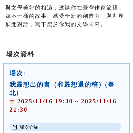
與文學美好的相遇，邀請你在臺灣作家節裡，
聽不一樣的故事、感受全新的創造力，與世界
展開對話，寫下屬於你我的文學未來。

場次資料
場次:
我最想出的書（和最想退的稿）(臺
北)
2025/11/16 19:30 ~ 2025/11/16
21:30
場次介紹