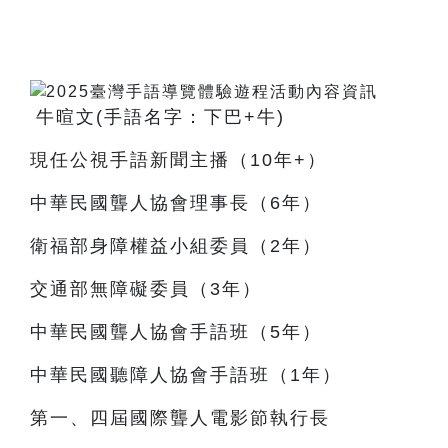
牛暄文(手語名字：下巴+牛)
現任公視手語新聞主播（10年+）
中華民國聾人協會理事長（6年）
衛福部身障權益小組委員（2年）
交通部無障礙委員（3年）
中華民國聾人協會手語班（5年）
中華民國聽障人協會手語班（1年）
第一、四屆國際聾人電影節執行長