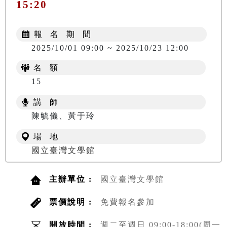
15:20
報 名 期 間
2025/10/01 09:00 ~ 2025/10/23 12:00
名 額
15
講 師
陳毓儀、黃于玲
場 地
國立臺灣文學館
主辦單位 :
國立臺灣文學館
票價說明 :
免費報名參加
開放時間 :
週二至週日 09:00-18:00(周一