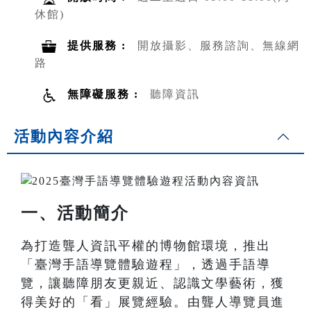
休館)
提供服務 :
開放攝影、服務諮詢、無線網
路
無障礙服務 :
聽障資訊
活動內容介紹
一、活動簡介
為打造聾人資訊平權的博物館環境，推出
「臺灣手語導覽體驗遊程」，透過手語導
覽，讓聽障朋友更親近、認識文學藝術，獲
得美好的「看」展覽經驗。由聾人導覽員進