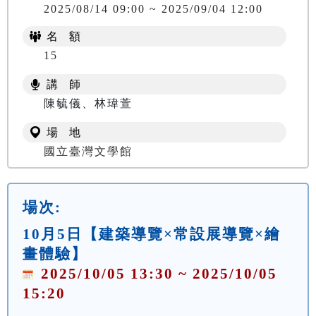
2025/08/14 09:00 ~ 2025/09/04 12:00
名 額
15
講 師
陳毓儀、林瑋萱
場 地
國立臺灣文學館
場次:
10月5日【建築導覽×常設展導覽×繪
畫體驗】
2025/10/05 13:30 ~ 2025/10/05
15:20