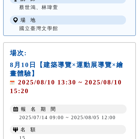
蔡世鴻、林瑋萱
場 地
國立臺灣文學館
場次:
8月10日【建築導覽×運動展導覽×繪
畫體驗】
2025/08/10 13:30 ~ 2025/08/10
15:20
報 名 期 間
2025/07/14 09:00 ~ 2025/08/05 12:00
名 額
15