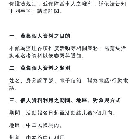
保護法規定，並保障當事人之權利，謹依法告知
下列事項，請您詳閱。
一、
蒐集個人資料之目的
本館為辦理各項推廣活動等相關業務，需蒐集活
動報名者資料以便聯繫與通知。
二、
蒐集個人資料之類別
姓名、身分證字號、電子信箱、聯絡電話/行動電
話。
三、
個人資料利用之期間、地區、對象與方式
期間：活動報名日起至活動結束後3個月內。
地區：中華民國境內。
對象：由本館自行利用。