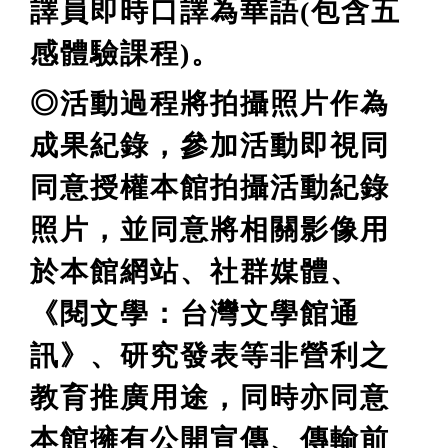
譯員即時口譯為華語(包含五
感體驗課程)。
◎活動過程將拍攝照片作為
成果紀錄，參加活動即視同
同意授權本館拍攝活動紀錄
照片，並同意將相關影像用
於本館網站、社群媒體、
《閱文學：台灣文學館通
訊》、研究發表等非營利之
教育推廣用途，同時亦同意
本館擁有公開宣傳、傳輸前