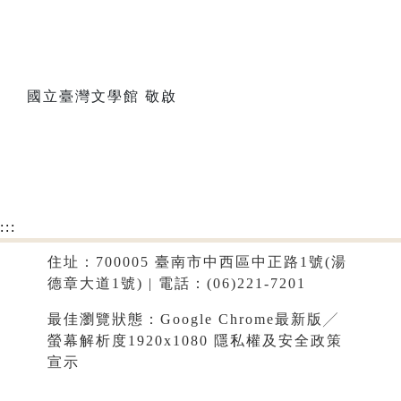
國立臺灣文學館 敬啟
:::
住址：700005 臺南市中西區中正路1號(湯
德章大道1號) | 電話：(06)221-7201
最佳瀏覽狀態：Google Chrome最新版╱
螢幕解析度1920x1080
隱私權及安全政策
宣示