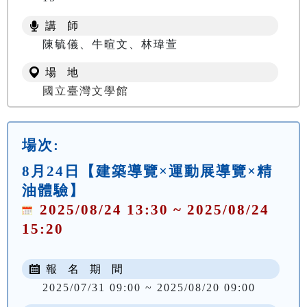
講 師
陳毓儀、牛暄文、林瑋萱
場 地
國立臺灣文學館
場次:
8月24日【建築導覽×運動展導覽×精
油體驗】
2025/08/24 13:30 ~ 2025/08/24
15:20
報 名 期 間
2025/07/31 09:00 ~ 2025/08/20 09:00