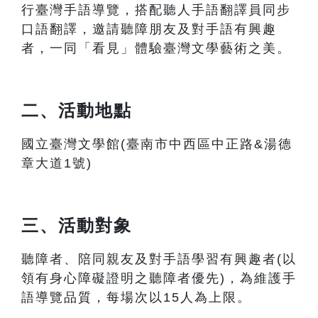
行臺灣手語導覽，搭配聽人手語翻譯員同步
口語翻譯，邀請聽障朋友及對手語有興趣
者，一同「看見」體驗臺灣文學藝術之美。
二、活動地點
國立臺灣文學館(臺南市中西區中正路&湯德
章大道1號)
三、活動對象
聽障者、陪同親友及對手語學習有興趣者(以
領有身心障礙證明之聽障者優先)，為維護手
語導覽品質，每場次以15人為上限。