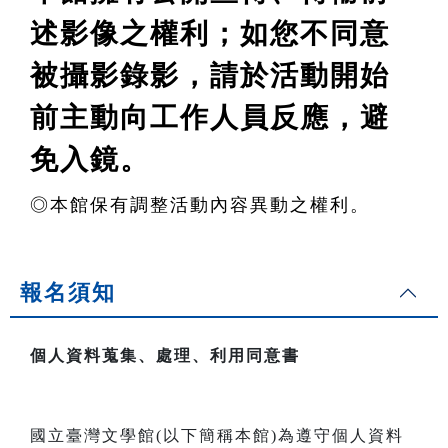
述影像之權利
；如您不同意
被攝影錄影，請於活動開始
前主動向工作人員反應，避
免入鏡。
◎
本館保有調整活動內容異動之權利。
報名須知
個人資料蒐集、處理、利用同意書
國立臺灣文學館(以下簡稱本館)為遵守個人資料