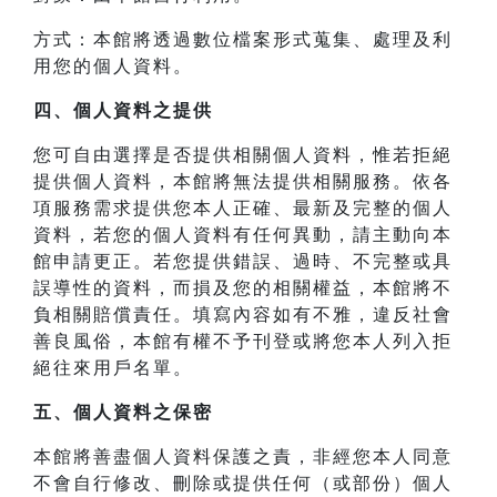
方式：本館將透過數位檔案形式蒐集、處理及利
用您的個人資料。
四、
個人資料之提供
您可自由選擇是否提供相關個人資料，惟若拒絕
提供個人資料，本館將無法提供相關服務。依各
項服務需求提供您本人正確、最新及完整的個人
資料，若您的個人資料有任何異動，請主動向本
館申請更正。若您提供錯誤、過時、不完整或具
誤導性的資料，而損及您的相關權益，本館將不
負相關賠償責任。填寫內容如有不雅，違反社會
善良風俗，本館有權不予刊登或將您本人列入拒
絕往來用戶名單。
五、個人資料之保密
本館將善盡個人資料保護之責，非經您本人同意
不會自行修改、刪除或提供任何（或部份）個人