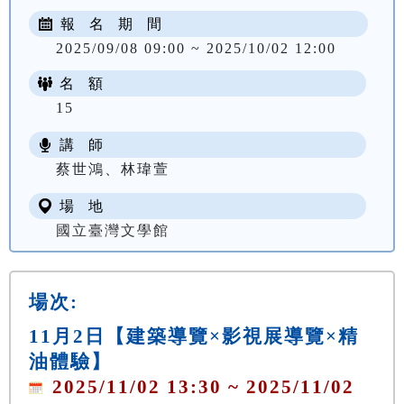
報 名 期 間
2025/09/08 09:00 ~ 2025/10/02 12:00
名 額
15
講 師
蔡世鴻、林瑋萱
場 地
國立臺灣文學館
場次:
11月2日【建築導覽×影視展導覽×精
油體驗】
2025/11/02 13:30 ~ 2025/11/02