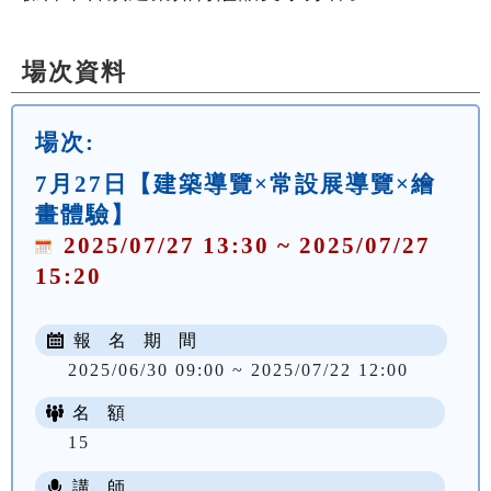
場次資料
場次:
7月27日【建築導覽×常設展導覽×繪
畫體驗】
2025/07/27 13:30 ~ 2025/07/27
15:20
報 名 期 間
2025/06/30 09:00 ~ 2025/07/22 12:00
名 額
15
講 師