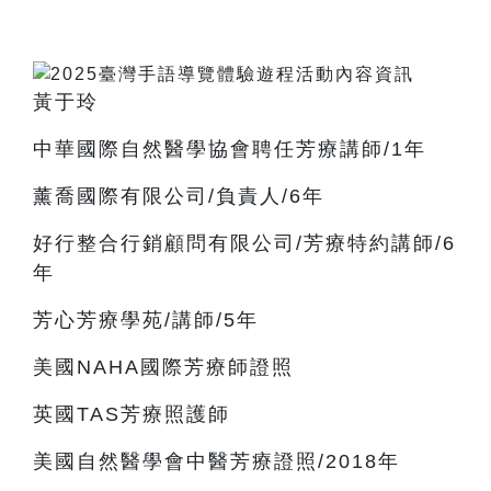
黃于玲
中華國際自然醫學協會聘任芳療講師/1年
薰喬國際有限公司/負責人/6年
好行整合行銷顧問有限公司/芳療特約講師/6
年
芳心芳療學苑/講師/5年
美國NAHA國際芳療師證照
英國TAS芳療照護師
美國自然醫學會中醫芳療證照/2018年