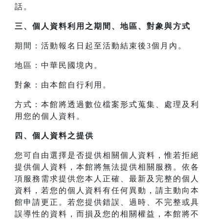
話。
三、
個人資料利用之期間、地區、對象與方式
期間：活動報名日起至活動結束後3個月內。
地區：中華民國境內。
對象：由本館自行利用。
方式：本館將透過數位檔案形式蒐集、處理及利
用您的個人資料。
四、
個人資料之提供
您可自由選擇是否提供相關個人資料，惟若拒絕
提供個人資料，本館將無法提供相關服務。依各
項服務需求提供您本人正確、最新及完整的個人
資料，若您的個人資料有任何異動，請主動向本
館申請更正。若您提供錯誤、過時、不完整或具
誤導性的資料，而損及您的相關權益，本館將不