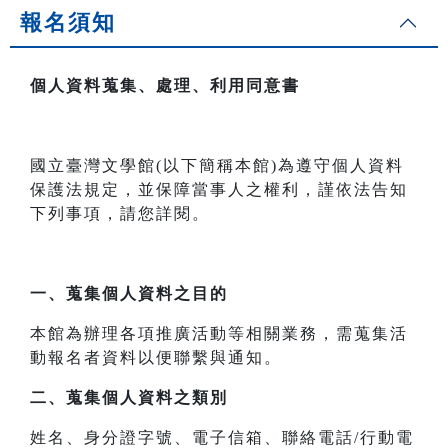
報名須知
個人資料蒐集、處理、利用同意書
國立臺灣文學館(以下簡稱本館)為遵守個人資料
保護法規定，並保障當事人之權利，謹依法告知
下列事項，請您詳閱。
一、
蒐集個人資料之目的
本館為辦理各項推廣活動等相關業務，需蒐集活
動報名者資料以便聯繫與通知。
二、
蒐集個人資料之類別
姓名、身分證字號、電子信箱、聯絡電話/行動電