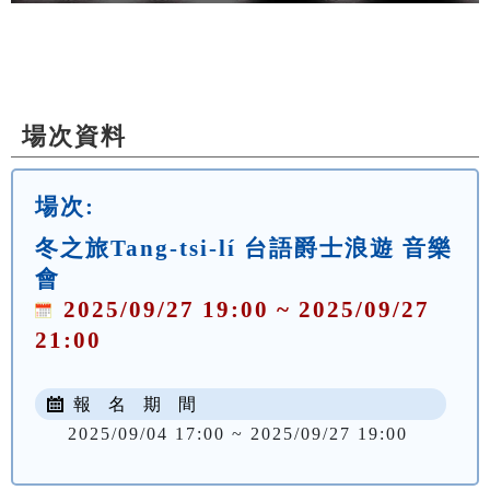
場次資料
場次:
冬之旅Tang-tsi-lí 台語爵士浪遊 音樂
會
2025/09/27 19:00 ~ 2025/09/27
21:00
報 名 期 間
2025/09/04 17:00 ~ 2025/09/27 19:00