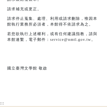
請求補充或更正。
請求停止蒐集、處理、利用或請求刪除，惟因本
館執行業務所必須者，本館得不依請求為之。
若您欲執行上述權利，或有任何建議指教，請與
本館連繫，電子郵件：service@nmtl.gov.tw。
國立臺灣文學館 敬啟
:::