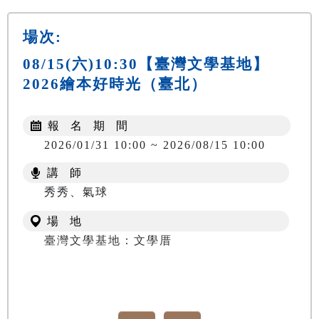
場次:
08/15(六)10:30【臺灣文學基地】
2026繪本好時光（臺北）
報 名 期 間
2026/01/31 10:00 ~ 2026/08/15 10:00
講 師
秀秀、氣球
場 地
臺灣文學基地：文學厝