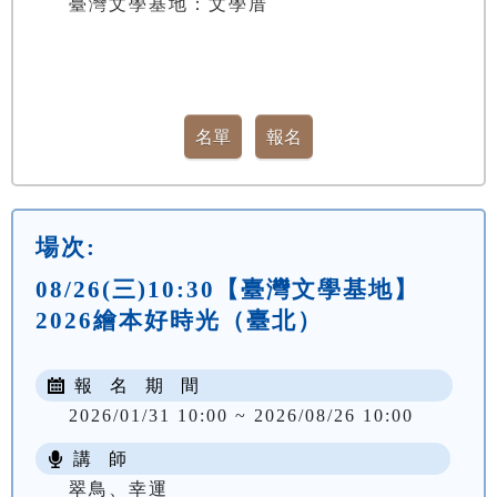
臺灣文學基地：文學厝
場次:
08/26(三)10:30【臺灣文學基地】
2026繪本好時光（臺北）
報 名 期 間
2026/01/31 10:00 ~ 2026/08/26 10:00
講 師
翠鳥、幸運