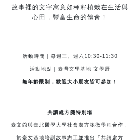
故事裡的文字寓意如種籽植栽在生活與
心田，豐富生命的體會！
活動時間｜每週三、週六10:30-11:30
活動地點｜臺灣文學基地 文學厝
無年齡限制，歡迎大小朋友皆可參加！
共讀處方箋特別場
臺文館與臺北醫學大學社會處方箋微學程合作，
於臺文基地培訓故事志工並推出「共讀處方