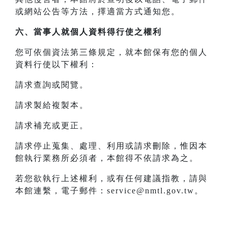
或網站公告等方法，擇適當方式通知您。
六、當事人就個人資料得行使之權利
您可依個資法第三條規定，就本館保有您的個人
資料行使以下權利：
請求查詢或閱覽。
請求製給複製本。
請求補充或更正。
請求停止蒐集、處理、利用或請求刪除，惟因本
館執行業務所必須者，本館得不依請求為之。
若您欲執行上述權利，或有任何建議指教，請與
本館連繫，電子郵件：service@nmtl.gov.tw。