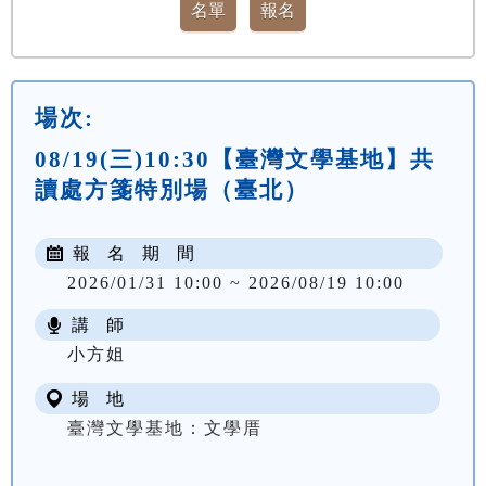
場次:
08/19(三)10:30【臺灣文學基地】共
讀處方箋特別場（臺北）
報 名 期 間
2026/01/31 10:00 ~ 2026/08/19 10:00
講 師
小方姐
場 地
臺灣文學基地：文學厝