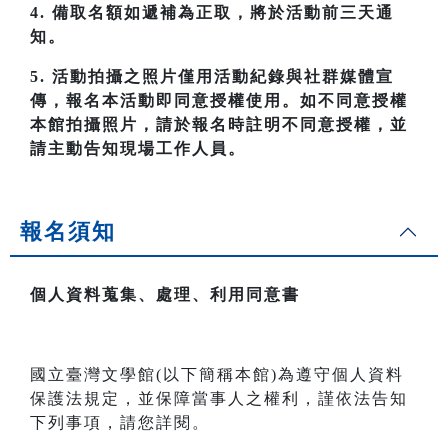
4. 備取名額如遞補為正取，將於活動前三天通
知。
5. 活動拍攝之照片僅用活動紀錄與社群媒體宣
傳，報名本活動即同意授權使用。如不同意授權
本館拍攝照片，請於報名時註明不同意授權，並
請主動告知現場工作人員。
報名須知
個人資料蒐集、處理、利用同意書
國立臺灣文學館(以下簡稱本館)為遵守個人資料
保護法規定，並保障當事人之權利，謹依法告知
下列事項，請您詳閱。