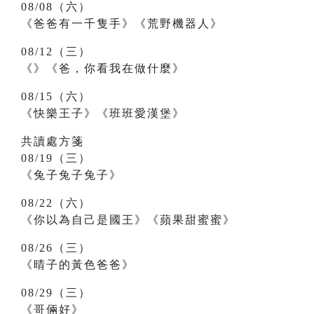
08/08（六）
《爸爸有一千隻手》《荒野機器人》
08/12（三）
《》《爸，你看我在做什麼》
08/15（六）
《快樂王子》《班班愛漢堡》
共讀處方箋
08/19（三）
《兔子兔子兔子》
08/22（六）
《你以為自己是國王》《蘋果甜蜜蜜》
08/26（三）
《晴子的黃色爸爸》
08/29（三）
《哥倆好》