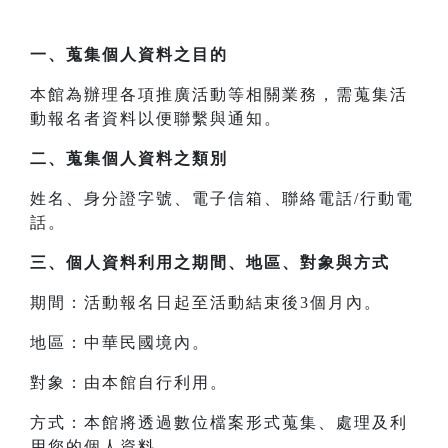
一、
蒐集個人資料之目的
本館為辦理各項推廣活動等相關業務，需蒐集活
動報名者資料以便聯繫與通知。
二、
蒐集個人資料之類別
姓名、身分證字號、電子信箱、聯絡電話/行動電
話。
三、
個人資料利用之期間、地區、對象與方式
期間：活動報名日起至活動結束後3個月內。
地區：中華民國境內。
對象：由本館自行利用。
方式：本館將透過數位檔案形式蒐集、處理及利
用您的個人資料。