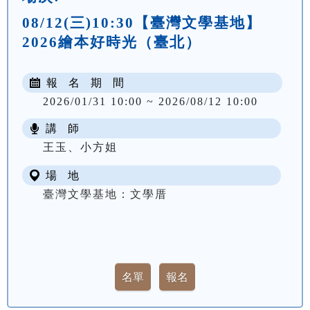
08/12(三)10:30【臺灣文學基地】
2026繪本好時光（臺北）
報 名 期 間
2026/01/31 10:00 ~ 2026/08/12 10:00
講 師
王玉、小方姐
場 地
臺灣文學基地：文學厝