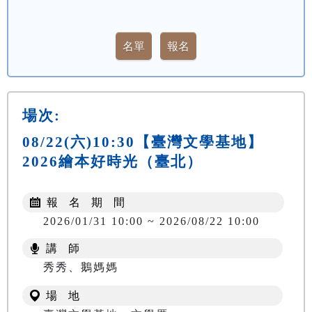
場次:
08/22(六)10:30【臺灣文學基地】
2026繪本好時光（臺北）
報 名 期 間
2026/01/31 10:00 ~ 2026/08/22 10:00
講 師
秀秀、鵝媽媽
場 地