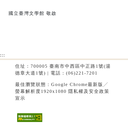
國立臺灣文學館 敬啟
:::
住址：700005 臺南市中西區中正路1號(湯
德章大道1號) | 電話：(06)221-7201
最佳瀏覽狀態：Google Chrome最新版╱
螢幕解析度1920x1080
隱私權及安全政策
宣示