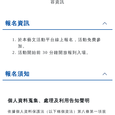
報名資訊
於本藝文活動平台線上報名，活動免費參
加。
活動開始前 30 分鐘開放報到入場。
報名須知
．
個人資料蒐集、處理及利用告知聲明
依據個人資料保護法（以下稱個資法）第八條第一項規