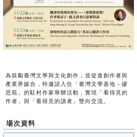
為鼓勵臺灣文學與文化創作，並促進創作者與
產業界媒合，特邀請入住「臺灣文學基地－繆
思苑」的駐村作家舉辦活動，實現「看得見的
作者」與「看得見的讀者」雙向交流。
場次資料