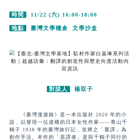
時間
11/22 (六) 16:00-18:00
地點
臺灣文學糧倉 文學沙盒
對談人
楊双子
《臺灣漫遊錄》是一本出版於 2020 年的小
說，以發現一位虛構的日本女性作家——青山千
鶴子 1938 年的臺灣旅行記，並將之「重譯」為
創作手法。本作的「原譯者」是與千鶴子同行的