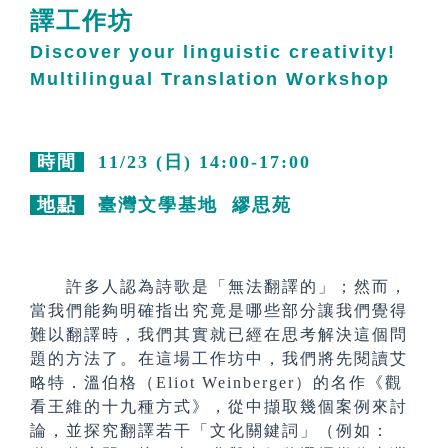
譯工作坊
Discover your linguistic creativity!
Multilingual Translation Workshop
時間
11/23 (日) 14:00-17:00
地點
臺灣文學基地 繆思苑
許多人認為詩歌是「無法翻譯的」；然而，
當我們能夠明確指出究竟是哪些部分讓我們覺得
難以翻譯時，我們其實就已經在思考解決這個問
題的方法了。在這場工作坊中，我們將先閱讀艾
略特．溫伯格（Eliot Weinberger）的名作《觀
看王維的十九種方式》，從中擷取幾個案例來討
論，並探究翻譯若干「文化關鍵詞」（例如：