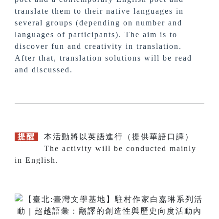
translate them to their native languages in
several groups (depending on number and
languages of participants). The aim is to
discover fun and creativity in translation.
After that, translation solutions will be read
and discussed.
提醒
本活動將以英語進行（提供華語口譯）
提醒
The activity will be conducted mainly
in English.