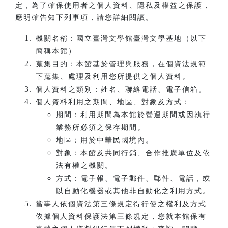
定，為了確保使用者之個人資料、隱私及權益之保護，
應明確告知下列事項，請您詳細閱讀。
機關名稱：國立臺灣文學館臺灣文學基地（以下
簡稱本館）
蒐集目的：本館基於管理與服務，在個資法規範
下蒐集、處理及利用您所提供之個人資料。
個人資料之類別：姓名、聯絡電話、電子信箱。
個人資料利用之期間、地區、對象及方式：
期間：利用期間為本館於營運期間或因執行
業務所必須之保存期間。
地區：用於中華民國境內。
對象：本館及共同行銷、合作推廣單位及依
法有權之機關。
方式：電子報、電子郵件、郵件、電話，或
以自動化機器或其他非自動化之利用方式。
當事人依個資法第三條規定得行使之權利及方式
依據個人資料保護法第三條規定，您就本館保有