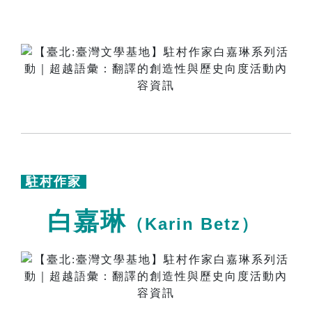
駐村作家
白嘉琳
（Karin Betz）