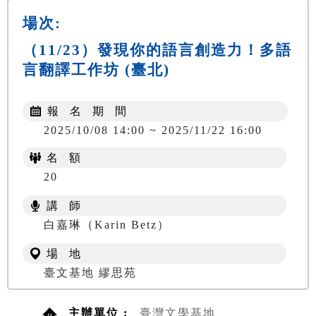
場次:
（11/23）發現你的語言創造力！多語
言翻譯工作坊 (臺北)
報 名 期 間
2025/10/08 14:00 ~ 2025/11/22 16:00
名 額
20
講 師
白嘉琳（Karin Betz）
場 地
臺文基地 繆思苑
主辦單位 :
臺灣文學基地