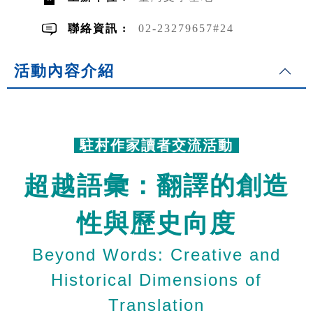
聯絡資訊 :
02-23279657#24
活動內容介紹
.
駐村作家讀者交流活動
超越語彙：翻譯的創造
性與歷史向度
Beyond Words: Creative and
Historical Dimensions of
Translation