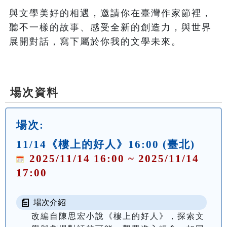
與文學美好的相遇，邀請你在臺灣作家節裡，
聽不一樣的故事、感受全新的創造力，與世界
展開對話，寫下屬於你我的文學未來。

場次資料
場次:
11/14《樓上的好人》16:00 (臺北)
2025/11/14 16:00 ~ 2025/11/14
17:00
場次介紹
改編自陳思宏小說《樓上的好人》，探索文