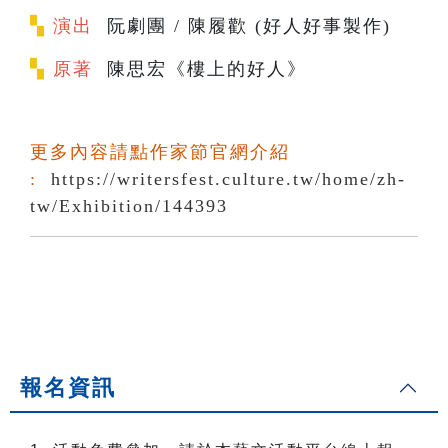
▚
演出
阮劇團 / 陳履歡 (好人好事製作)
▚
原著
陳思宏《樓上的好人》
更多內容請點作家節官網介紹
:
https://writersfest.culture.tw/home/zh-
tw/Exhibition/144393
報名資訊