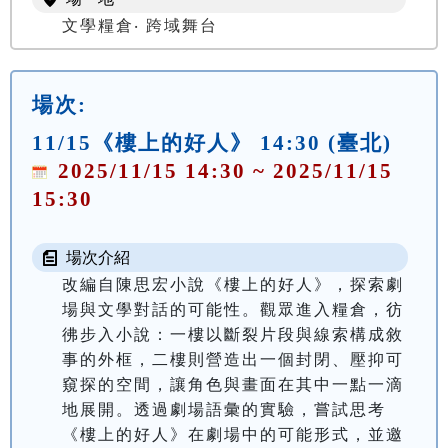
文學糧倉‧ 跨域舞台
場次:
11/15《樓上的好人》 14:30 (臺北)
2025/11/15 14:30 ~ 2025/11/15
15:30
場次介紹
改編自陳思宏小說《樓上的好人》，探索劇
場與文學對話的可能性。觀眾進入糧倉，彷
彿步入小說：一樓以斷裂片段與線索構成敘
事的外框，二樓則營造出一個封閉、壓抑可
窺探的空間，讓角色與畫面在其中一點一滴
地展開。透過劇場語彙的實驗，嘗試思考
《樓上的好人》在劇場中的可能形式，並邀