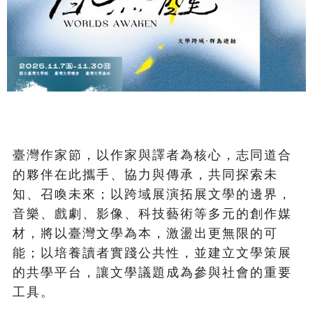
臺灣作家節，以作家與譯者為核心，志同道合
的夥伴在此攜手、協力與傳承，共同探索未
知、召喚未來；以跨域展演拓展文學的邊界，
音樂、戲劇、影像、科技藝術等多元的創作媒
材，將以臺灣文學為本，激盪出更無限的可
能；以培養讀者實踐公共性，並建立文學策展
的共學平台，讓文學議題成為參與社會的重要
工具。
