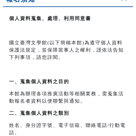
個人資料蒐集、處理、利用同意書
國立臺灣文學館(以下簡稱本館)為遵守個人資料
保護法規定，並保障當事人之權利，謹依法告知
下列事項，請您詳閱。
一、
蒐集個人資料之目的
本館為辦理各項推廣活動等相關業務，需蒐集活
動報名者資料以便聯繫與通知。
二、
蒐集個人資料之類別
姓名、身分證字號、電子信箱、聯絡電話/行動電
話。