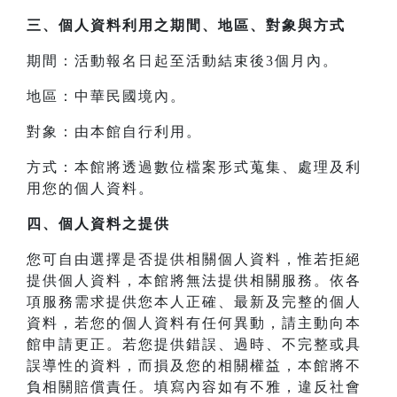
三、
個人資料利用之期間、地區、對象與方式
期間：活動報名日起至活動結束後3個月內。
地區：中華民國境內。
對象：由本館自行利用。
方式：本館將透過數位檔案形式蒐集、處理及利
用您的個人資料。
四、
個人資料之提供
您可自由選擇是否提供相關個人資料，惟若拒絕
提供個人資料，本館將無法提供相關服務。依各
項服務需求提供您本人正確、最新及完整的個人
資料，若您的個人資料有任何異動，請主動向本
館申請更正。若您提供錯誤、過時、不完整或具
誤導性的資料，而損及您的相關權益，本館將不
負相關賠償責任。填寫內容如有不雅，違反社會