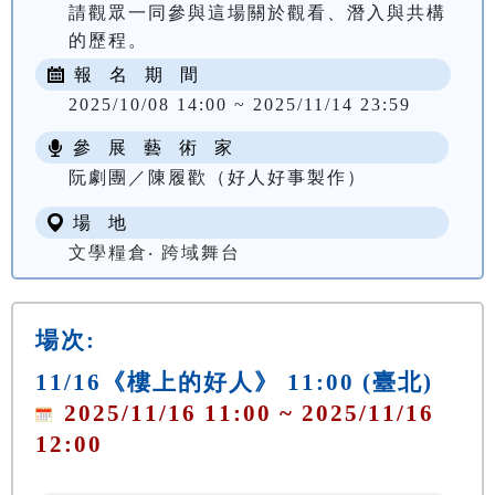
請觀眾一同參與這場關於觀看、潛入與共構
的歷程。
報 名 期 間
2025/10/08 14:00 ~ 2025/11/14 23:59
參 展 藝 術 家
阮劇團／陳履歡（好人好事製作）
場 地
文學糧倉‧ 跨域舞台
場次:
11/16《樓上的好人》 11:00 (臺北)
2025/11/16 11:00 ~ 2025/11/16
12:00