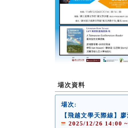
場次資料
場次:
【飛越文學天際線】廖
2025/12/26 14:00 ~