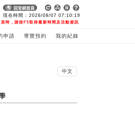
現在時間 :
2026/08/07
07:10:20
頁時，請按F5取得最新時間及活動資訊
約申請
導覽預約
我的紀錄
中文
學