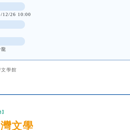
5/12/26 10:00
沙龍
灣文學館
動】
臺灣文學