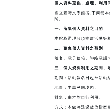
個人資料蒐集、處理、利用
國立臺灣文學館(以下簡稱
閱。
一、
蒐集個人資料之目的
本館為辦理各項推廣活動等
二、
蒐集個人資料之類別
姓名、電子信箱、聯絡電話
三、
個人資料利用之期間、
期間：活動報名日起至活動
地區：中華民國境內。
對象：由本館自行利用。
方式：本館將透過數位檔案