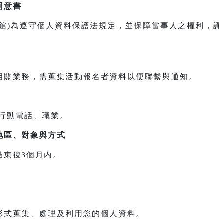
同意書
本館)為遵守個人資料保護法規定，並保障當事人之權利，
相關業務，需蒐集活動報名者資料以便聯繫與通知。
/行動電話、職業。
地區、對象與方式
結束後3個月內。
形式蒐集、處理及利用您的個人資料。