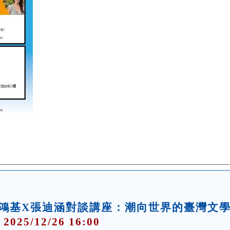
鴻基X張迪涵對談講座：潮向世界的臺灣文
 2025/12/26 16:00