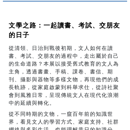
文學之路：一起讀書、考試、交朋友
的日子
從清領、日治到戰後初期，文人如何在讀
書、考試、交朋友的過程中，走出屬於自己
的生命道路？本展以接受舊式教育的文人為
主角，透過書畫、手稿、課卷、書信、期
刊、攝影與器物等多樣文物，再現他們的成
長軌跡，從家庭啟蒙到科舉求仕，從詩社聚
會到風雅日常，呈現傳統文人在現代化浪潮
中的延續與轉化。
從不同時期的文物，一窺百年前的知識世
界，看見文人的學習方式、家庭支持、社群
網絡與多彩生活。也能理解昔日的知識分