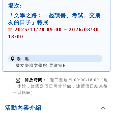
場次:
「文學之路：一起讀書、考試、交朋
友的日子」特展
2025/11/28 09:00 ~ 2026/08/30
18:00
場 地
國立臺灣文學館-展覽室E
開放時間 :
週二至週日 09:00-18:00（週
一休館，逢國定假日照常開館，連續假日結束後
一日休館）
活動內容介紹