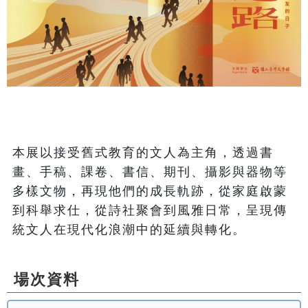
本展以接受舊式教育的文人為主角，透過書
畫、手稿、課卷、書信、期刊、攝影與器物等
多樣文物，再現他們的成長軌跡，從家庭啟蒙
到科舉求仕，從詩社聚會到風雅日常，呈現傳
統文人在現代化浪潮中的延續與轉化。 
場次資料