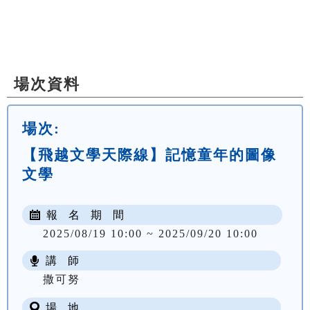
場次資料
場次:
【飛越文學天際線】記憶童年的圖像
文學
報 名 期 間
2025/08/19 10:00 ~ 2025/09/20 10:00
講 師
撒可努
場 地