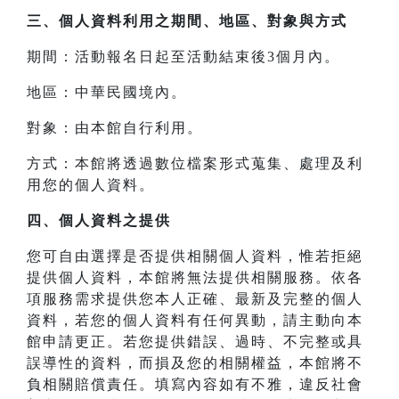
三、
個人資料利用之期間、地區、對象與方式
期間：活動報名日起至活動結束後3個月內。
地區：中華民國境內。
對象：由本館自行利用。
方式：本館將透過數位檔案形式蒐集、處理及利
用您的個人資料。
四、
個人資料之提供
您可自由選擇是否提供相關個人資料，惟若拒絕
提供個人資料，本館將無法提供相關服務。依各
項服務需求提供您本人正確、最新及完整的個人
資料，若您的個人資料有任何異動，請主動向本
館申請更正。若您提供錯誤、過時、不完整或具
誤導性的資料，而損及您的相關權益，本館將不
負相關賠償責任。填寫內容如有不雅，違反社會