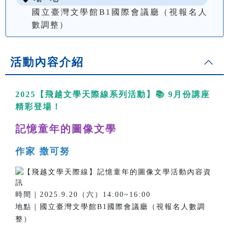
國立臺灣文學館B1國際會議廳（視報名人
數調整）
活動內容介紹
2025【飛越文學天際線系列活動】📚 9月份講座
精彩登場！
記憶童年的圖像文學
作家 撒可努
時間｜2025.9.20（六）14:00~16:00
地點｜國立臺灣文學館B1國際會議廳（視報名人數調
整）