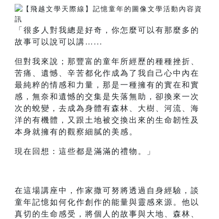
「很多人對我總是好奇，你怎麼可以有那麼多的
故事可以說可以講…...
但對我來說；那豐富的童年所經歷的種種挫折、
苦痛、遺憾、辛苦都化作成為了我自己心中內在
最純粹的情感和力量，那是一種擁有的實在和實
感，無奈和遺憾的交集是失落無助，卻換來一次
次的蛻變，去成為身體有森林、大樹、河流、海
洋的有機體，又跟土地被交換出來的生命韌性及
本身就擁有的觀察細膩的美感。
現在回想：這些都是滿滿的禮物。」
在這場講座中，作家撒可努將透過自身經驗，談
童年記憶如何化作創作的能量與靈感來源。他以
真切的生命感受，將個人的故事與大地、森林、