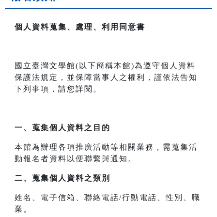
個人資料蒐集、處理、利用同意書
國立臺灣文學館(以下簡稱本館)為遵守個人資料
保護法規定，並保障當事人之權利，謹依法告知
下列事項，請您詳閱。
一、
蒐集個人資料之目的
本館為辦理各項推廣活動等相關業務，需蒐集活
動報名者資料以便聯繫與通知。
二、
蒐集個人資料之類別
姓名、電子信箱、聯絡電話/行動電話、性別、職
業。