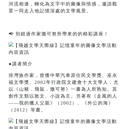
河流相連，轉化為文字中的圖像與情感，邀請觀
眾一同走入他記憶深處的文學風景。
📢 別錯過作家撒可努所帶來的的精彩講座！
●講者簡介
排灣族作家，曾獲中華汽車原住民文學獎、巫永
福文學獎、2002年行政院文建會十大文學人，尤
以《山豬．飛鼠．撒可努》一書為人所熟知。其
創作文類以散文、小說為主。另著有《走風的人
——我的獵人父親》（2002）、《外公的海》
（2012）等書。