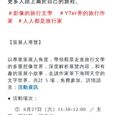
更多人踏上屬於自己的旅程。
＃影像的旅行文學   ＃YTer界的旅行作
家  ＃人人都是旅行家
【策展人導覽】
以專業策展人角度，帶領觀眾走進旅行文學
的多重想像世界，深度解析展覽內容，和有
趣的策展小故事，走讀作家筆下海闊天空的
文字世界。共計 5 場，免費參加。詳情請
見：
活動資訊
● 活動場次：
① 6月27日（六）11:30-12:00 ／ 主