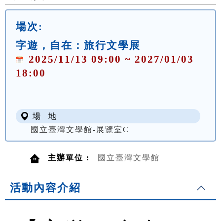
場次:
字遊，自在：旅行文學展
2025/11/13 09:00 ~ 2027/01/03
18:00
場 地
國立臺灣文學館-展覽室C
主辦單位 :
國立臺灣文學館
活動內容介紹