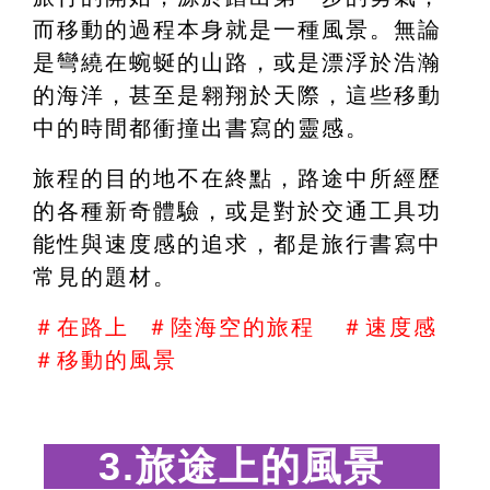
而移動的過程本身就是一種風景。無論
是彎繞在蜿蜒的山路，或是漂浮於浩瀚
的海洋，甚至是翱翔於天際，這些移動
中的時間都衝撞出書寫的靈感。
旅程的目的地不在終點，路途中所經歷
的各種新奇體驗，或是對於交通工具功
能性與速度感的追求，都是旅行書寫中
常見的題材。
＃在路上  ＃陸海空的旅程   ＃速度感   
＃移動的風景
 3.旅途上的風景　 