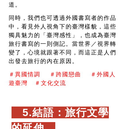
道。
同時，我們也可透過外國書寫者的作品
中，看見外人視角下的臺灣樣貌，這些
獨具魅力的「臺灣感性」，也成為臺灣
旅行書寫的一則側記。當世界／視界轉
變了，心境就跟著不同，而這正是人們
出發去旅行的內在原因。
＃異國情調    ＃跨國戀曲    ＃外國人
遊臺灣   ＃文化交流
　5.結語：旅行文學
的延伸　