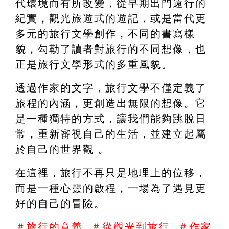
代環境而有所改變，從早期出門遠行的
紀實，觀光旅遊式的遊記，或是當代更
多元的旅行文學創作，不同的書寫樣
貌，勾勒了讀者對旅行的不同想像，也
正是旅行文學形式的多重風貌。
透過作家的文字，旅行文學不僅定義了
旅程的內涵，更創造出無限的想像。它
是一種獨特的方式，讓我們能夠跳脫日
常，重新審視自己的生活，並建立起屬
於自己的世界觀 。
在這裡，旅行不再只是地理上的位移，
而是一種心靈的啟程，一場為了遇見更
好的自己的冒險。
＃旅行的意義  ＃從觀光到旅行  ＃作家