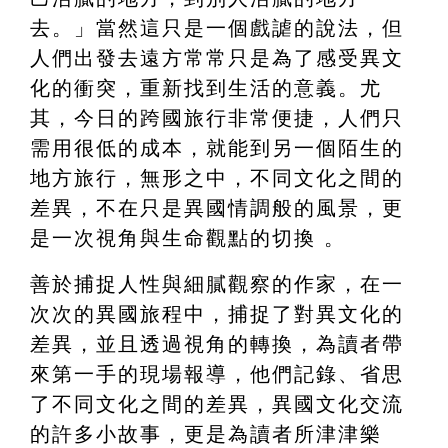
去。」當然這只是一個戲謔的說法，但
人們出發去遠方常常只是為了感受異文
化的衝突，重新找到生活的意義。尤
其，今日的跨國旅行非常便捷，人們只
需用很低的成本，就能到另一個陌生的
地方旅行，無形之中，不同文化之間的
差異，不在只是異國情調般的風景，更
是一次視角與生命觀點的切換 。
善於捕捉人性與細膩觀察的作家，在一
次次的異國旅程中，捕捉了對異文化的
差異，並且透過視角的轉換，為讀者帶
來第一手的現場報導，他們記錄、省思
了不同文化之間的差異，異國文化交流
的許多小故事，更是為讀者所津津樂