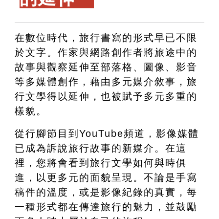
在數位時代，旅行書寫的形式早已不限
於文字。作家與網路創作者將旅途中的
故事與觀察延伸至部落格、圖像、影音
等多媒體創作，藉由多元媒介敘事，旅
行文學得以延伸，也被賦予多元多重的
樣貌。
從行腳節目到YouTube頻道，影像媒體
已成為訴說旅行故事的新媒介。在這
裡，您將會看到旅行文學如何與時俱
進，以更多元的面貌呈現。不論是手寫
稿件的溫度，或是影像紀錄的真實，每
一種形式都在傳達旅行的魅力，並鼓勵