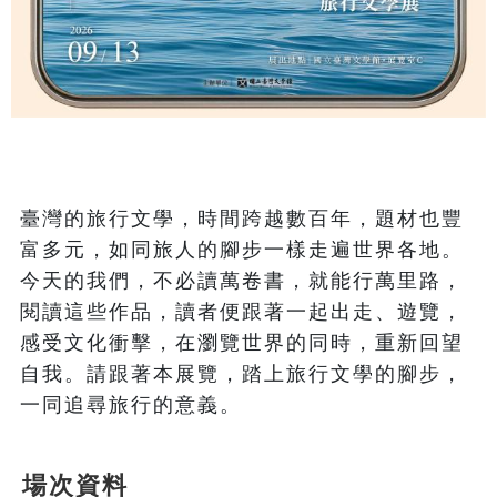
臺灣的旅行文學，時間跨越數百年，題材也豐
富多元，如同旅人的腳步一樣走遍世界各地。
今天的我們，不必讀萬卷書，就能行萬里路，
閱讀這些作品，讀者便跟著一起出走、遊覽，
感受文化衝擊，在瀏覽世界的同時，重新回望
自我。請跟著本展覽，踏上旅行文學的腳步，
場次資料