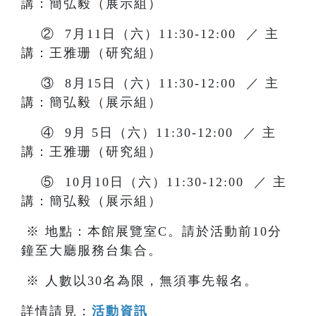
講：簡弘毅（展示組）
② 7月11日（六）11:30-12:00 ／ 主
講：王雅珊（研究組）
③ 8月15日（六）11:30-12:00 ／ 主
講：簡弘毅（展示組）
④ 9月 5日（六）11:30-12:00 ／ 主
講：王雅珊（研究組）
⑤ 10月10日（六）11:30-12:00 ／ 主
講：簡弘毅（展示組）
※ 地點：本館展覽室C。請於活動前10分
鐘至大廳服務台集合。
※ 人數以30名為限，無須事先報名。
詳情請見：
活動資訊