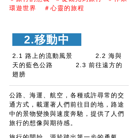
環遊世界   ＃心靈的旅程
　2.移動中　
2.1 路上的流動風景 　　　2.2 海與
天的藍色公路 　　　2.3 
前往遠方的
翅膀
公路、海運、航空，各種或許尋常的交
通方式，載運著人們前往目的地，路途
中的景物變換與速度奔馳，提供了人們
旅行的想像與期待感。
旅行的開始，源於踏出第一步的勇氣，