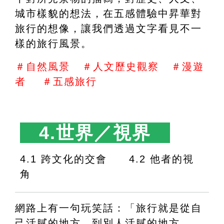
城市樣貌的想法，在五感體驗中昇華對
旅行的想像，讓我們透過文字看見不一
樣的旅行風景。
＃自然風景   ＃人文歷史觀察   ＃漫遊
者    ＃五感旅行
　4.世界／視界　
4.1 跨文化的交會　　4.2 他者的視
角
網路上有一句玩笑話：「旅行就是從自
己活膩的地方，到別人活膩的地方