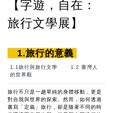
【字遊，自在：
旅行文學展】
　1.旅行的意義 
1.1旅行與旅行文學　　 1.2 臺灣人
的世界觀
旅行不只是一趟單純的身體移動，更是
對自我與世界的探索。然而，如何透過
書寫「定義」旅行，卻是隨著不同的時