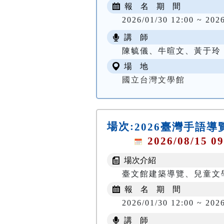
報 名 期 間
2026/01/30 12:00 ~ 202
講 師
陳毓儀、牛暄文、黃于玲
場 地
國立台灣文學館
場次:
2026臺灣手語
2026/08/15 09
場次介紹
臺文館建築導覽、兒童文
報 名 期 間
2026/01/30 12:00 ~ 202
講 師