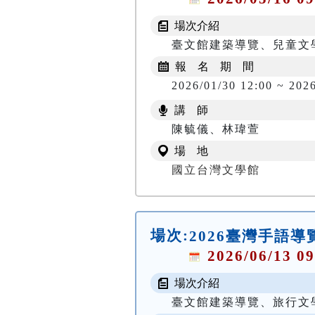
場次介紹
臺文館建築導覽、兒童文
報 名 期 間
2026/01/30 12:00 ~ 202
講 師
陳毓儀、林瑋萱
場 地
國立台灣文學館
場次:
2026臺灣手語
2026/06/13 09
場次介紹
臺文館建築導覽、旅行文