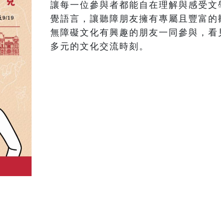
讓每一位參與者都能自在理解與感受文
覺語言，讓聽障朋友擁有專屬且豐富的
無障礙文化有興趣的朋友一同參與，看
多元的文化交流時刻。