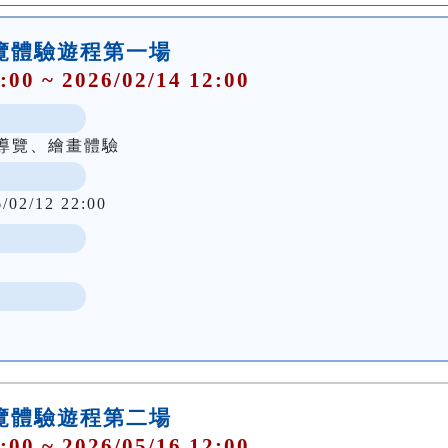
導覽體驗遊程第一場
:00 ~ 2026/02/14 12:00
導覽、繪畫體驗
6/02/12 22:00
導覽體驗遊程第二場
:00 ~ 2026/05/16 12:00