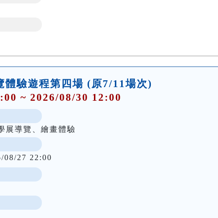
覽體驗遊程第四場 (原7/11場次)
:00 ~ 2026/08/30 12:00
學展導覽、繪畫體驗
6/08/27 22:00