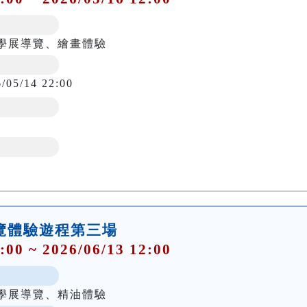
學展導覽、繪畫體驗
6/05/14 22:00
導覽體驗遊程第三場
:00 ~ 2026/06/13 12:00
學展導覽、精油體驗