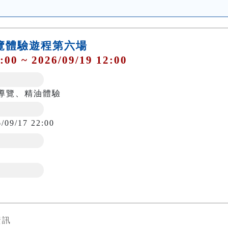
導覽體驗遊程第六場
:00 ~ 2026/09/19 12:00
導覽、精油體驗
6/09/17 22:00
資訊