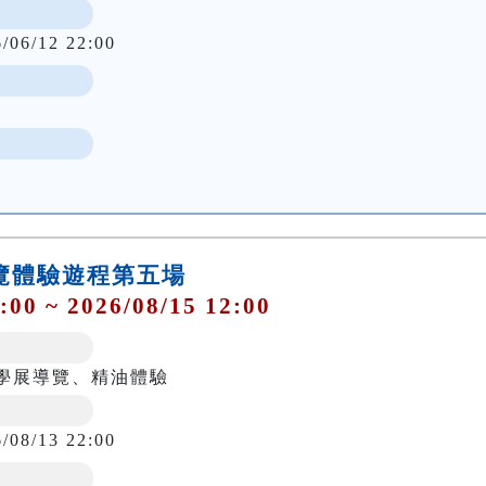
6/06/12 22:00
導覽體驗遊程第五場
:00 ~ 2026/08/15 12:00
學展導覽、精油體驗
6/08/13 22:00