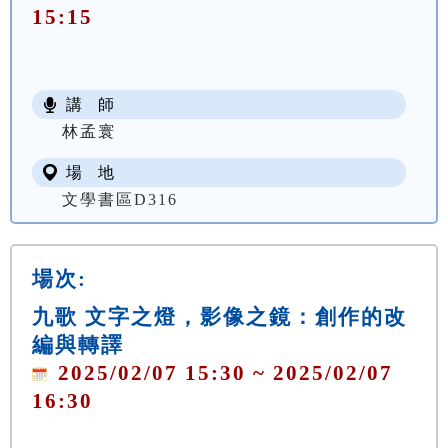
15:15
講 師
林孟寰
場 地
文學書區D316
場次:
九歌 文字之燈，影像之鏡：創作的改
編與轉譯
2025/02/07 15:30 ~ 2025/02/07
16:30