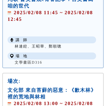
咱的世代
2025/02/08 11:45 ~ 2025/02/08
12:45
講 師
林連鍠、王昭華、鄭順聰
場 地
文學書區D316
場次:
文化部 來自苔蘚的惡意：《歉木林》
裡的荒地與林相
2025/02/08 13:00 ~ 2025/02/08