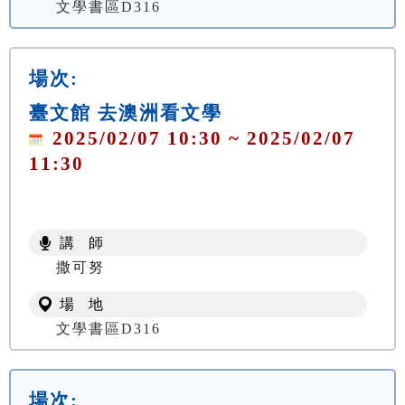
文學書區D316
場次:
臺文館 去澳洲看文學
2025/02/07 10:30 ~ 2025/02/07
11:30
講 師
撒可努
場 地
文學書區D316
場次: