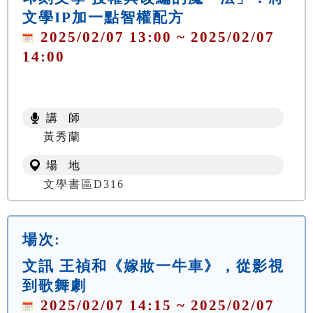
文學IP加一點智權配方
2025/02/07 13:00 ~ 2025/02/07
14:00
講 師
黃秀蘭
場 地
文學書區D316
場次:
文訊 王禎和《嫁妝一牛車》，從影視
到歌舞劇
2025/02/07 14:15 ~ 2025/02/07