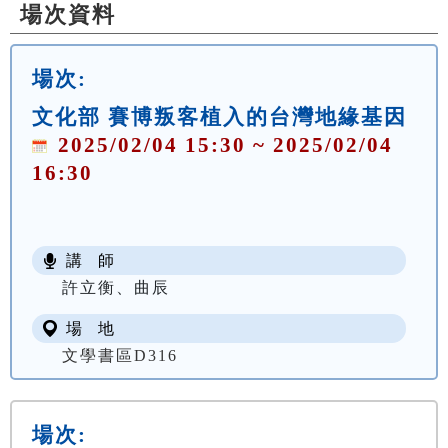
場次資料
場次:
文化部 賽博叛客植入的台灣地緣基因
2025/02/04 15:30 ~ 2025/02/04
16:30
講 師
許立衡、曲辰
場 地
文學書區D316
場次: