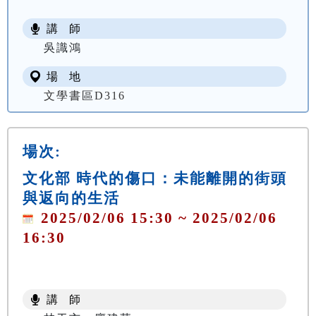
講 師
吳識鴻
場 地
文學書區D316
場次:
文化部 時代的傷口：未能離開的街頭
與返向的生活
2025/02/06 15:30 ~ 2025/02/06
16:30
講 師