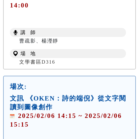
14:00
講 師
曹疏影、楊瀅靜
場 地
文學書區D316
場次:
文訊 《OKEN：詩的端倪》從文字閱
讀到圖像創作
2025/02/06 14:15 ~ 2025/02/06
15:15