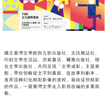
國立臺灣文學館與九歌出版社、文訊雜誌社、
印刻文學生活誌、洪範書店、爾雅出版社、聯
合文學出版社，共同呈現「文學成影」主題展
館，帶你領略從文字到畫面、從故事到劇本，
進而流轉幻化精彩影像的過程。藉由這些精彩
的作品，一窺臺灣文學走入影視改編的多重面
貌。