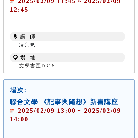
2025/02/09 11:45 ~ 2025/02/09
12:45
講 師
凌宗魁
場 地
文學書區D316
場次:
聯合文學 《記事與隨想》新書講座
2025/02/09 13:00 ~ 2025/02/09
14:00