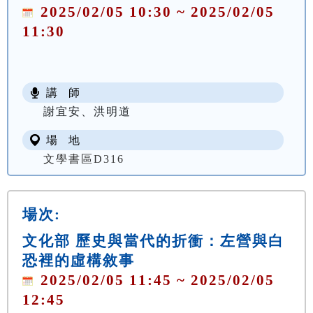
2025/02/05 10:30 ~ 2025/02/05
11:30
講 師
謝宜安、洪明道
場 地
文學書區D316
場次:
文化部 歷史與當代的折衝：左營與白
恐裡的虛構敘事
2025/02/05 11:45 ~ 2025/02/05
12:45