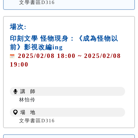
文學書區D316
場次:
印刻文學 怪物現身：《成為怪物以
前》影視改編ing
2025/02/08 18:00 ~ 2025/02/08
19:00
講 師
林怡伶
場 地
文學書區D316