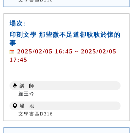
場次:
印刻文學 那些微不足道卻耿耿於懷的
事
2025/02/05 16:45 ~ 2025/02/05
17:45
講 師
顧玉玲
場 地
文學書區D316