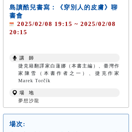
島讀酷兒書寫：《穿別人的皮膚》聊
書會
2025/02/08 19:15 ~ 2025/02/08
20:15
講 師
捷克籍翻譯家白蓮娜（本書主編）、臺灣作
家陳雪（本書作者之一）、捷克作家
Marek Torčík
場 地
夢想沙龍
場次: