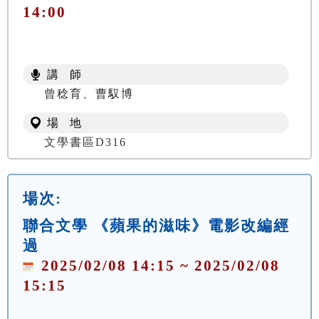
14:00
講 師
曾稔育、曹馭博
場 地
文學書區D316
場次:
聯合文學 《蘋果的滋味》電影改編經
過
2025/02/08 14:15 ~ 2025/02/08
15:15