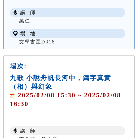
講 師
萬仁
場 地
文學書區D316
場次:
九歌 小說舟帆長河中，鑄字真實
（相）與幻象
2025/02/08 15:30 ~ 2025/02/08
16:30
講 師