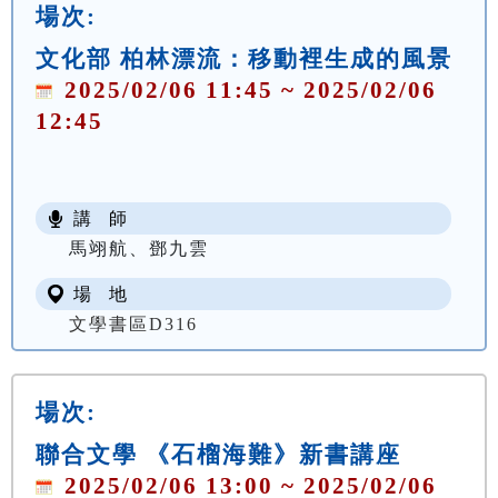
場次:
文化部 柏林漂流：移動裡生成的風景
2025/02/06 11:45 ~ 2025/02/06
12:45
講 師
馬翊航、鄧九雲
場 地
文學書區D316
場次:
聯合文學 《石榴海難》新書講座
2025/02/06 13:00 ~ 2025/02/06