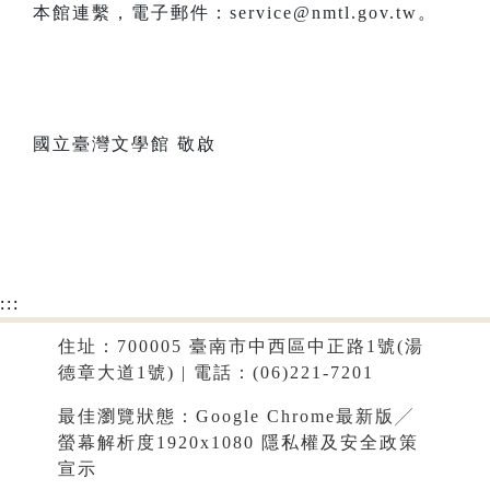
本館連繫，電子郵件：service@nmtl.gov.tw。
國立臺灣文學館 敬啟
:::
住址：700005 臺南市中西區中正路1號(湯
德章大道1號) | 電話：(06)221-7201
最佳瀏覽狀態：Google Chrome最新版╱
螢幕解析度1920x1080
隱私權及安全政策
宣示