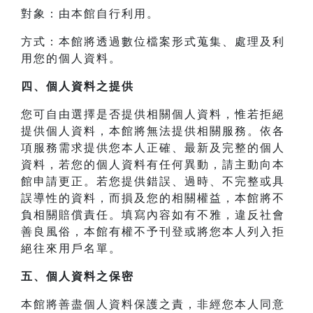
對象：由本館自行利用。
方式：本館將透過數位檔案形式蒐集、處理及利
用您的個人資料。
四、
個人資料之提供
您可自由選擇是否提供相關個人資料，惟若拒絕
提供個人資料，本館將無法提供相關服務。依各
項服務需求提供您本人正確、最新及完整的個人
資料，若您的個人資料有任何異動，請主動向本
館申請更正。若您提供錯誤、過時、不完整或具
誤導性的資料，而損及您的相關權益，本館將不
負相關賠償責任。填寫內容如有不雅，違反社會
善良風俗，本館有權不予刊登或將您本人列入拒
絕往來用戶名單。
五、個人資料之保密
本館將善盡個人資料保護之責，非經您本人同意