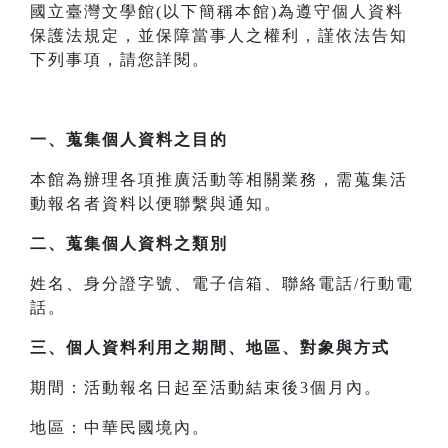
國立臺灣文學館(以下簡稱本館)為遵守個人資料
保護法規定，並保障當事人之權利，謹依法告知
下列事項，請您詳閱。
一、
蒐集個人資料之目的
本館為辦理各項推廣活動等相關業務，需蒐集活
動報名者資料以便聯繫與通知。
二、
蒐集個人資料之類別
姓名、身分證字號、電子信箱、聯絡電話/行動電
話。
三、
個人資料利用之期間、地區、對象與方式
期間：活動報名日起至活動結束後3個月內。
地區：中華民國境內。