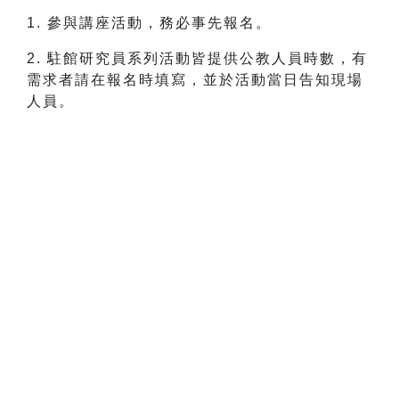
1. 參與講座活動，務必事先報名。
2. 駐館研究員系列活動皆提供公教人員時數，有
需求者請在報名時填寫，並於活動當日告知現場
人員。