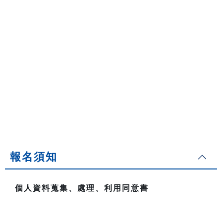
報名須知
個人資料蒐集、處理、利用同意書