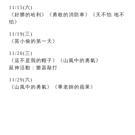
11/15(六)
《好髒的哈利》《勇敢的消防車》《天不怕 地不
怕》
11/19(三)
《當小偷的第一天》
11/26(三)
《這不是我的帽子》《山風中的勇氣》
延伸活動：樂器敲打
11/29(六)
《山風中的勇氣》《畢老師的蘋果》