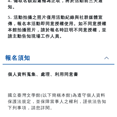
4. 備取名額如遞補為正取，將於活動前三天通
知。
5. 活動拍攝之照片僅用活動紀錄與社群媒體宣
傳，報名本活動即同意授權使用。如不同意授權
本館拍攝照片，請於報名時註明不同意授權，並
請主動告知現場工作人員。
報名須知
個人資料蒐集、處理、利用同意書
國立臺灣文學館(以下簡稱本館)為遵守個人資料
保護法規定，並保障當事人之權利，謹依法告知
下列事項，請您詳閱。