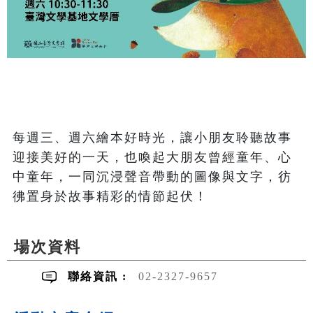
每週三、週六繪本好時光，讓小朋友聆聽故事
迎接美好的一天，也喚起大朋友曾經童年、心
中童年，一同沉浸聲音帶動的圖像與文字，彷
彿置身於故事精彩的情節起伏！
場次資料
聯絡資訊 :
02-2327-9657