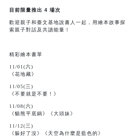
目前限量推出 4 場次
歡迎親子和臺文基地說書人一起，用繪本故事探
索親子對話及共讀能量！
精彩繪本書單
11/01(六)
《花地藏》
11/05(三)
《不要就是不要！》
11/08(六)
《貓熊平底鍋》《大頭妹》
11/12(三)
《躲好了沒》《天空為什麼是藍色的》