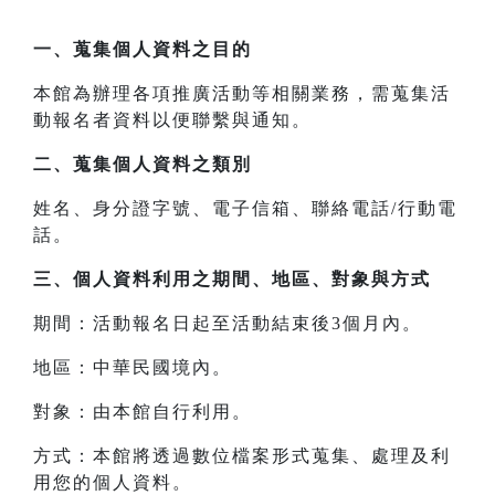
一、
蒐集個人資料之目的
本館為辦理各項推廣活動等相關業務，需蒐集活
動報名者資料以便聯繫與通知。
二、
蒐集個人資料之類別
姓名、身分證字號、電子信箱、聯絡電話/行動電
話。
三、
個人資料利用之期間、地區、對象與方式
期間：活動報名日起至活動結束後3個月內。
地區：中華民國境內。
對象：由本館自行利用。
方式：本館將透過數位檔案形式蒐集、處理及利
用您的個人資料。