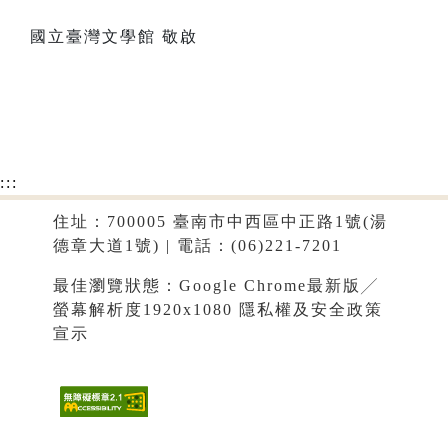
國立臺灣文學館 敬啟
:::
住址：700005 臺南市中西區中正路1號(湯
德章大道1號) | 電話：(06)221-7201
最佳瀏覽狀態：Google Chrome最新版╱
螢幕解析度1920x1080
隱私權及安全政策
宣示