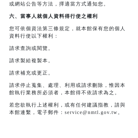
或網站公告等方法，擇適當方式通知您。
六、當事人就個人資料得行使之權利
您可依個資法第三條規定，就本館保有您的個人
資料行使以下權利：
請求查詢或閱覽。
請求製給複製本。
請求補充或更正。
請求停止蒐集、處理、利用或請求刪除，惟因本
館執行業務所必須者，本館得不依請求為之。
若您欲執行上述權利，或有任何建議指教，請與
本館連繫，電子郵件：service@nmtl.gov.tw。