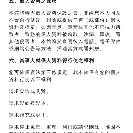
五、個人資料之保密
本館將善盡個人資料保護之責，非經您本人同意
不會自行修改、刪除或提供任何（或部份）個人
資料及檔案。如因天災、事變或其他不可抗力所
致者，致您的個人資料被竊取、洩漏、竄改、遭
其他侵害者，本館將於查明後以電話、電子郵件
或網站公告等方法，擇適當方式通知您。
六、當事人就個人資料得行使之權利
您可依個資法第三條規定，就本館保有您的個人
資料行使以下權利：
請求查詢或閱覽。
請求製給複製本。
請求補充或更正。
請求停止蒐集、處理、利用或請求刪除，惟因本