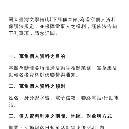
國立臺灣文學館(以下簡稱本館)為遵守個人資料
保護法規定，並保障當事人之權利，謹依法告知
下列事項，請您詳閱。
一、
蒐集個人資料之目的
本館為辦理各項推廣活動等相關業務，需蒐集活
動報名者資料以便聯繫與通知。
二、
蒐集個人資料之類別
姓名、身分證字號、電子信箱、聯絡電話/行動電
話。
三、
個人資料利用之期間、地區、對象與方式
期間：活動報名日起至活動結束後3個月內。