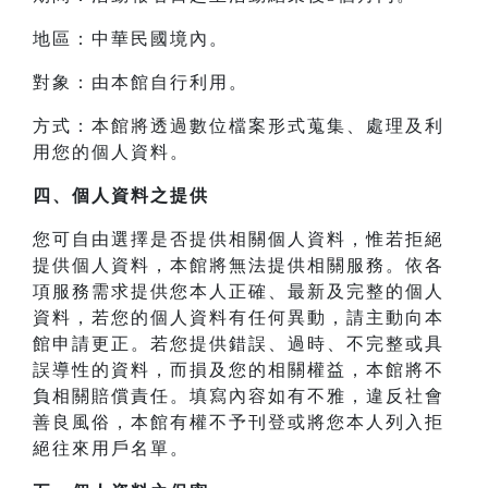
地區：中華民國境內。
對象：由本館自行利用。
方式：本館將透過數位檔案形式蒐集、處理及利
用您的個人資料。
四、
個人資料之提供
您可自由選擇是否提供相關個人資料，惟若拒絕
提供個人資料，本館將無法提供相關服務。依各
項服務需求提供您本人正確、最新及完整的個人
資料，若您的個人資料有任何異動，請主動向本
館申請更正。若您提供錯誤、過時、不完整或具
誤導性的資料，而損及您的相關權益，本館將不
負相關賠償責任。填寫內容如有不雅，違反社會
善良風俗，本館有權不予刊登或將您本人列入拒
絕往來用戶名單。