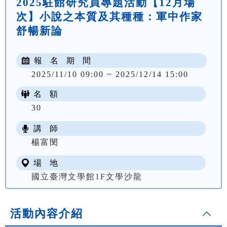
2025駐館研究員專題活動【12月場
次】小說之本質及其種種：軍中作家
舒暢新論
報 名 期 間
2025/11/10 09:00 ~ 2025/12/14 15:00
名 額
30
講 師
楊富閔
場 地
國立臺灣文學館1F文學沙龍
活動內容介紹