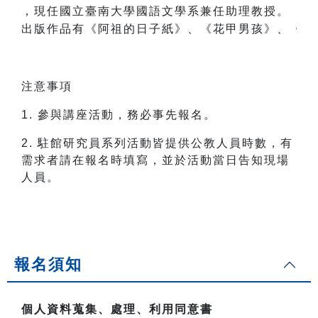
，現任國立臺南大學國語文學系兼任助理教授。

出版作品有《阿祖的日子紙》、《花甲男孩》、《合
注意事項
1. 參與講座活動，務必事先報名。
2. 駐館研究員系列活動皆提供公教人員時數，有
需求者請在報名時填寫，並於活動當日告知現場
人員。
報名須知
個人資料蒐集、處理、利用同意書