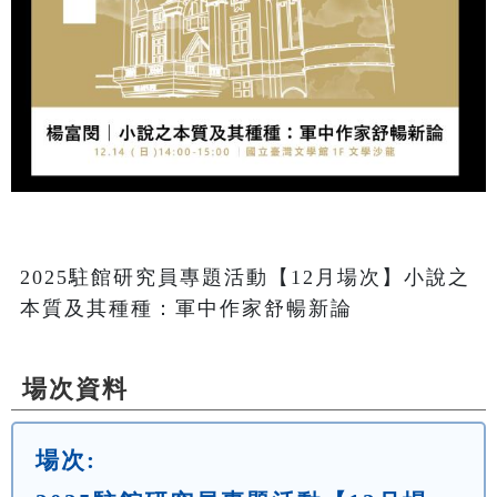
2025駐館研究員專題活動【12月場次】小說之
本質及其種種：軍中作家舒暢新論
場次資料
場次: